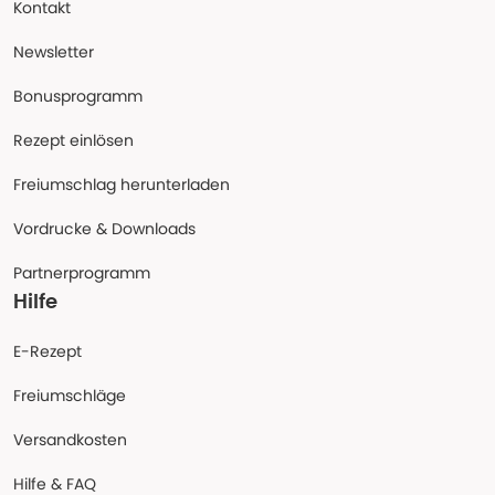
Kontakt
Newsletter
Bonusprogramm
Rezept einlösen
Freiumschlag herunterladen
Vordrucke & Downloads
Partnerprogramm
Hilfe
E-Rezept
Freiumschläge
Versandkosten
Hilfe & FAQ