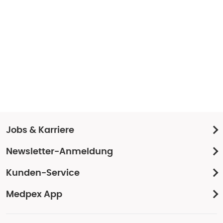
Jobs & Karriere
Newsletter-Anmeldung
Kunden-Service
Medpex App