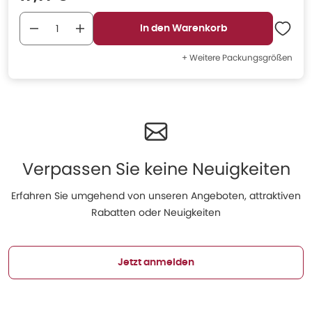
In den Warenkorb
+ Weitere Packungsgrößen
Verpassen Sie keine Neuigkeiten
Erfahren Sie umgehend von unseren Angeboten, attraktiven
Rabatten oder Neuigkeiten
Jetzt anmelden