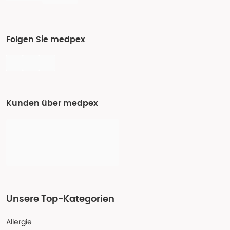
Folgen Sie medpex
Kunden über medpex
Unsere Top-Kategorien
Allergie