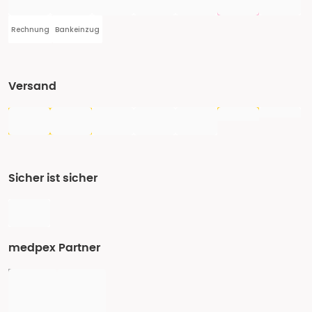
Rechnung
Bankeinzug
Versand
Sicher ist sicher
medpex Partner