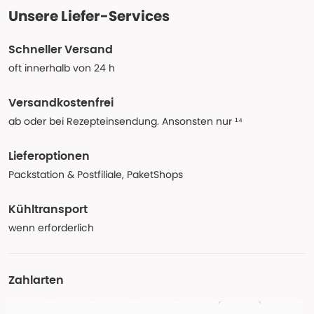
Unsere Liefer-Services
Schneller Versand
oft innerhalb von 24 h
Versandkostenfrei
ab oder bei Rezepteinsendung. Ansonsten nur ¹⁴
Lieferoptionen
Packstation & Postfiliale, PaketShops
Kühltransport
wenn erforderlich
Zahlarten