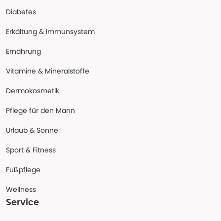
Diabetes
Erkältung & Immunsystem
Ernährung
Vitamine & Mineralstoffe
Dermokosmetik
Pflege für den Mann
Urlaub & Sonne
Sport & Fitness
Fußpflege
Wellness
Service