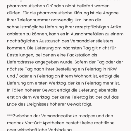
pharmazeutischen Gründen nicht beliefert werden
dürfen. Für die pharmazeutische Klärung ist die Angabe
Ihrer Telefonnummer notwendig. Um Ihnen die
schnellstmögliche Lieferung Ihrer rezeptpflichtigen Artikel
anbieten zu können, kann es in Ausnahmefällen zu einem
nachträglichen Austausch des Versanddienstleisters
kommen. Die Lieferung am nächsten Tag gilt nicht für
Bestellungen, bei denen eine Packstation als
Lieferadresse angegeben wurde. Sofern der Tag oder der
nächste Tag nach Ihrer Bestellung ein Feiertag in NRW
und / oder ein Feiertag an Ihrem Wohnort ist, erfolgt die
Lieferung am ersten Werktag, der kein Feiertag mehr ist.
In Fällen höherer Gewalt erfolgt die Lieferung ebenfalls
erst an dem Werktag, der keine Feiertag ist, der auf das
Ende des Ereignisses höherer Gewalt folgt.
***Zwischen der Versandapotheke medpex und den
medpex Vor-Ort-Apotheken besteht keine rechtliche
oder wirtschaftliche Verbindung.