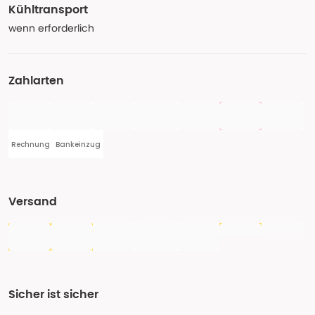
Kühltransport
wenn erforderlich
Zahlarten
Rechnung
Bankeinzug
Versand
Sicher ist sicher