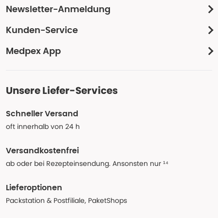
Newsletter-Anmeldung
Kunden-Service
Medpex App
Unsere Liefer-Services
Schneller Versand
oft innerhalb von 24 h
Versandkostenfrei
ab oder bei Rezepteinsendung. Ansonsten nur ¹⁴
Lieferoptionen
Packstation & Postfiliale, PaketShops