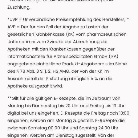
Zuzahlung.
*UVP = Unverbindliche Preisempfehlung des Herstellers; *
AVP = Der für den Fall der Abgabe zu Lasten der
gesetzlichen Krankenkasse (KK) vom pharmazeutischen
Unternehmer zum Zwecke der Abrechnung der
Apotheken mit den Krankenkassen gegenüber der
Informationsstelle für Arzneispezialitäten GmbH (IFA)
angegebene einheitliche Produkt-Abgabepreis im Sinne
des § 78 Abs. 3 S. 1, 2. HS AMG, der von der KK im
Ausnahmefall der Erstattung abzüglich 5 % an die
Apotheke ausgezahlt wird.
**Gilt für alle gültigen E-Rezepte, die im Zeitraum von
Montag bis Donnerstag bis 20 Uhr und Freitag bis 13 Uhr
digital bei uns eingehen. E-Rezepte die Freitag nach 13:00
eingehen, werden am Montag zugestellt. E-Rezepte die
zwischen Samstag 00:00 Uhr und Sonntag 24:00 Uhr
eingehen, werden am Dienstag zugestellt. Von der