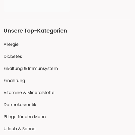
Unsere Top-Kategorien
Allergie
Diabetes
Erkältung & Immunsystem
Ernährung
Vitamine & Mineralstoffe
Dermokosmetik
Pflege für den Mann
Urlaub & Sonne