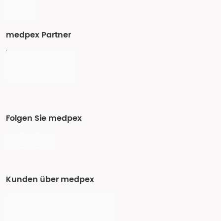
medpex Partner
Folgen Sie medpex
Kunden über medpex