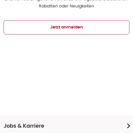
Rabatten oder Neuigkeiten
Jetzt anmelden
Jobs & Karriere