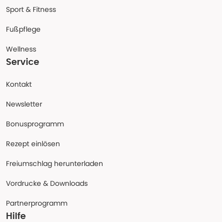
Sport & Fitness
Fußpflege
Wellness
Service
Kontakt
Newsletter
Bonusprogramm
Rezept einlösen
Freiumschlag herunterladen
Vordrucke & Downloads
Partnerprogramm
Hilfe