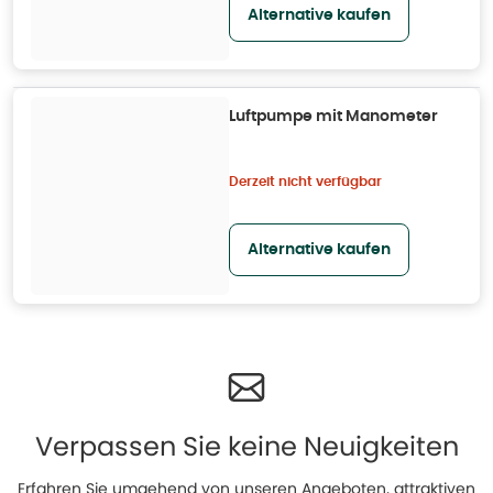
Alternative kaufen
Luftpumpe mit Manometer
Derzeit nicht verfügbar
Alternative kaufen
Verpassen Sie keine Neuigkeiten
Erfahren Sie umgehend von unseren Angeboten, attraktiven