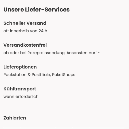
Unsere Liefer-Services
Schneller Versand
oft innerhalb von 24 h
Versandkostenfrei
ab oder bei Rezepteinsendung. Ansonsten nur ¹⁴
Lieferoptionen
Packstation & Postfiliale, PaketShops
Kühltransport
wenn erforderlich
Zahlarten