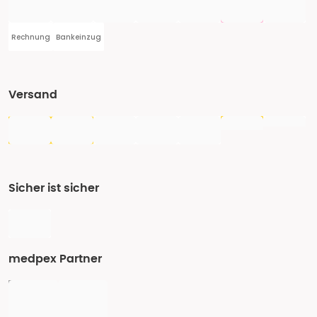
Rechnung
Bankeinzug
Versand
Sicher ist sicher
medpex Partner