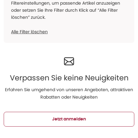
Filtereinstellungen, um passende Artikel anzuzeigen
oder setzen Sie Ihre Filter durch Klick auf “Alle Filter
löschen” zurück.
Alle Filter löschen
Verpassen Sie keine Neuigkeiten
Erfahren Sie umgehend von unseren Angeboten, attraktiven
Rabatten oder Neuigkeiten
Jetzt anmelden