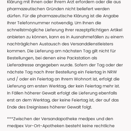
Klärung mit Ihnen oder Ihrem Arzt erfordern oder die aus
pharmazeutischen Gründen nicht beliefert werden
dürfen. Für die pharmazeutische Klärung ist die Angabe
Ihrer Telefonnummer notwendig. Um Ihnen die
schnellstmögliche Lieferung Ihrer rezeptpflichtigen Artikel
anbieten zu können, kann es in Ausnahmefällen zu einem
nachträglichen Austausch des Versanddienstleisters
kommen. Die Lieferung am nächsten Tag gilt nicht für
Bestellungen, bei denen eine Packstation als
Lieferadresse angegeben wurde. Sofern der Tag oder der
nächste Tag nach Ihrer Bestellung ein Feiertag in NRW
und / oder ein Feiertag an Ihrem Wohnort ist, erfolgt die
Lieferung am ersten Werktag, der kein Feiertag mehr ist.
In Fällen höherer Gewalt erfolgt die Lieferung ebenfalls
erst an dem Werktag, der keine Feiertag ist, der auf das
Ende des Ereignisses höherer Gewalt folgt.
***Zwischen der Versandapotheke medpex und den
medpex Vor-Ort-Apotheken besteht keine rechtliche