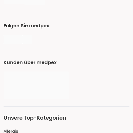
Folgen Sie medpex
Kunden über medpex
Unsere Top-Kategorien
Allergie