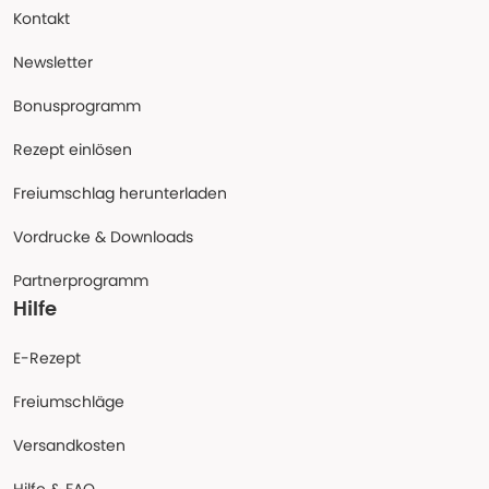
Kontakt
Newsletter
Bonusprogramm
Rezept einlösen
Freiumschlag herunterladen
Vordrucke & Downloads
Partnerprogramm
Hilfe
E-Rezept
Freiumschläge
Versandkosten