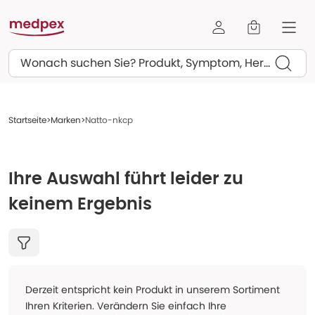
Suchen
Startseite
Marken
Natto-nkcp
Ihre Auswahl führt leider zu
keinem Ergebnis
Derzeit entspricht kein Produkt in unserem Sortiment
Ihren Kriterien. Verändern Sie einfach Ihre