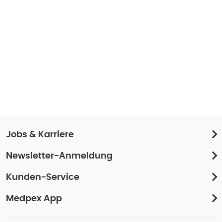
Jobs & Karriere
Newsletter-Anmeldung
Kunden-Service
Medpex App