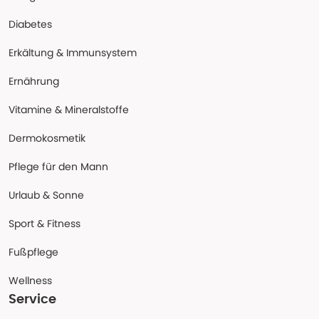
Diabetes
Erkältung & Immunsystem
Ernährung
Vitamine & Mineralstoffe
Dermokosmetik
Pflege für den Mann
Urlaub & Sonne
Sport & Fitness
Fußpflege
Wellness
Service