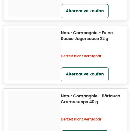
Alternative kaufen
Natur Compagnie - Feine
Sauce Jägersauce 22 g
Derzeit nicht verfügbar
Alternative kaufen
Natur Compagnie - Bärlauch
Cremesuppe 40 g
Derzeit nicht verfügbar