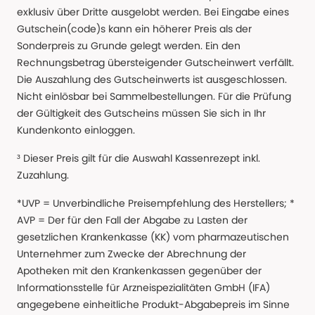
exklusiv über Dritte ausgelobt werden. Bei Eingabe eines
Gutschein(code)s kann ein höherer Preis als der
Sonderpreis zu Grunde gelegt werden. Ein den
Rechnungsbetrag übersteigender Gutscheinwert verfällt.
Die Auszahlung des Gutscheinwerts ist ausgeschlossen.
Nicht einlösbar bei Sammelbestellungen. Für die Prüfung
der Gültigkeit des Gutscheins müssen Sie sich in Ihr
Kundenkonto einloggen.
³ Dieser Preis gilt für die Auswahl Kassenrezept inkl.
Zuzahlung.
*UVP = Unverbindliche Preisempfehlung des Herstellers; *
AVP = Der für den Fall der Abgabe zu Lasten der
gesetzlichen Krankenkasse (KK) vom pharmazeutischen
Unternehmer zum Zwecke der Abrechnung der
Apotheken mit den Krankenkassen gegenüber der
Informationsstelle für Arzneispezialitäten GmbH (IFA)
angegebene einheitliche Produkt-Abgabepreis im Sinne