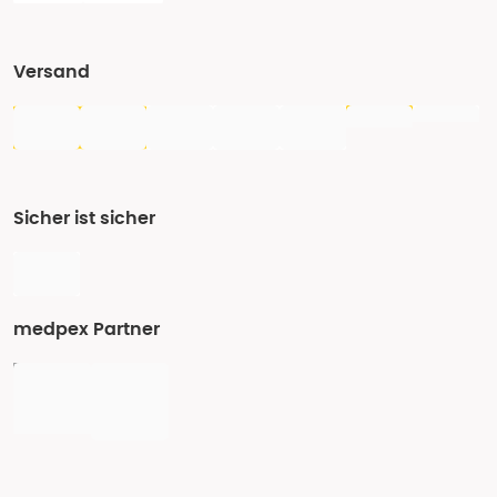
Versand
Sicher ist sicher
medpex Partner