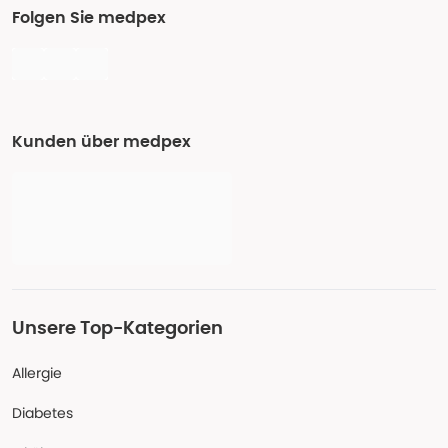
Folgen Sie medpex
Kunden über medpex
Unsere Top-Kategorien
Allergie
Diabetes