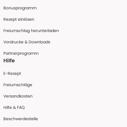
Bonusprogramm
Rezept einlösen
Freiumschlag herunterladen
Vordrucke & Downloads
Partnerprogramm
Hilfe
E-Rezept
Freiumschläge
Versandkosten
Hilfe & FAQ
Beschwerdestelle