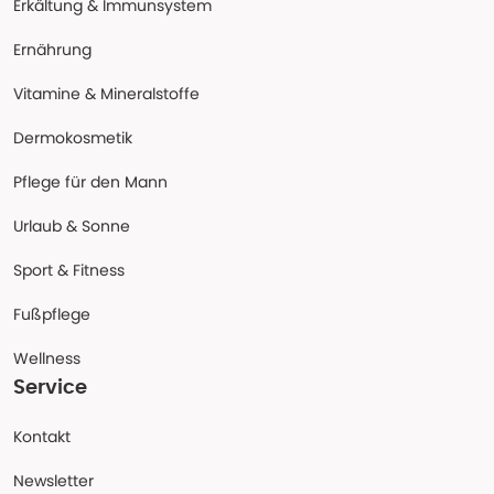
Erkältung & Immunsystem
Ernährung
Vitamine & Mineralstoffe
Dermokosmetik
Pflege für den Mann
Urlaub & Sonne
Sport & Fitness
Fußpflege
Wellness
Service
Kontakt
Newsletter