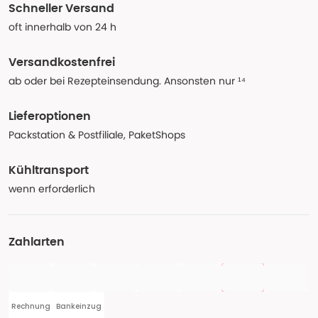
Schneller Versand
oft innerhalb von 24 h
Versandkostenfrei
ab oder bei Rezepteinsendung. Ansonsten nur ¹⁴
Lieferoptionen
Packstation & Postfiliale, PaketShops
Kühltransport
wenn erforderlich
Zahlarten
Rechnung
Bankeinzug