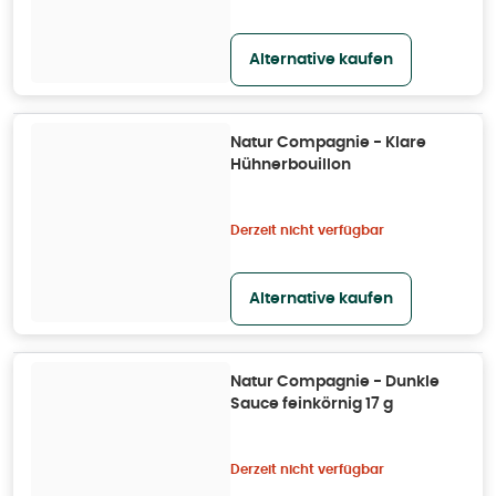
Alternative kaufen
Natur Compagnie - Klare
Hühnerbouillon
Derzeit nicht verfügbar
Alternative kaufen
Natur Compagnie - Dunkle
Sauce feinkörnig 17 g
Derzeit nicht verfügbar