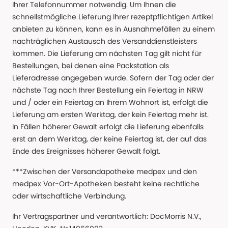
Ihrer Telefonnummer notwendig. Um Ihnen die
schnellstmögliche Lieferung Ihrer rezeptpflichtigen Artikel
anbieten zu können, kann es in Ausnahmefällen zu einem
nachträglichen Austausch des Versanddienstleisters
kommen. Die Lieferung am nächsten Tag gilt nicht für
Bestellungen, bei denen eine Packstation als
Lieferadresse angegeben wurde. Sofern der Tag oder der
nächste Tag nach Ihrer Bestellung ein Feiertag in NRW
und / oder ein Feiertag an Ihrem Wohnort ist, erfolgt die
Lieferung am ersten Werktag, der kein Feiertag mehr ist.
In Fällen höherer Gewalt erfolgt die Lieferung ebenfalls
erst an dem Werktag, der keine Feiertag ist, der auf das
Ende des Ereignisses höherer Gewalt folgt.
***Zwischen der Versandapotheke medpex und den
medpex Vor-Ort-Apotheken besteht keine rechtliche
oder wirtschaftliche Verbindung.
Ihr Vertragspartner und verantwortlich: DocMorris N.V.,