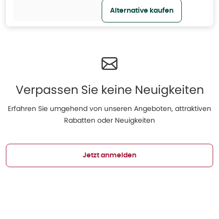
Alternative kaufen
Verpassen Sie keine Neuigkeiten
Erfahren Sie umgehend von unseren Angeboten, attraktiven
Rabatten oder Neuigkeiten
Jetzt anmelden