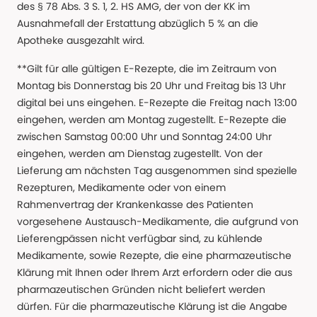
des § 78 Abs. 3 S. 1, 2. HS AMG, der von der KK im
Ausnahmefall der Erstattung abzüglich 5 % an die
Apotheke ausgezahlt wird.
**Gilt für alle gültigen E-Rezepte, die im Zeitraum von
Montag bis Donnerstag bis 20 Uhr und Freitag bis 13 Uhr
digital bei uns eingehen. E-Rezepte die Freitag nach 13:00
eingehen, werden am Montag zugestellt. E-Rezepte die
zwischen Samstag 00:00 Uhr und Sonntag 24:00 Uhr
eingehen, werden am Dienstag zugestellt. Von der
Lieferung am nächsten Tag ausgenommen sind spezielle
Rezepturen, Medikamente oder von einem
Rahmenvertrag der Krankenkasse des Patienten
vorgesehene Austausch-Medikamente, die aufgrund von
Lieferengpässen nicht verfügbar sind, zu kühlende
Medikamente, sowie Rezepte, die eine pharmazeutische
Klärung mit Ihnen oder Ihrem Arzt erfordern oder die aus
pharmazeutischen Gründen nicht beliefert werden
dürfen. Für die pharmazeutische Klärung ist die Angabe