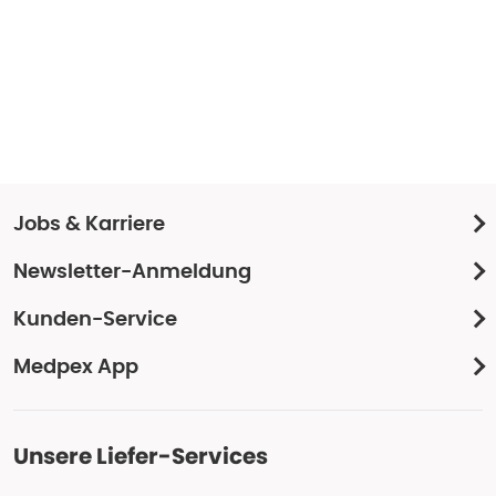
Jobs & Karriere
Newsletter-Anmeldung
Kunden-Service
Medpex App
Unsere Liefer-Services