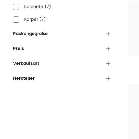
Kosmetik
(
7
)
Körper
(
7
)
Packungsgröße
Preis
Verkaufsart
Hersteller