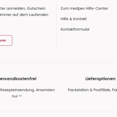
ter anmelden, Gutschein
Zum medpex Hilfe-Center
 immer auf dem Laufenden
Hilfe & Kontakt
Kontaktformular
hren
ersandkostenfrei
Lieferoptionen
 Rezepteinsendung. Ansonsten
Packstation & Postfiliale, 
nur ¹⁴