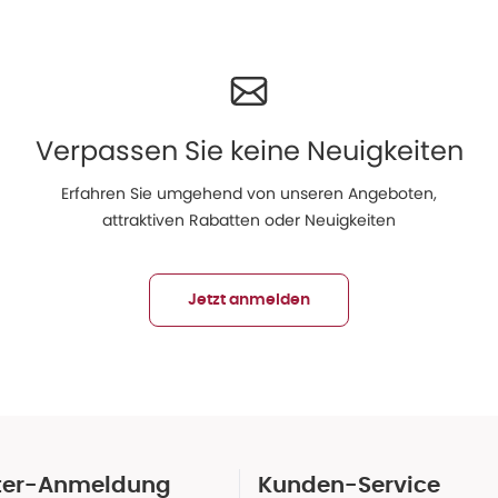
Verpassen Sie keine Neuigkeiten
Erfahren Sie umgehend von unseren Angeboten,
attraktiven Rabatten oder Neuigkeiten
Jetzt anmelden
ter-Anmeldung
Kunden-Service