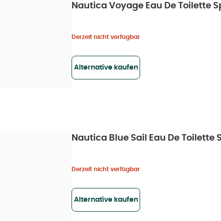
Nautica Voyage Eau De Toilette S
Derzeit nicht verfügbar
Alternative kaufen
Nautica Blue Sail Eau De Toilette 
Derzeit nicht verfügbar
Alternative kaufen