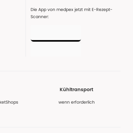
Die App von medpex jetzt mit E-Rezept-
Scanner:
Kühltransport
PaketShops
wenn erforderlich