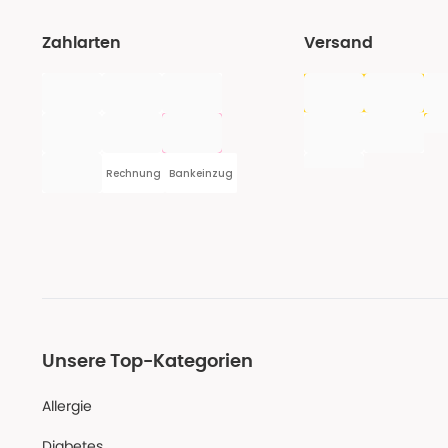
Zahlarten
Versand
Rechnung
Bankeinzug
Unsere Top-Kategorien
Allergie
Diabetes