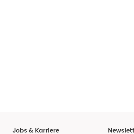
Jobs & Karriere
Newslet