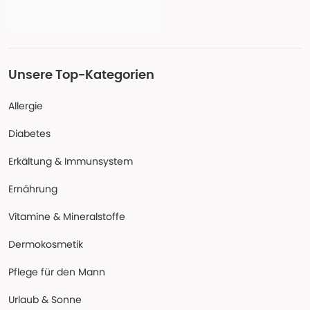
Unsere Top-Kategorien
Allergie
Diabetes
Erkältung & Immunsystem
Ernährung
Vitamine & Mineralstoffe
Dermokosmetik
Pflege für den Mann
Urlaub & Sonne