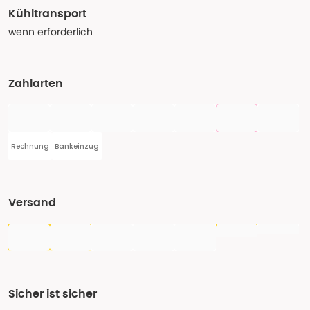
Kühltransport
wenn erforderlich
Zahlarten
Rechnung
Bankeinzug
Versand
Sicher ist sicher