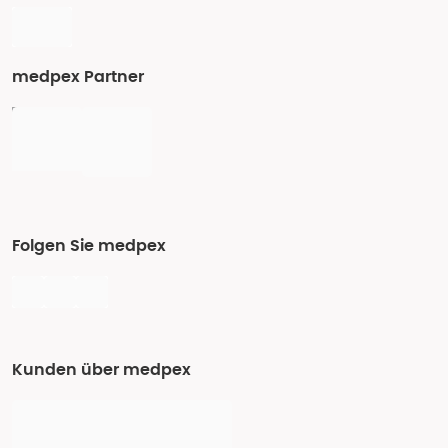
medpex Partner
Folgen Sie medpex
Kunden über medpex