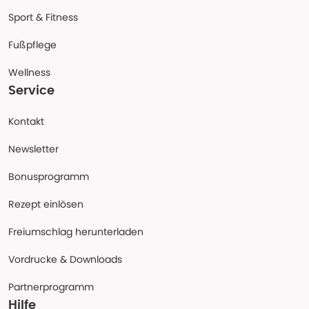
Sport & Fitness
Fußpflege
Wellness
Service
Kontakt
Newsletter
Bonusprogramm
Rezept einlösen
Freiumschlag herunterladen
Vordrucke & Downloads
Partnerprogramm
Hilfe