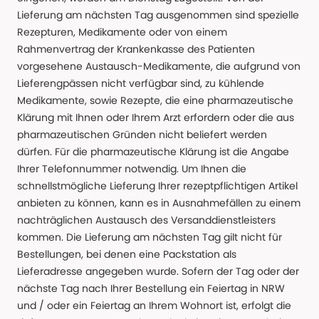
Lieferung am nächsten Tag ausgenommen sind spezielle
Rezepturen, Medikamente oder von einem
Rahmenvertrag der Krankenkasse des Patienten
vorgesehene Austausch-Medikamente, die aufgrund von
Lieferengpässen nicht verfügbar sind, zu kühlende
Medikamente, sowie Rezepte, die eine pharmazeutische
Klärung mit Ihnen oder Ihrem Arzt erfordern oder die aus
pharmazeutischen Gründen nicht beliefert werden
dürfen. Für die pharmazeutische Klärung ist die Angabe
Ihrer Telefonnummer notwendig. Um Ihnen die
schnellstmögliche Lieferung Ihrer rezeptpflichtigen Artikel
anbieten zu können, kann es in Ausnahmefällen zu einem
nachträglichen Austausch des Versanddienstleisters
kommen. Die Lieferung am nächsten Tag gilt nicht für
Bestellungen, bei denen eine Packstation als
Lieferadresse angegeben wurde. Sofern der Tag oder der
nächste Tag nach Ihrer Bestellung ein Feiertag in NRW
und / oder ein Feiertag an Ihrem Wohnort ist, erfolgt die