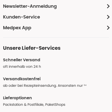
Newsletter-Anmeldung
Kunden-Service
Medpex App
Unsere Liefer-Services
Schneller Versand
oft innerhalb von 24 h
Versandkostenfrei
ab oder bei Rezepteinsendung. Ansonsten nur ¹⁴
Lieferoptionen
Packstation & Postfiliale, PaketShops