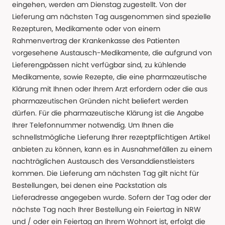
eingehen, werden am Dienstag zugestellt. Von der
Lieferung am nächsten Tag ausgenommen sind spezielle
Rezepturen, Medikamente oder von einem
Rahmenvertrag der Krankenkasse des Patienten
vorgesehene Austausch-Medikamente, die aufgrund von
Lieferengpässen nicht verfügbar sind, zu kühlende
Medikamente, sowie Rezepte, die eine pharmazeutische
Klärung mit Ihnen oder Ihrem Arzt erfordern oder die aus
pharmazeutischen Gründen nicht beliefert werden
dürfen. Für die pharmazeutische Klärung ist die Angabe
Ihrer Telefonnummer notwendig. Um Ihnen die
schnellstmögliche Lieferung Ihrer rezeptpflichtigen Artikel
anbieten zu können, kann es in Ausnahmefällen zu einem
nachträglichen Austausch des Versanddienstleisters
kommen. Die Lieferung am nächsten Tag gilt nicht für
Bestellungen, bei denen eine Packstation als
Lieferadresse angegeben wurde. Sofern der Tag oder der
nächste Tag nach Ihrer Bestellung ein Feiertag in NRW
und / oder ein Feiertag an Ihrem Wohnort ist, erfolgt die