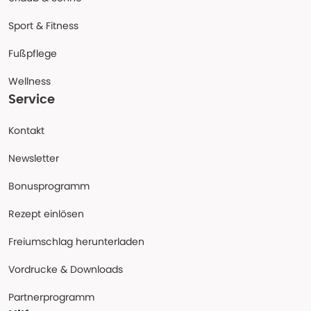
Sport & Fitness
Fußpflege
Wellness
Service
Kontakt
Newsletter
Bonusprogramm
Rezept einlösen
Freiumschlag herunterladen
Vordrucke & Downloads
Partnerprogramm