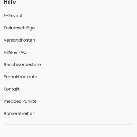
Hilfe
E-Rezept
Freiumschläge
Versandkosten
Hilfe & FAQ
Beschwerdestelle
Produktrückrufe
Kontakt
medpex Punkte
Barrierefreiheit