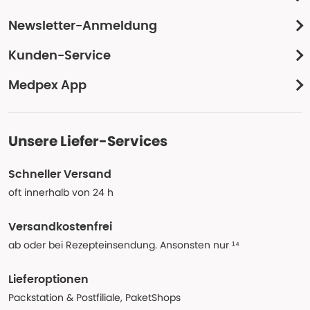
Newsletter-Anmeldung
Kunden-Service
Medpex App
Unsere Liefer-Services
Schneller Versand
oft innerhalb von 24 h
Versandkostenfrei
ab oder bei Rezepteinsendung. Ansonsten nur ¹⁴
Lieferoptionen
Packstation & Postfiliale, PaketShops