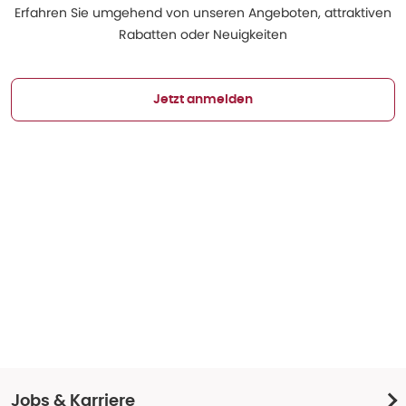
Erfahren Sie umgehend von unseren Angeboten, attraktiven
Rabatten oder Neuigkeiten
Jetzt anmelden
Jobs & Karriere