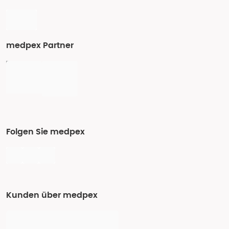
medpex Partner
Folgen Sie medpex
Kunden über medpex