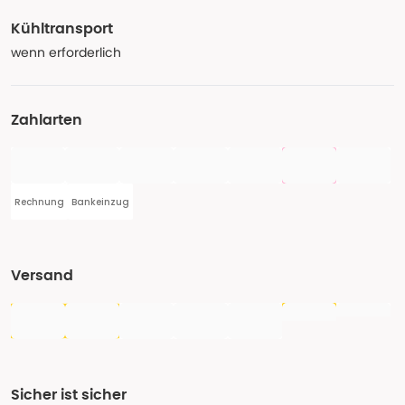
Kühltransport
wenn erforderlich
Zahlarten
Rechnung
Bankeinzug
Versand
Sicher ist sicher