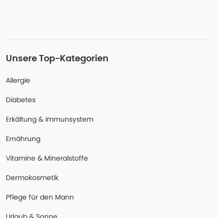
Unsere Top-Kategorien
Allergie
Diabetes
Erkältung & Immunsystem
Ernährung
Vitamine & Mineralstoffe
Dermokosmetik
Pflege für den Mann
Urlaub & Sonne