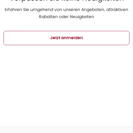
Erfahren Sie umgehend von unseren Angeboten, attraktiven
Rabatten oder Neuigkeiten
Jetzt anmelden