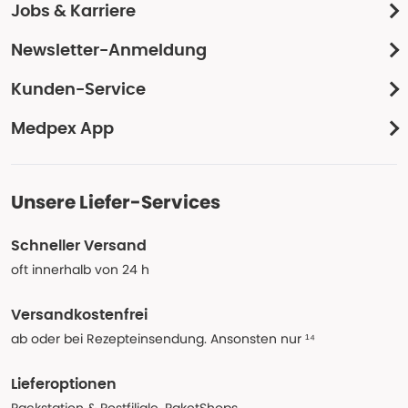
Jobs & Karriere
Newsletter-Anmeldung
Kunden-Service
Medpex App
Unsere Liefer-Services
Schneller Versand
oft innerhalb von 24 h
Versandkostenfrei
ab oder bei Rezepteinsendung. Ansonsten nur ¹⁴
Lieferoptionen