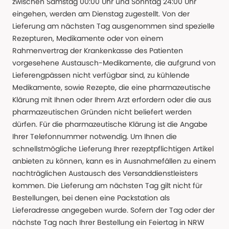
zwischen Samstag 00:00 Uhr und Sonntag 24:00 Uhr
eingehen, werden am Dienstag zugestellt. Von der
Lieferung am nächsten Tag ausgenommen sind spezielle
Rezepturen, Medikamente oder von einem
Rahmenvertrag der Krankenkasse des Patienten
vorgesehene Austausch-Medikamente, die aufgrund von
Lieferengpässen nicht verfügbar sind, zu kühlende
Medikamente, sowie Rezepte, die eine pharmazeutische
Klärung mit Ihnen oder Ihrem Arzt erfordern oder die aus
pharmazeutischen Gründen nicht beliefert werden
dürfen. Für die pharmazeutische Klärung ist die Angabe
Ihrer Telefonnummer notwendig. Um Ihnen die
schnellstmögliche Lieferung Ihrer rezeptpflichtigen Artikel
anbieten zu können, kann es in Ausnahmefällen zu einem
nachträglichen Austausch des Versanddienstleisters
kommen. Die Lieferung am nächsten Tag gilt nicht für
Bestellungen, bei denen eine Packstation als
Lieferadresse angegeben wurde. Sofern der Tag oder der
nächste Tag nach Ihrer Bestellung ein Feiertag in NRW