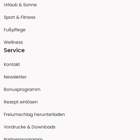
Urlaub & Sonne
Sport & Fitness
Fußpflege
Wellness
Service
Kontakt
Newsletter
Bonusprogramm
Rezept einlösen
Freiumschlag herunterladen
Vordrucke & Downloads
Partnerprogramm