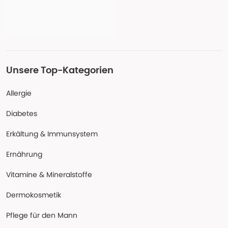
Unsere Top-Kategorien
Allergie
Diabetes
Erkältung & Immunsystem
Ernährung
Vitamine & Mineralstoffe
Dermokosmetik
Pflege für den Mann