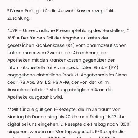
³ Dieser Preis gilt für die Auswahl Kassenrezept inkl.
Zuzahlung.
*UVP = Unverbindliche Preisempfehlung des Herstellers; *
AVP = Der für den Fall der Abgabe zu Lasten der
gesetzlichen Krankenkasse (KK) vom pharmazeutischen
Unternehmer zum Zwecke der Abrechnung der
Apotheken mit den Krankenkassen gegenüber der
Informationsstelle für Arzneispezialitäten GmbH (IFA)
angegebene einheitliche Produkt-Abgabepreis im Sinne
des § 78 Abs. 3 S. 1, 2. HS AMG, der von der KK im
Ausnahmefall der Erstattung abzüglich 5 % an die
Apotheke ausgezahlt wird.
**Gilt für alle gültigen E-Rezepte, die im Zeitraum von
Montag bis Donnerstag bis 20 Uhr und Freitag bis 13 Uhr
digital bei uns eingehen. E-Rezepte die Freitag nach 13:00
eingehen, werden am Montag zugestellt. E-Rezepte die