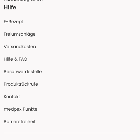
Hilfe
E-Rezept
Freiumschläge
Versandkosten
Hilfe & FAQ
Beschwerdestelle
Produktrückrufe
Kontakt
medpex Punkte
Barrierefreiheit