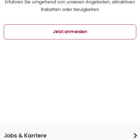
Erfahren Sie umgehend von unseren Angeboten, attraktiven
Rabatten oder Neuigkeiten
Jetzt anmelden
Jobs & Karriere