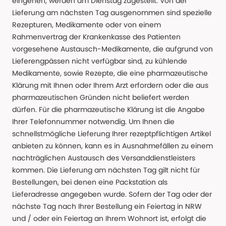
eingehen, werden am Dienstag zugestellt. Von der
Lieferung am nächsten Tag ausgenommen sind spezielle
Rezepturen, Medikamente oder von einem
Rahmenvertrag der Krankenkasse des Patienten
vorgesehene Austausch-Medikamente, die aufgrund von
Lieferengpässen nicht verfügbar sind, zu kühlende
Medikamente, sowie Rezepte, die eine pharmazeutische
Klärung mit Ihnen oder Ihrem Arzt erfordern oder die aus
pharmazeutischen Gründen nicht beliefert werden
dürfen. Für die pharmazeutische Klärung ist die Angabe
Ihrer Telefonnummer notwendig. Um Ihnen die
schnellstmögliche Lieferung Ihrer rezeptpflichtigen Artikel
anbieten zu können, kann es in Ausnahmefällen zu einem
nachträglichen Austausch des Versanddienstleisters
kommen. Die Lieferung am nächsten Tag gilt nicht für
Bestellungen, bei denen eine Packstation als
Lieferadresse angegeben wurde. Sofern der Tag oder der
nächste Tag nach Ihrer Bestellung ein Feiertag in NRW
und / oder ein Feiertag an Ihrem Wohnort ist, erfolgt die