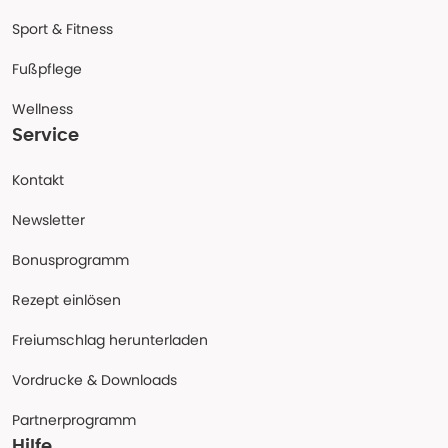
Sport & Fitness
Fußpflege
Wellness
Service
Kontakt
Newsletter
Bonusprogramm
Rezept einlösen
Freiumschlag herunterladen
Vordrucke & Downloads
Partnerprogramm
Hilfe