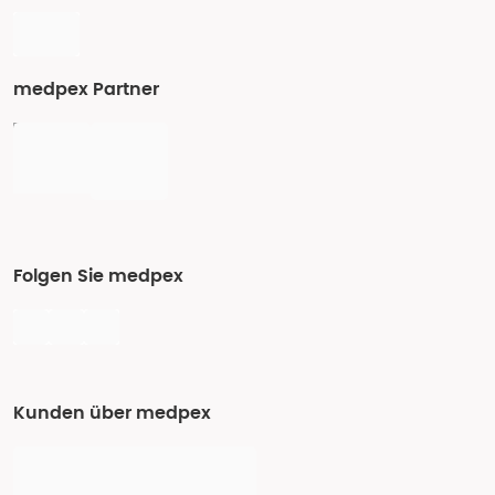
medpex Partner
Folgen Sie medpex
Kunden über medpex