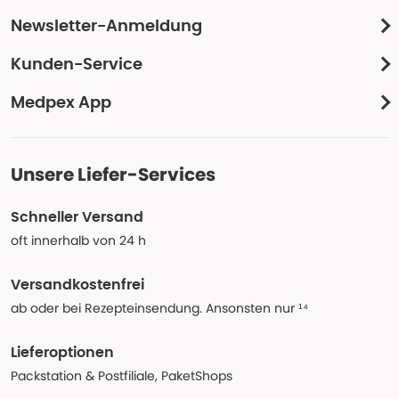
Newsletter-Anmeldung
Kunden-Service
Medpex App
Unsere Liefer-Services
Schneller Versand
oft innerhalb von 24 h
Versandkostenfrei
ab oder bei Rezepteinsendung. Ansonsten nur ¹⁴
Lieferoptionen
Packstation & Postfiliale, PaketShops