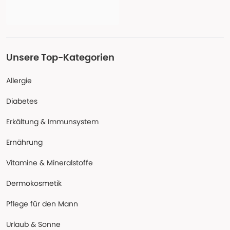
Unsere Top-Kategorien
Allergie
Diabetes
Erkältung & Immunsystem
Ernährung
Vitamine & Mineralstoffe
Dermokosmetik
Pflege für den Mann
Urlaub & Sonne