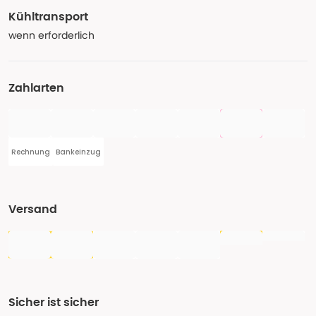
Kühltransport
wenn erforderlich
Zahlarten
Rechnung
Bankeinzug
Versand
Sicher ist sicher