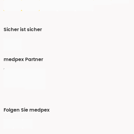
Sicher ist sicher
medpex Partner
Folgen Sie medpex