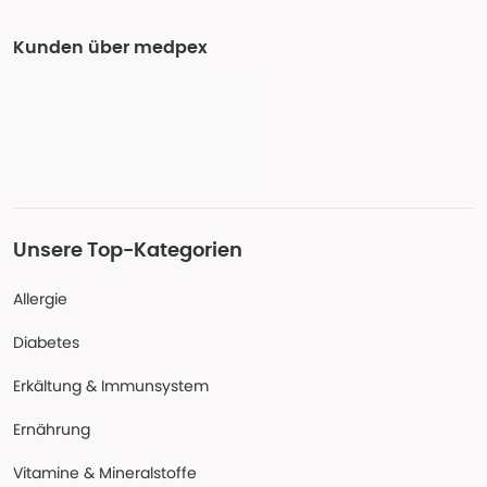
Kunden über medpex
Unsere Top-Kategorien
Allergie
Diabetes
Erkältung & Immunsystem
Ernährung
Vitamine & Mineralstoffe