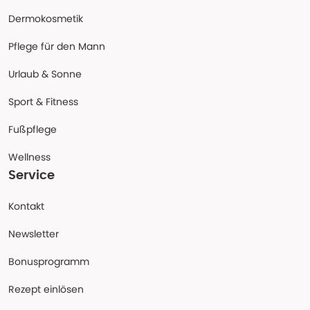
Dermokosmetik
Pflege für den Mann
Urlaub & Sonne
Sport & Fitness
Fußpflege
Wellness
Service
Kontakt
Newsletter
Bonusprogramm
Rezept einlösen