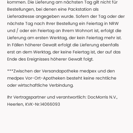
kommen. Die Lieferung am nächsten Tag gilt nicht für
Bestellungen, bei denen eine Packstation als
Lieferadresse angegeben wurde. Sofern der Tag oder der
nächste Tag nach Ihrer Bestellung ein Feiertag in NRW
und / oder ein Feiertag an Ihrem Wohnort ist, erfolgt die
Lieferung am ersten Werktag, der kein Feiertag mehr ist.
In Fällen höherer Gewalt erfolgt die Lieferung ebenfalls
erst an dem Werktag, der keine Feiertag ist, der auf das
Ende des Ereignisses höherer Gewalt folgt.
***Zwischen der Versandapotheke medpex und den
medpex Vor-Ort-Apotheken besteht keine rechtliche
oder wirtschaftliche Verbindung.
Ihr Vertragspartner und verantwortlich: DocMorris N.V.,
Heerlen, KVK-Nr.14066093