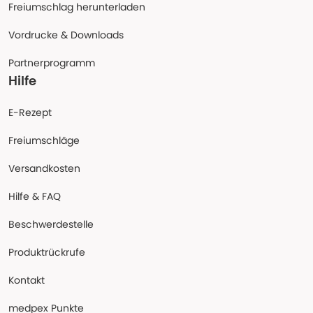
Freiumschlag herunterladen
Vordrucke & Downloads
Partnerprogramm
Hilfe
E-Rezept
Freiumschläge
Versandkosten
Hilfe & FAQ
Beschwerdestelle
Produktrückrufe
Kontakt
medpex Punkte