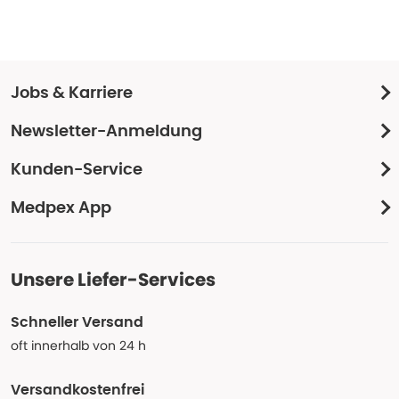
Jobs & Karriere
Newsletter-Anmeldung
Kunden-Service
Medpex App
Unsere Liefer-Services
Schneller Versand
oft innerhalb von 24 h
Versandkostenfrei