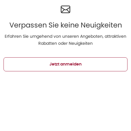
Verpassen Sie keine Neuigkeiten
Erfahren Sie umgehend von unseren Angeboten, attraktiven
Rabatten oder Neuigkeiten
Jetzt anmelden