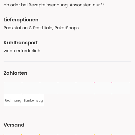
ab oder bei Rezepteinsendung. Ansonsten nur ¹⁴
Lieferoptionen
Packstation & Postfiliale, PaketShops
Kühltransport
wenn erforderlich
Zahlarten
Rechnung
Bankeinzug
Versand