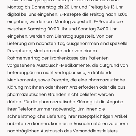
Montag bis Donnerstag bis 20 Uhr und Freitag bis 13 Uhr
digital bei uns eingehen. E-Rezepte die Freitag nach 13:00
eingehen, werden am Montag zugestellt. E-Rezepte die
zwischen Samstag 00:00 Uhr und Sonntag 24:00 Uhr
eingehen, werden am Dienstag zugestellt. Von der
Lieferung am nächsten Tag ausgenommen sind spezielle
Rezepturen, Medikamente oder von einem
Rahmenvertrag der Krankenkasse des Patienten
vorgesehene Austausch-Medikamente, die aufgrund von
Lieferengpässen nicht verfügbar sind, zu kühlende
Medikamente, sowie Rezepte, die eine pharmazeutische
Klärung mit Ihnen oder Ihrem Arzt erfordern oder die aus
pharmazeutischen Gründen nicht beliefert werden
dürfen. Für die pharmazeutische Klärung ist die Angabe
Ihrer Telefonnummer notwendig. Um Ihnen die
schnellstmögliche Lieferung Ihrer rezeptpflichtigen Artikel
anbieten zu können, kann es in Ausnahmefällen zu einem
nachträglichen Austausch des Versanddienstleisters