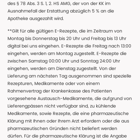
des § 78 Abs. 3 S. 1, 2. HS AMG, der von der KK im
Ausnahmefall der Erstattung abzüglich 5 % an die
Apotheke ausgezahlt wird.
**Gilt für alle gültigen E-Rezepte, die im Zeitraum von
Montag bis Donnerstag bis 20 Uhr und Freitag bis 13 Uhr
digital bei uns eingehen. E-Rezepte die Freitag nach 13:00
eingehen, werden am Montag zugestellt. E-Rezepte die
zwischen Samstag 00:00 Uhr und Sonntag 24:00 Uhr
eingehen, werden am Dienstag zugestellt. Von der
Lieferung am nächsten Tag ausgenommen sind spezielle
Rezepturen, Medikamente oder von einem
Rahmenvertrag der Krankenkasse des Patienten
vorgesehene Austausch-Medikamente, die aufgrund von
Lieferengpässen nicht verfügbar sind, zu kühlende
Medikamente, sowie Rezepte, die eine pharmazeutische
Klärung mit Ihnen oder Ihrem Arzt erfordern oder die aus
pharmazeutischen Gründen nicht beliefert werden
dürfen. Für die pharmazeutische Klärung ist die Angabe