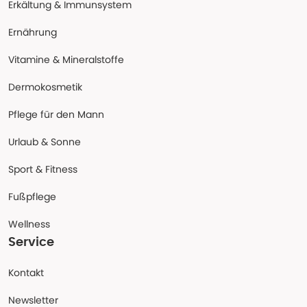
Erkältung & Immunsystem
Ernährung
Vitamine & Mineralstoffe
Dermokosmetik
Pflege für den Mann
Urlaub & Sonne
Sport & Fitness
Fußpflege
Wellness
Service
Kontakt
Newsletter