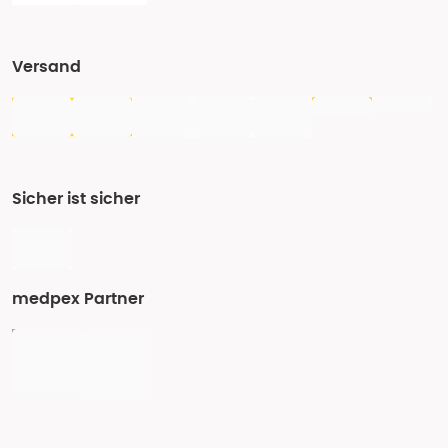
Versand
Sicher ist sicher
medpex Partner