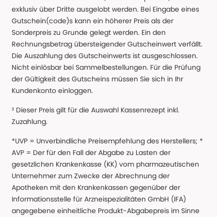
exklusiv über Dritte ausgelobt werden. Bei Eingabe eines
Gutschein(code)s kann ein höherer Preis als der
Sonderpreis zu Grunde gelegt werden. Ein den
Rechnungsbetrag übersteigender Gutscheinwert verfällt.
Die Auszahlung des Gutscheinwerts ist ausgeschlossen.
Nicht einlösbar bei Sammelbestellungen. Für die Prüfung
der Gültigkeit des Gutscheins müssen Sie sich in Ihr
Kundenkonto einloggen.
³ Dieser Preis gilt für die Auswahl Kassenrezept inkl.
Zuzahlung.
*UVP = Unverbindliche Preisempfehlung des Herstellers; *
AVP = Der für den Fall der Abgabe zu Lasten der
gesetzlichen Krankenkasse (KK) vom pharmazeutischen
Unternehmer zum Zwecke der Abrechnung der
Apotheken mit den Krankenkassen gegenüber der
Informationsstelle für Arzneispezialitäten GmbH (IFA)
angegebene einheitliche Produkt-Abgabepreis im Sinne