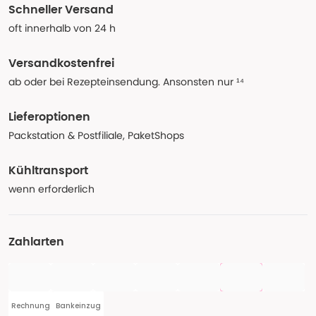
Schneller Versand
oft innerhalb von 24 h
Versandkostenfrei
ab oder bei Rezepteinsendung. Ansonsten nur ¹⁴
Lieferoptionen
Packstation & Postfiliale, PaketShops
Kühltransport
wenn erforderlich
Zahlarten
Rechnung
Bankeinzug