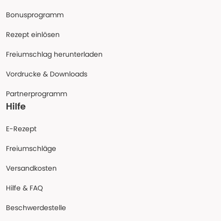
Bonusprogramm
Rezept einlösen
Freiumschlag herunterladen
Vordrucke & Downloads
Partnerprogramm
Hilfe
E-Rezept
Freiumschläge
Versandkosten
Hilfe & FAQ
Beschwerdestelle