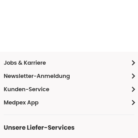
Jobs & Karriere
Newsletter-Anmeldung
Kunden-Service
Medpex App
Unsere Liefer-Services