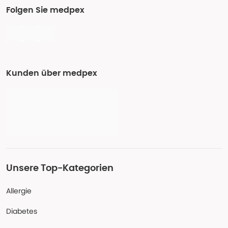
Folgen Sie medpex
Kunden über medpex
Unsere Top-Kategorien
Allergie
Diabetes