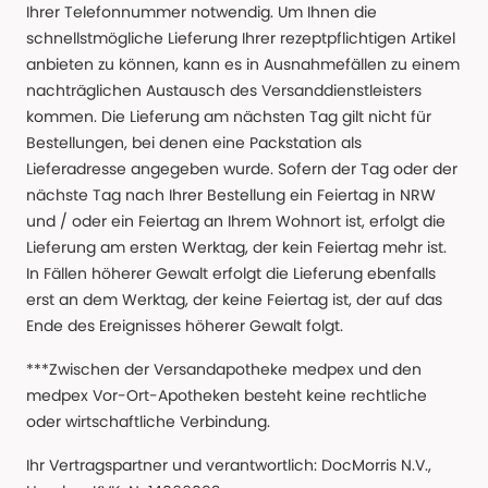
Ihrer Telefonnummer notwendig. Um Ihnen die
schnellstmögliche Lieferung Ihrer rezeptpflichtigen Artikel
anbieten zu können, kann es in Ausnahmefällen zu einem
nachträglichen Austausch des Versanddienstleisters
kommen. Die Lieferung am nächsten Tag gilt nicht für
Bestellungen, bei denen eine Packstation als
Lieferadresse angegeben wurde. Sofern der Tag oder der
nächste Tag nach Ihrer Bestellung ein Feiertag in NRW
und / oder ein Feiertag an Ihrem Wohnort ist, erfolgt die
Lieferung am ersten Werktag, der kein Feiertag mehr ist.
In Fällen höherer Gewalt erfolgt die Lieferung ebenfalls
erst an dem Werktag, der keine Feiertag ist, der auf das
Ende des Ereignisses höherer Gewalt folgt.
***Zwischen der Versandapotheke medpex und den
medpex Vor-Ort-Apotheken besteht keine rechtliche
oder wirtschaftliche Verbindung.
Ihr Vertragspartner und verantwortlich: DocMorris N.V.,