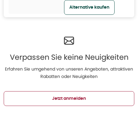
Alternative kaufen
Verpassen Sie keine Neuigkeiten
Erfahren Sie umgehend von unseren Angeboten, attraktiven
Rabatten oder Neuigkeiten
Jetzt anmelden