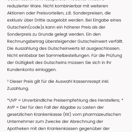
reduzierter Ware. Nicht kombinierbar mit weiteren
Aktionen oder Preisvorteilen, z.B. Sonderpreisen, die
exklusiv über Dritte ausgelobt werden. Bei Eingabe eines
Gutschein(code)s kann ein höherer Preis als der
Sonderpreis zu Grunde gelegt werden. Ein den
Rechnungsbetrag übersteigender Gutscheinwert verfällt.
Die Auszahlung des Gutscheinwerts ist ausgeschlossen.
Nicht einlösbar bei Sammelbestellungen. Für die Prüfung
der Gültigkeit des Gutscheins müssen Sie sich in Ihr
Kundenkonto einloggen.
³ Dieser Preis gilt für die Auswahl Kassenrezept inkl.
Zuzahlung.
*UVP = Unverbindliche Preisempfehlung des Herstellers; *
AVP = Der für den Fall der Abgabe zu Lasten der
gesetzlichen Krankenkasse (KK) vom pharmazeutischen
Unternehmer zum Zwecke der Abrechnung der
Apotheken mit den Krankenkassen gegenüber der