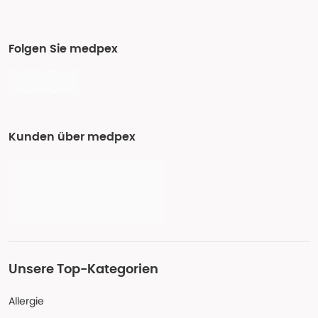
Folgen Sie medpex
Kunden über medpex
Unsere Top-Kategorien
Allergie