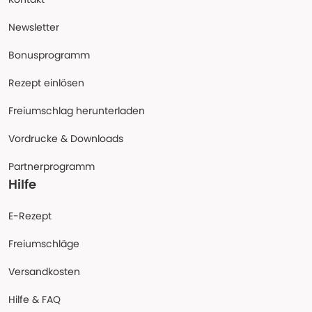
Newsletter
Bonusprogramm
Rezept einlösen
Freiumschlag herunterladen
Vordrucke & Downloads
Partnerprogramm
Hilfe
E-Rezept
Freiumschläge
Versandkosten
Hilfe & FAQ