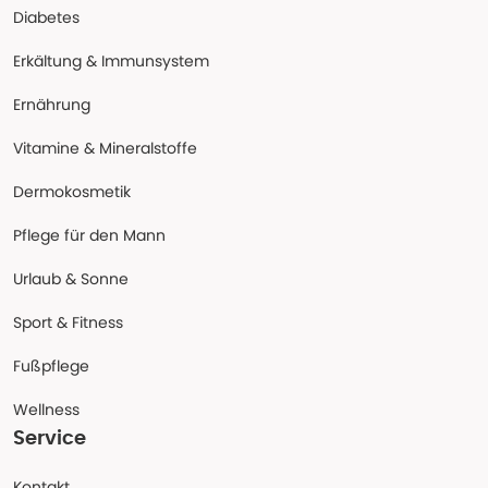
Diabetes
Erkältung & Immunsystem
Ernährung
Vitamine & Mineralstoffe
Dermokosmetik
Pflege für den Mann
Urlaub & Sonne
Sport & Fitness
Fußpflege
Wellness
Service
Kontakt