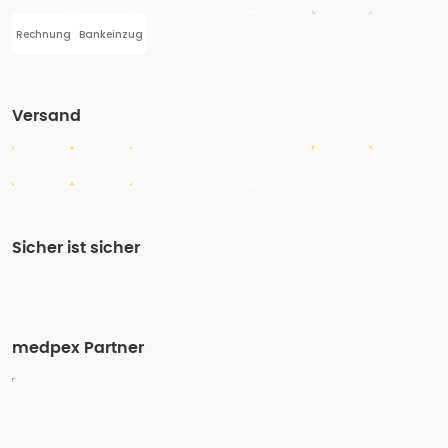
Rechnung
Bankeinzug
Versand
Sicher ist sicher
medpex Partner