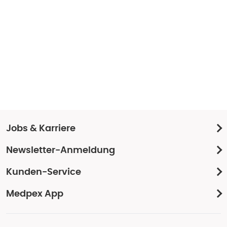
Jobs & Karriere
Newsletter-Anmeldung
Kunden-Service
Medpex App