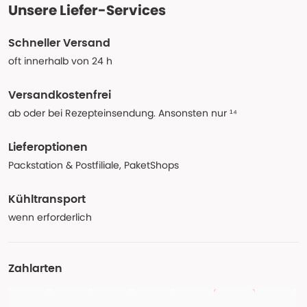
Unsere Liefer-Services
Schneller Versand
oft innerhalb von 24 h
Versandkostenfrei
ab oder bei Rezepteinsendung. Ansonsten nur ¹⁴
Lieferoptionen
Packstation & Postfiliale, PaketShops
Kühltransport
wenn erforderlich
Zahlarten