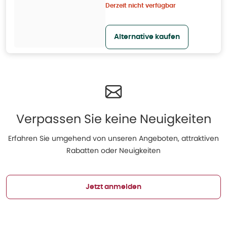
Derzeit nicht verfügbar
Alternative kaufen
Verpassen Sie keine Neuigkeiten
Erfahren Sie umgehend von unseren Angeboten, attraktiven
Rabatten oder Neuigkeiten
Jetzt anmelden