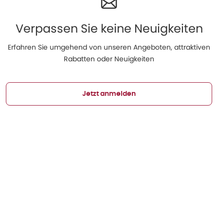
Verpassen Sie keine Neuigkeiten
Erfahren Sie umgehend von unseren Angeboten, attraktiven
Rabatten oder Neuigkeiten
Jetzt anmelden