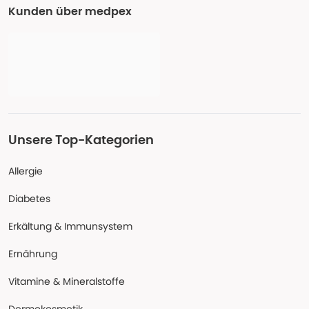
Kunden über medpex
Unsere Top-Kategorien
Allergie
Diabetes
Erkältung & Immunsystem
Ernährung
Vitamine & Mineralstoffe