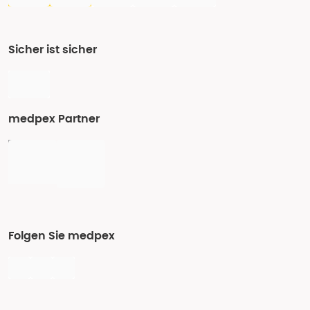
Sicher ist sicher
medpex Partner
Folgen Sie medpex