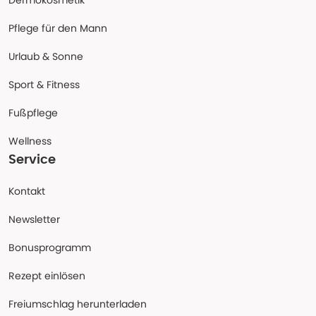
Dermokosmetik
Pflege für den Mann
Urlaub & Sonne
Sport & Fitness
Fußpflege
Wellness
Service
Kontakt
Newsletter
Bonusprogramm
Rezept einlösen
Freiumschlag herunterladen