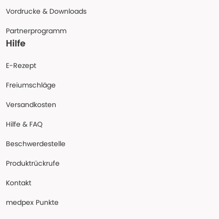
Vordrucke & Downloads
Partnerprogramm
Hilfe
E-Rezept
Freiumschläge
Versandkosten
Hilfe & FAQ
Beschwerdestelle
Produktrückrufe
Kontakt
medpex Punkte