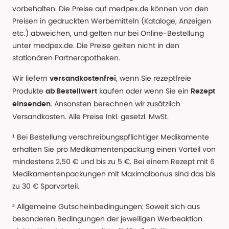
vorbehalten. Die Preise auf medpex.de können von den
Preisen in gedruckten Werbemitteln (Kataloge, Anzeigen
etc.) abweichen, und gelten nur bei Online-Bestellung
unter medpex.de. Die Preise gelten nicht in den
stationären Partnerapotheken.
Wir liefern
, wenn Sie rezeptfreie
versandkostenfrei
Produkte
kaufen oder wenn Sie ein
ab Bestellwert
Rezept
. Ansonsten berechnen wir zusätzlich
einsenden
Versandkosten. Alle Preise Inkl. gesetzl. MwSt.
¹ Bei Bestellung verschreibungspflichtiger Medikamente
erhalten Sie pro Medikamentenpackung einen Vorteil von
mindestens 2,50 € und bis zu 5 €. Bei einem Rezept mit 6
Medikamentenpackungen mit Maximalbonus sind das bis
zu 30 € Sparvorteil.
² Allgemeine Gutscheinbedingungen: Soweit sich aus
besonderen Bedingungen der jeweiligen Werbeaktion