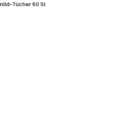
lid-Tücher 60 St