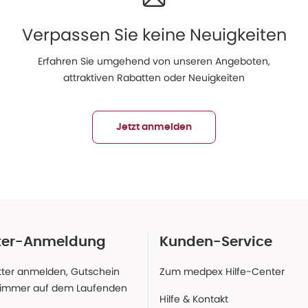
Verpassen Sie keine Neuigkeiten
Erfahren Sie umgehend von unseren Angeboten,
attraktiven Rabatten oder Neuigkeiten
Jetzt anmelden
ter-Anmeldung
Kunden-Service
ter anmelden, Gutschein
Zum medpex Hilfe-Center
 immer auf dem Laufenden
Hilfe & Kontakt