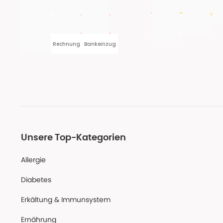
Rechnung
Bankeinzug
Unsere Top-Kategorien
Allergie
Diabetes
Erkältung & Immunsystem
Ernährung