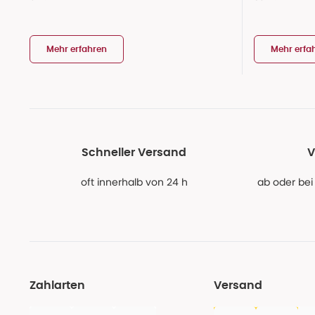
Mehr erfahren
Mehr erfa
Schneller Versand
V
oft innerhalb von 24 h
ab oder bei
Zahlarten
Versand