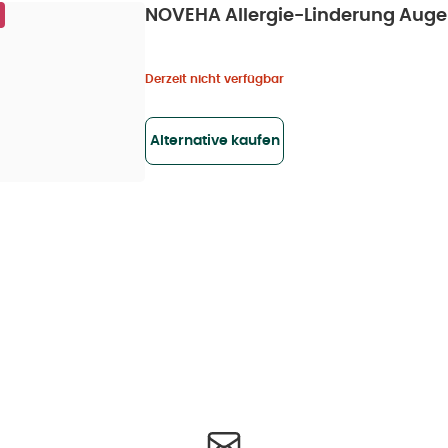
NOVEHA Allergie-Linderung Augen
Derzeit nicht verfügbar
Alternative kaufen