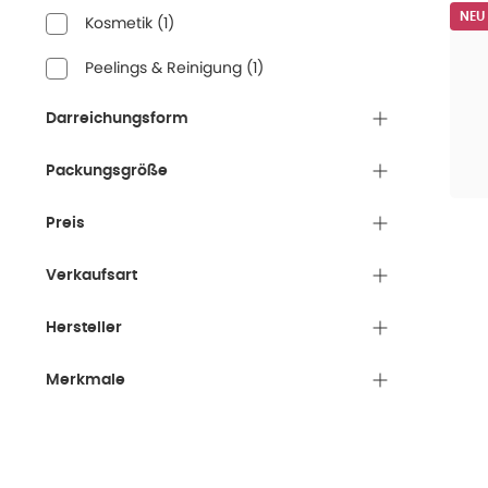
NEU
Kosmetik
(
1
)
Peelings & Reinigung
(
1
)
Darreichungsform
Packungsgröße
Preis
Verkaufsart
Hersteller
Merkmale