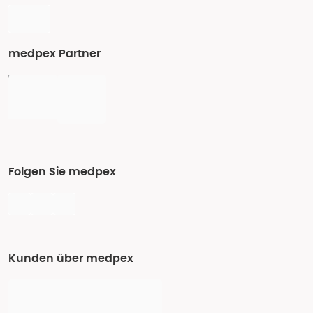
medpex Partner
Folgen Sie medpex
Kunden über medpex