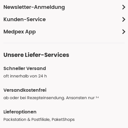
Newsletter-Anmeldung
Kunden-Service
Medpex App
Unsere Liefer-Services
Schneller Versand
oft innerhalb von 24 h
Versandkostenfrei
ab oder bei Rezepteinsendung. Ansonsten nur ¹⁴
Lieferoptionen
Packstation & Postfiliale, PaketShops