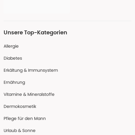
Unsere Top-Kategorien
Allergie
Diabetes
Erkältung & Immunsystem
Ernährung
Vitamine & Mineralstoffe
Dermokosmetik
Pflege für den Mann
Urlaub & Sonne