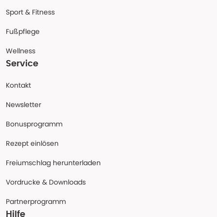
Sport & Fitness
Fußpflege
Wellness
Service
Kontakt
Newsletter
Bonusprogramm
Rezept einlösen
Freiumschlag herunterladen
Vordrucke & Downloads
Partnerprogramm
Hilfe