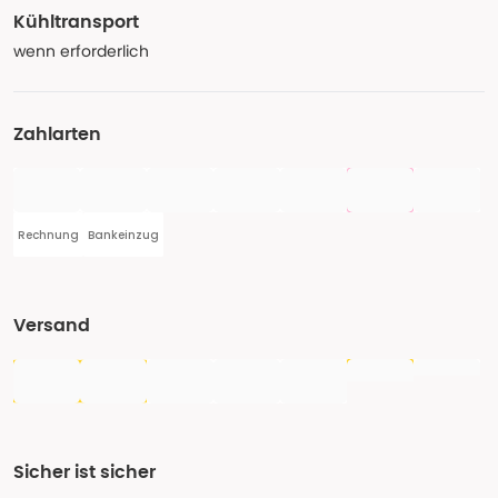
Kühltransport
wenn erforderlich
Zahlarten
Rechnung
Bankeinzug
Versand
Sicher ist sicher