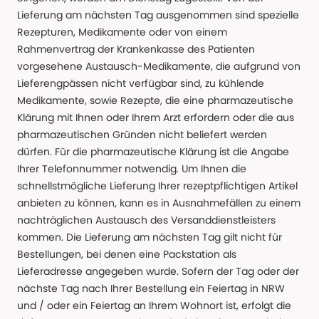
Lieferung am nächsten Tag ausgenommen sind spezielle
Rezepturen, Medikamente oder von einem
Rahmenvertrag der Krankenkasse des Patienten
vorgesehene Austausch-Medikamente, die aufgrund von
Lieferengpässen nicht verfügbar sind, zu kühlende
Medikamente, sowie Rezepte, die eine pharmazeutische
Klärung mit Ihnen oder Ihrem Arzt erfordern oder die aus
pharmazeutischen Gründen nicht beliefert werden
dürfen. Für die pharmazeutische Klärung ist die Angabe
Ihrer Telefonnummer notwendig. Um Ihnen die
schnellstmögliche Lieferung Ihrer rezeptpflichtigen Artikel
anbieten zu können, kann es in Ausnahmefällen zu einem
nachträglichen Austausch des Versanddienstleisters
kommen. Die Lieferung am nächsten Tag gilt nicht für
Bestellungen, bei denen eine Packstation als
Lieferadresse angegeben wurde. Sofern der Tag oder der
nächste Tag nach Ihrer Bestellung ein Feiertag in NRW
und / oder ein Feiertag an Ihrem Wohnort ist, erfolgt die