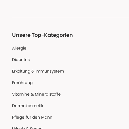
Unsere Top-Kategorien
Allergie
Diabetes
Erkältung & Immunsystem
Ernährung
Vitamine & Mineralstoffe
Dermokosmetik
Pflege für den Mann
Urlaub & Sonne