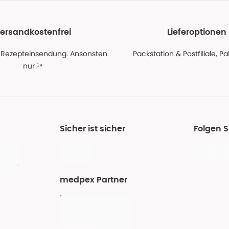
ersandkostenfrei
Lieferoptionen
 Rezepteinsendung. Ansonsten
Packstation & Postfiliale, 
nur ¹⁴
Sicher ist sicher
Folgen 
medpex Partner