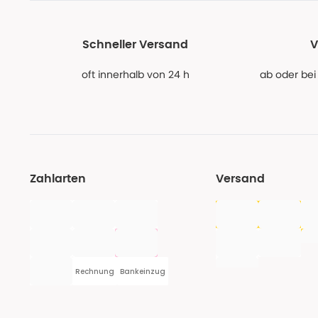
Schneller Versand
V
oft innerhalb von 24 h
ab oder bei
Zahlarten
Versand
Rechnung
Bankeinzug