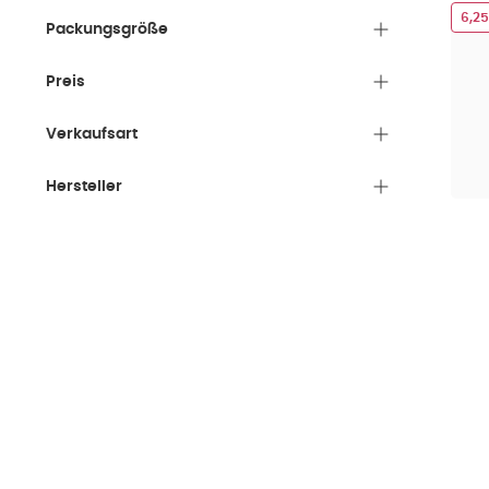
6,2
Packungsgröße
Preis
Verkaufsart
Hersteller