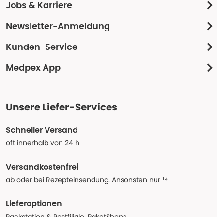
Jobs & Karriere
Newsletter-Anmeldung
Kunden-Service
Medpex App
Unsere Liefer-Services
Schneller Versand
oft innerhalb von 24 h
Versandkostenfrei
ab oder bei Rezepteinsendung. Ansonsten nur ¹⁴
Lieferoptionen
Packstation & Postfiliale, PaketShops