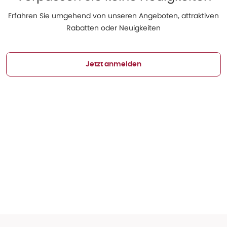
Erfahren Sie umgehend von unseren Angeboten, attraktiven
Rabatten oder Neuigkeiten
Jetzt anmelden