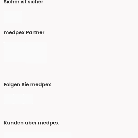
Sicher ist sicher
medpex Partner
Folgen Sie medpex
Kunden über medpex