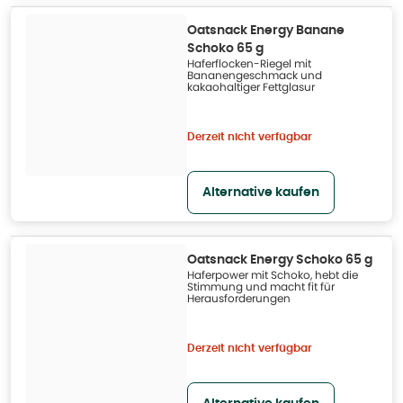
Oatsnack Energy Banane
Schoko 65 g
Haferflocken-Riegel mit
Bananengeschmack und
kakaohaltiger Fettglasur
Derzeit nicht verfügbar
Alternative kaufen
Oatsnack Energy Schoko 65 g
Haferpower mit Schoko, hebt die
Stimmung und macht fit für
Herausforderungen
Derzeit nicht verfügbar