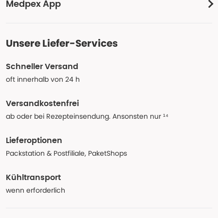
Medpex App
Unsere Liefer-Services
Schneller Versand
oft innerhalb von 24 h
Versandkostenfrei
ab oder bei Rezepteinsendung. Ansonsten nur ¹⁴
Lieferoptionen
Packstation & Postfiliale, PaketShops
Kühltransport
wenn erforderlich