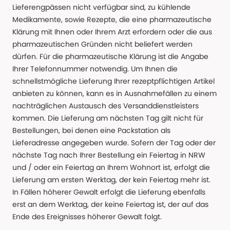
Lieferengpässen nicht verfügbar sind, zu kühlende
Medikamente, sowie Rezepte, die eine pharmazeutische
Klärung mit Ihnen oder Ihrem Arzt erfordern oder die aus
pharmazeutischen Gründen nicht beliefert werden
dürfen. Für die pharmazeutische Klärung ist die Angabe
Ihrer Telefonnummer notwendig. Um Ihnen die
schnellstmögliche Lieferung Ihrer rezeptpflichtigen Artikel
anbieten zu können, kann es in Ausnahmefällen zu einem
nachträglichen Austausch des Versanddienstleisters
kommen. Die Lieferung am nächsten Tag gilt nicht für
Bestellungen, bei denen eine Packstation als
Lieferadresse angegeben wurde. Sofern der Tag oder der
nächste Tag nach Ihrer Bestellung ein Feiertag in NRW
und / oder ein Feiertag an Ihrem Wohnort ist, erfolgt die
Lieferung am ersten Werktag, der kein Feiertag mehr ist.
In Fällen höherer Gewalt erfolgt die Lieferung ebenfalls
erst an dem Werktag, der keine Feiertag ist, der auf das
Ende des Ereignisses höherer Gewalt folgt.