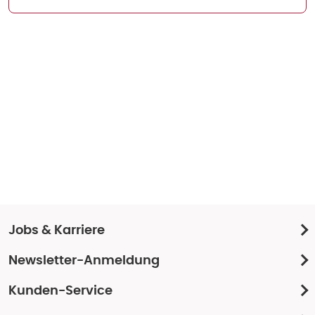
Jobs & Karriere
Newsletter-Anmeldung
Kunden-Service