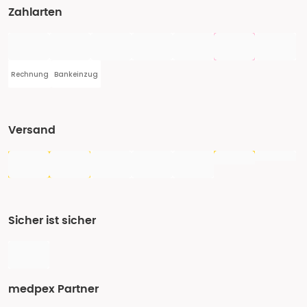
Zahlarten
Rechnung
Bankeinzug
Versand
Sicher ist sicher
medpex Partner