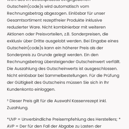
Gutschein(code)s wird automatisch vom
Rechnungsbetrag abgezogen. Einlösbar für unser
Gesamtsortiment rezeptfreier Produkte inklusive
reduzierter Ware. Nicht kombinierbar mit weiteren
Aktionen oder Preisvorteilen, z.B. Sonderpreisen, die
exklusiv über Dritte ausgelobt werden. Bei Eingabe eines
Gutschein(code)s kann ein höherer Preis als der
Sonderpreis zu Grunde gelegt werden. Ein den
Rechnungsbetrag übersteigender Gutscheinwert verfällt.
Die Auszahlung des Gutscheinwerts ist ausgeschlossen.
Nicht einlösbar bei Sammelbestellungen. Für die Prüfung
der Gültigkeit des Gutscheins müssen Sie sich in Ihr
Kundenkonto einloggen.
³ Dieser Preis gilt für die Auswahl Kassenrezept inkl.
Zuzahlung.
*UVP = Unverbindliche Preisempfehlung des Herstellers; *
AVP = Der für den Fall der Abgabe zu Lasten der