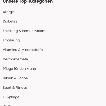
Unsere Top-Kategorien
Allergie
Diabetes
Erkältung & Immunsystem
Ernährung
Vitamine & Mineralstoffe
Dermokosmetik
Pflege für den Mann
Urlaub & Sonne
Sport & Fitness
Fußpflege