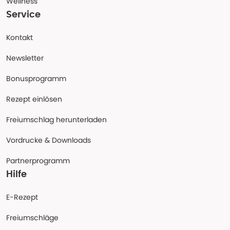
Wellness
Service
Kontakt
Newsletter
Bonusprogramm
Rezept einlösen
Freiumschlag herunterladen
Vordrucke & Downloads
Partnerprogramm
Hilfe
E-Rezept
Freiumschläge