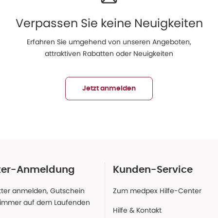
Verpassen Sie keine Neuigkeiten
Erfahren Sie umgehend von unseren Angeboten,
attraktiven Rabatten oder Neuigkeiten
Jetzt anmelden
ter-Anmeldung
Kunden-Service
ter anmelden, Gutschein
Zum medpex Hilfe-Center
 immer auf dem Laufenden
Hilfe & Kontakt