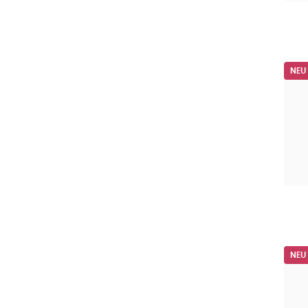
NEU
NEU