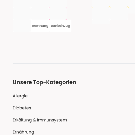
Rechnung
Bankeinzug
Unsere Top-Kategorien
Allergie
Diabetes
Erkältung & Immunsystem
Ernährung