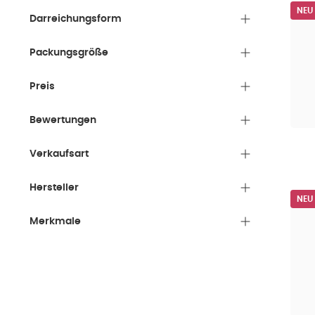
NEU
Darreichungsform
Packungsgröße
Preis
Bewertungen
Verkaufsart
Hersteller
NEU
Merkmale