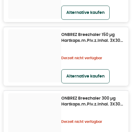
Alternative kaufen
ONBREZ Breezhaler 150 µg
Hartkaps.m.Plv.z.Inhal. 3X30
St
Derzeit nicht verfügbar
Alternative kaufen
ONBREZ Breezhaler 300 µg
Hartkaps.m.Plv.z.Inhal. 3X30
St
Derzeit nicht verfügbar