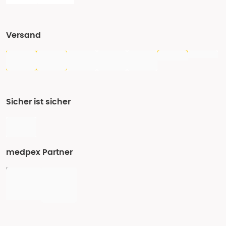
Versand
Sicher ist sicher
medpex Partner