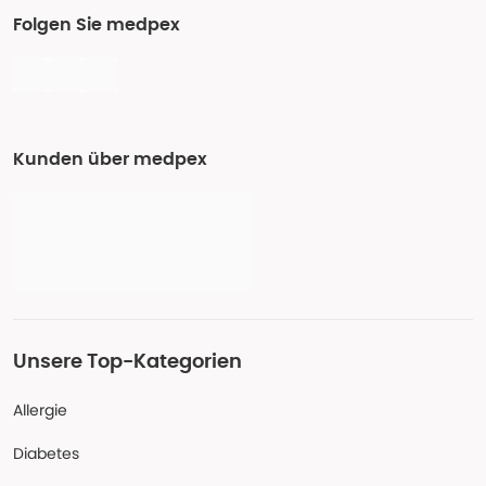
Folgen Sie medpex
Kunden über medpex
Unsere Top-Kategorien
Allergie
Diabetes