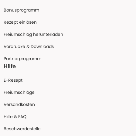
Bonusprogramm
Rezept einlösen
Freiumschlag herunterladen
Vordrucke & Downloads
Partnerprogramm
Hilfe
E-Rezept
Freiumschläge
Versandkosten
Hilfe & FAQ
Beschwerdestelle