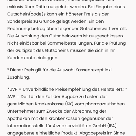
exklusiv über Dritte ausgelobt werden. Bei Eingabe eines
Gutschein(code)s kann ein höherer Preis als der
Sonderpreis zu Grunde gelegt werden. Ein den
Rechnungsbetrag übersteigender Gutscheinwert verfällt.
Die Auszahlung des Gutscheinwerts ist ausgeschlossen.
Nicht einlösbar bei Sammelbestellungen. Für die Prüfung
der Gültigkeit des Gutscheins müssen Sie sich in Ihr
Kundenkonto einloggen.
³ Dieser Preis gilt für die Auswahl Kassenrezept inkl.
Zuzahlung.
*UVP = Unverbindliche Preisempfehlung des Herstellers; *
AVP = Der für den Fall der Abgabe zu Lasten der
gesetzlichen Krankenkasse (KK) vom pharmazeutischen
Unternehmer zum Zwecke der Abrechnung der
Apotheken mit den Krankenkassen gegenüber der
Informationsstelle für Arzneispezialitäten GmbH (IFA)
angegebene einheitliche Produkt-Abgabepreis im Sinne