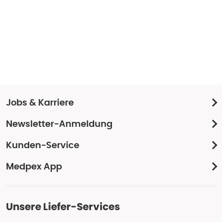
Jobs & Karriere
Newsletter-Anmeldung
Kunden-Service
Medpex App
Unsere Liefer-Services