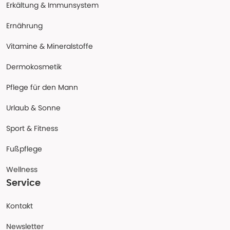
Erkältung & Immunsystem
Ernährung
Vitamine & Mineralstoffe
Dermokosmetik
Pflege für den Mann
Urlaub & Sonne
Sport & Fitness
Fußpflege
Wellness
Service
Kontakt
Newsletter