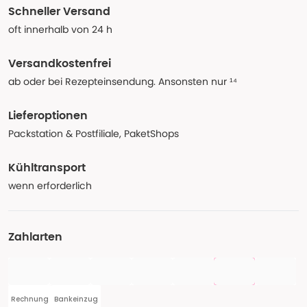
Schneller Versand
oft innerhalb von 24 h
Versandkostenfrei
ab oder bei Rezepteinsendung. Ansonsten nur ¹⁴
Lieferoptionen
Packstation & Postfiliale, PaketShops
Kühltransport
wenn erforderlich
Zahlarten
Rechnung
Bankeinzug