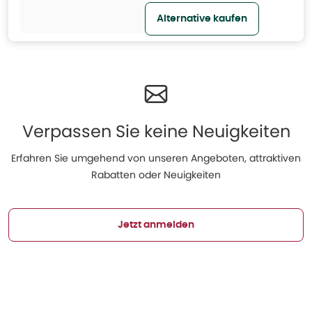
Alternative kaufen
Verpassen Sie keine Neuigkeiten
Erfahren Sie umgehend von unseren Angeboten, attraktiven
Rabatten oder Neuigkeiten
Jetzt anmelden