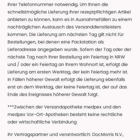
Ihrer Telefonnummer notwendig. Um Ihnen die
schnellstmögliche Lieferung Ihrer rezeptpflichtigen Artikel
anbieten zu können, kann es in Ausnahmefällen zu einem
nachträglichen Austausch des Versanddienstleisters
kommen. Die Lieferung am nächsten Tag gilt nicht für
Bestellungen, bei denen eine Packstation als
Lieferadresse angegeben wurde. Sofern der Tag oder der
nächste Tag nach Ihrer Bestellung ein Feiertag in NRW
und / oder ein Feiertag an Ihrem Wohnort ist, erfolgt die
Lieferung am ersten Werktag, der kein Feiertag mehr ist.
In Fällen höherer Gewalt erfolgt die Lieferung ebenfalls
erst an dem Werktag, der keine Feiertag ist, der auf das
Ende des Ereignisses höherer Gewalt folgt.
***Zwischen der Versandapotheke medpex und den
medpex Vor-Ort-Apotheken besteht keine rechtliche
oder wirtschaftliche Verbindung.
Ihr Vertragspartner und verantwortlich: DocMorris N.V.,