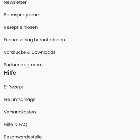
Newsletter
Bonusprogramm
Rezept einlösen
Freiumschlag herunterladen
Vordrucke & Downloads
Partnerprogramm
Hilfe
E-Rezept
Freiumschläge
Versandkosten
Hilfe & FAQ
Beschwerdestelle