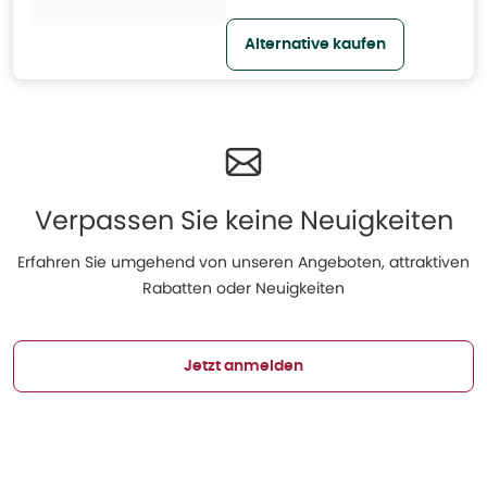
Alternative kaufen
Verpassen Sie keine Neuigkeiten
Erfahren Sie umgehend von unseren Angeboten, attraktiven
Rabatten oder Neuigkeiten
Jetzt anmelden