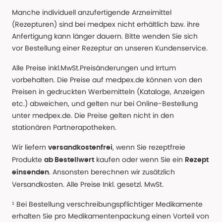
Manche individuell anzufertigende Arzneimittel
(Rezepturen) sind bei medpex nicht erhältlich bzw. ihre
Anfertigung kann länger dauern. Bitte wenden Sie sich
vor Bestellung einer Rezeptur an unseren Kundenservice.
Alle Preise inkl.MwSt.Preisänderungen und Irrtum
vorbehalten. Die Preise auf medpex.de können von den
Preisen in gedruckten Werbemitteln (Kataloge, Anzeigen
etc.) abweichen, und gelten nur bei Online-Bestellung
unter medpex.de. Die Preise gelten nicht in den
stationären Partnerapotheken.
Wir liefern
, wenn Sie rezeptfreie
versandkostenfrei
Produkte
kaufen oder wenn Sie ein
ab Bestellwert
Rezept
. Ansonsten berechnen wir zusätzlich
einsenden
Versandkosten. Alle Preise Inkl. gesetzl. MwSt.
¹ Bei Bestellung verschreibungspflichtiger Medikamente
erhalten Sie pro Medikamentenpackung einen Vorteil von