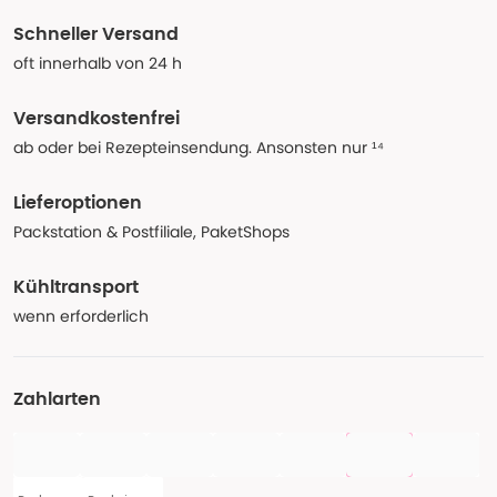
Schneller Versand
oft innerhalb von 24 h
Versandkostenfrei
ab oder bei Rezepteinsendung. Ansonsten nur ¹⁴
Lieferoptionen
Packstation & Postfiliale, PaketShops
Kühltransport
wenn erforderlich
Zahlarten