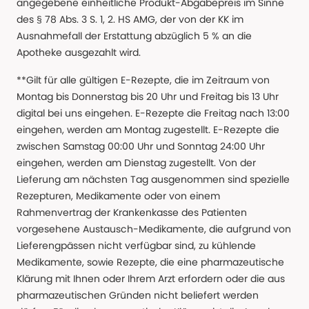
angegebene einheitliche Produkt-Abgabepreis im Sinne
des § 78 Abs. 3 S. 1, 2. HS AMG, der von der KK im
Ausnahmefall der Erstattung abzüglich 5 % an die
Apotheke ausgezahlt wird.
**Gilt für alle gültigen E-Rezepte, die im Zeitraum von
Montag bis Donnerstag bis 20 Uhr und Freitag bis 13 Uhr
digital bei uns eingehen. E-Rezepte die Freitag nach 13:00
eingehen, werden am Montag zugestellt. E-Rezepte die
zwischen Samstag 00:00 Uhr und Sonntag 24:00 Uhr
eingehen, werden am Dienstag zugestellt. Von der
Lieferung am nächsten Tag ausgenommen sind spezielle
Rezepturen, Medikamente oder von einem
Rahmenvertrag der Krankenkasse des Patienten
vorgesehene Austausch-Medikamente, die aufgrund von
Lieferengpässen nicht verfügbar sind, zu kühlende
Medikamente, sowie Rezepte, die eine pharmazeutische
Klärung mit Ihnen oder Ihrem Arzt erfordern oder die aus
pharmazeutischen Gründen nicht beliefert werden