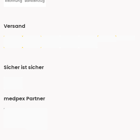
Rechnung
Bankeinzug
Versand
Sicher ist sicher
medpex Partner