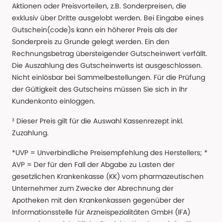
Aktionen oder Preisvorteilen, z.B. Sonderpreisen, die
exklusiv über Dritte ausgelobt werden. Bei Eingabe eines
Gutschein(code)s kann ein höherer Preis als der
Sonderpreis zu Grunde gelegt werden. Ein den
Rechnungsbetrag übersteigender Gutscheinwert verfällt.
Die Auszahlung des Gutscheinwerts ist ausgeschlossen.
Nicht einlösbar bei Sammelbestellungen. Für die Prüfung
der Gültigkeit des Gutscheins müssen Sie sich in Ihr
Kundenkonto einloggen.
³ Dieser Preis gilt für die Auswahl Kassenrezept inkl.
Zuzahlung.
*UVP = Unverbindliche Preisempfehlung des Herstellers; *
AVP = Der für den Fall der Abgabe zu Lasten der
gesetzlichen Krankenkasse (KK) vom pharmazeutischen
Unternehmer zum Zwecke der Abrechnung der
Apotheken mit den Krankenkassen gegenüber der
Informationsstelle für Arzneispezialitäten GmbH (IFA)