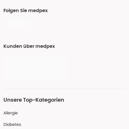
Folgen Sie medpex
Kunden über medpex
Unsere Top-Kategorien
Allergie
Diabetes