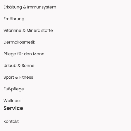
Erkältung & Immunsystem
Ernährung
Vitamine & Mineralstoffe
Dermokosmetik
Pflege für den Mann
Urlaub & Sonne
Sport & Fitness
Fußpflege
Wellness
Service
Kontakt