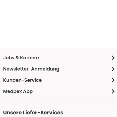
Jobs & Karriere
Newsletter-Anmeldung
Kunden-Service
Medpex App
Unsere Liefer-Services