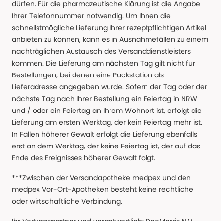
dürfen. Für die pharmazeutische Klärung ist die Angabe
Ihrer Telefonnummer notwendig. Um Ihnen die
schnellstmögliche Lieferung Ihrer rezeptpflichtigen Artikel
anbieten zu können, kann es in Ausnahmefällen zu einem
nachträglichen Austausch des Versanddienstleisters
kommen. Die Lieferung am nächsten Tag gilt nicht für
Bestellungen, bei denen eine Packstation als
Lieferadresse angegeben wurde. Sofern der Tag oder der
nächste Tag nach Ihrer Bestellung ein Feiertag in NRW
und / oder ein Feiertag an Ihrem Wohnort ist, erfolgt die
Lieferung am ersten Werktag, der kein Feiertag mehr ist.
In Fällen höherer Gewalt erfolgt die Lieferung ebenfalls
erst an dem Werktag, der keine Feiertag ist, der auf das
Ende des Ereignisses höherer Gewalt folgt.
***Zwischen der Versandapotheke medpex und den
medpex Vor-Ort-Apotheken besteht keine rechtliche
oder wirtschaftliche Verbindung.