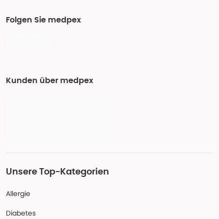
Folgen Sie medpex
Kunden über medpex
Unsere Top-Kategorien
Allergie
Diabetes