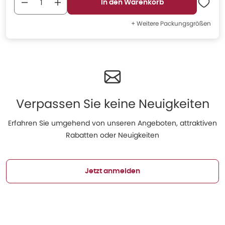
In den Warenkorb
+ Weitere Packungsgrößen
Verpassen Sie keine Neuigkeiten
Erfahren Sie umgehend von unseren Angeboten, attraktiven
Rabatten oder Neuigkeiten
Jetzt anmelden