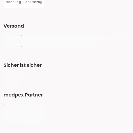
Rechnung
Bankeinzug
Versand
Sicher ist sicher
medpex Partner