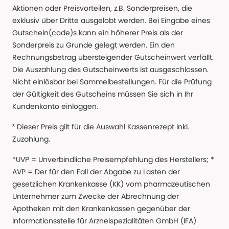
Aktionen oder Preisvorteilen, z.B. Sonderpreisen, die
exklusiv über Dritte ausgelobt werden. Bei Eingabe eines
Gutschein(code)s kann ein höherer Preis als der
Sonderpreis zu Grunde gelegt werden. Ein den
Rechnungsbetrag übersteigender Gutscheinwert verfällt.
Die Auszahlung des Gutscheinwerts ist ausgeschlossen.
Nicht einlösbar bei Sammelbestellungen. Für die Prüfung
der Gültigkeit des Gutscheins müssen Sie sich in Ihr
Kundenkonto einloggen.
³ Dieser Preis gilt für die Auswahl Kassenrezept inkl.
Zuzahlung.
*UVP = Unverbindliche Preisempfehlung des Herstellers; *
AVP = Der für den Fall der Abgabe zu Lasten der
gesetzlichen Krankenkasse (KK) vom pharmazeutischen
Unternehmer zum Zwecke der Abrechnung der
Apotheken mit den Krankenkassen gegenüber der
Informationsstelle für Arzneispezialitäten GmbH (IFA)