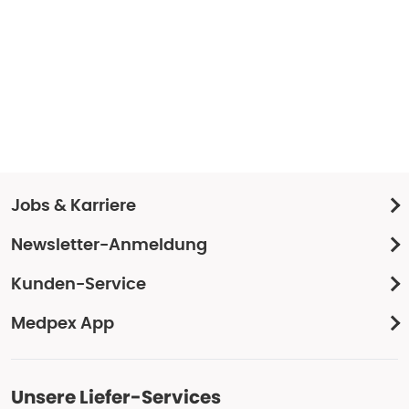
Jobs & Karriere
Newsletter-Anmeldung
Kunden-Service
Medpex App
Unsere Liefer-Services