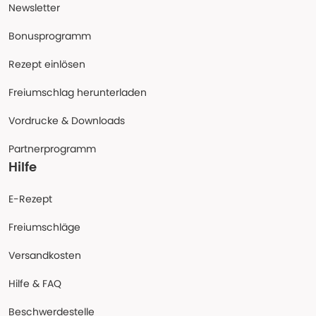
Newsletter
Bonusprogramm
Rezept einlösen
Freiumschlag herunterladen
Vordrucke & Downloads
Partnerprogramm
Hilfe
E-Rezept
Freiumschläge
Versandkosten
Hilfe & FAQ
Beschwerdestelle