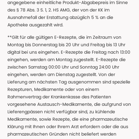
angegebene einheitliche Produkt-Abgabepreis im Sinne
des § 78 Abs. 3 S. 1, 2. HS AMG, der von der KK im
Ausnahmefall der Erstattung abzüglich 5 % an die
Apotheke ausgezahlt wird.
**Gilt für alle gültigen E-Rezepte, die im Zeitraum von
Montag bis Donnerstag bis 20 Uhr und Freitag bis 13 Uhr
digital bei uns eingehen. E-Rezepte die Freitag nach 13:00
eingehen, werden am Montag zugestellt. E-Rezepte die
zwischen Samstag 00:00 Uhr und Sonntag 24:00 Uhr
eingehen, werden am Dienstag zugestellt. Von der
Lieferung am nächsten Tag ausgenommen sind spezielle
Rezepturen, Medikamente oder von einem
Rahmenvertrag der Krankenkasse des Patienten
vorgesehene Austausch-Medikamente, die aufgrund von
Lieferengpässen nicht verfügbar sind, zu kühlende
Medikamente, sowie Rezepte, die eine pharmazeutische
Klärung mit Ihnen oder Ihrem Arzt erfordern oder die aus
pharmazeutischen Gründen nicht beliefert werden