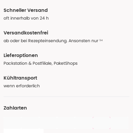
Schneller Versand
oft innerhalb von 24 h
Versandkostenfrei
ab oder bei Rezepteinsendung. Ansonsten nur ¹⁴
Lieferoptionen
Packstation & Postfiliale, PaketShops
Kühltransport
wenn erforderlich
Zahlarten