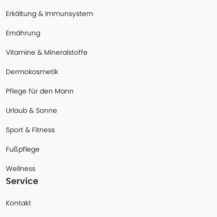
Erkältung & Immunsystem
Ernährung
Vitamine & Mineralstoffe
Dermokosmetik
Pflege für den Mann
Urlaub & Sonne
Sport & Fitness
Fußpflege
Wellness
Service
Kontakt