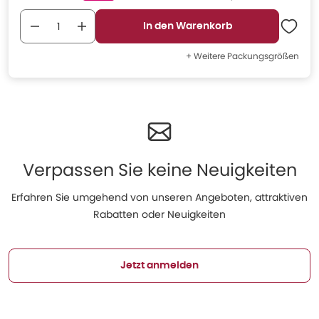
In den Warenkorb
+ Weitere Packungsgrößen
Verpassen Sie keine Neuigkeiten
Erfahren Sie umgehend von unseren Angeboten, attraktiven
Rabatten oder Neuigkeiten
Jetzt anmelden