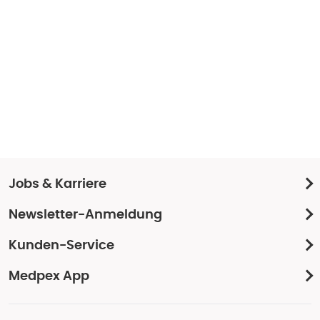
Jobs & Karriere
Newsletter-Anmeldung
Kunden-Service
Medpex App