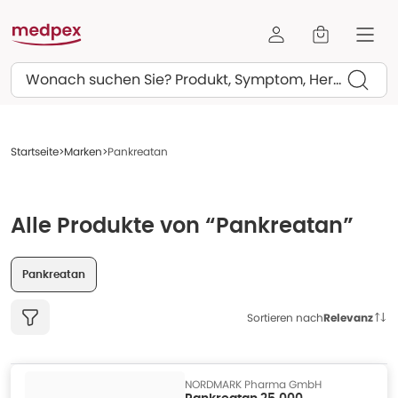
Suchen
Startseite
Marken
Pankreatan
Alle Produkte von “Pankreatan”
Pankreatan
Sortieren nach
Relevanz
NORDMARK Pharma GmbH