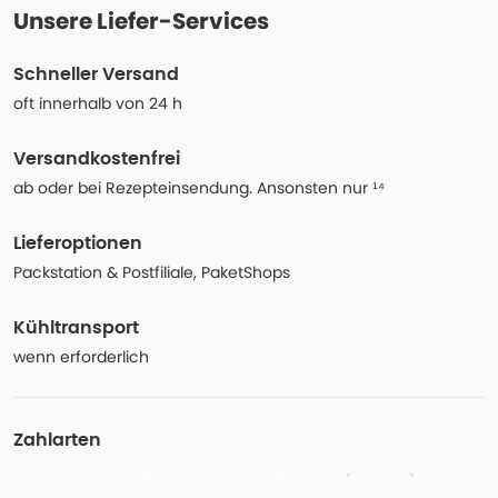
Unsere Liefer-Services
Schneller Versand
oft innerhalb von 24 h
Versandkostenfrei
ab oder bei Rezepteinsendung. Ansonsten nur ¹⁴
Lieferoptionen
Packstation & Postfiliale, PaketShops
Kühltransport
wenn erforderlich
Zahlarten