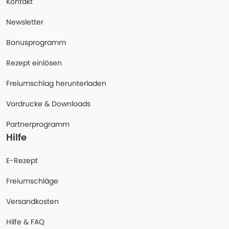
Kontakt
Newsletter
Bonusprogramm
Rezept einlösen
Freiumschlag herunterladen
Vordrucke & Downloads
Partnerprogramm
Hilfe
E-Rezept
Freiumschläge
Versandkosten
Hilfe & FAQ