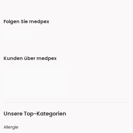
Folgen Sie medpex
Kunden über medpex
Unsere Top-Kategorien
Allergie