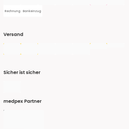
Rechnung
Bankeinzug
Versand
Sicher ist sicher
medpex Partner