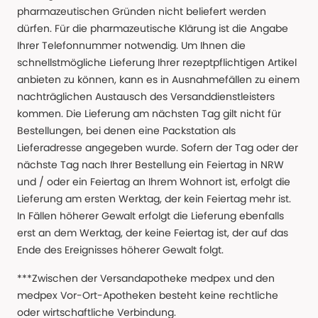
pharmazeutischen Gründen nicht beliefert werden
dürfen. Für die pharmazeutische Klärung ist die Angabe
Ihrer Telefonnummer notwendig. Um Ihnen die
schnellstmögliche Lieferung Ihrer rezeptpflichtigen Artikel
anbieten zu können, kann es in Ausnahmefällen zu einem
nachträglichen Austausch des Versanddienstleisters
kommen. Die Lieferung am nächsten Tag gilt nicht für
Bestellungen, bei denen eine Packstation als
Lieferadresse angegeben wurde. Sofern der Tag oder der
nächste Tag nach Ihrer Bestellung ein Feiertag in NRW
und / oder ein Feiertag an Ihrem Wohnort ist, erfolgt die
Lieferung am ersten Werktag, der kein Feiertag mehr ist.
In Fällen höherer Gewalt erfolgt die Lieferung ebenfalls
erst an dem Werktag, der keine Feiertag ist, der auf das
Ende des Ereignisses höherer Gewalt folgt.
***Zwischen der Versandapotheke medpex und den
medpex Vor-Ort-Apotheken besteht keine rechtliche
oder wirtschaftliche Verbindung.