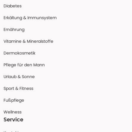
Diabetes
Erkältung & Immunsystem
Ernährung
Vitamine & Mineralstoffe
Dermokosmetik
Pflege für den Mann
Urlaub & Sonne
Sport & Fitness
Fußpflege
Wellness
Service