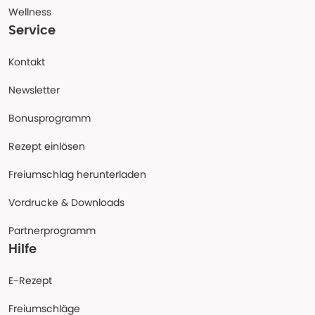
Wellness
Service
Kontakt
Newsletter
Bonusprogramm
Rezept einlösen
Freiumschlag herunterladen
Vordrucke & Downloads
Partnerprogramm
Hilfe
E-Rezept
Freiumschläge