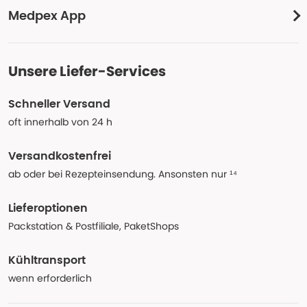
Medpex App
Unsere Liefer-Services
Schneller Versand
oft innerhalb von 24 h
Versandkostenfrei
ab oder bei Rezepteinsendung. Ansonsten nur ¹⁴
Lieferoptionen
Packstation & Postfiliale, PaketShops
Kühltransport
wenn erforderlich