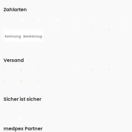
Zahlarten
Rechnung
Bankeinzug
Versand
Sicher ist sicher
medpex Partner