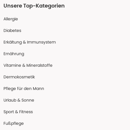
Unsere Top-Kategorien
Allergie
Diabetes
Erkältung & Immunsystem
Ernährung
Vitamine & Mineralstoffe
Dermokosmetik
Pflege für den Mann
Urlaub & Sonne
Sport & Fitness
Fußpflege