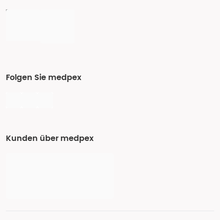
Folgen Sie medpex
Kunden über medpex