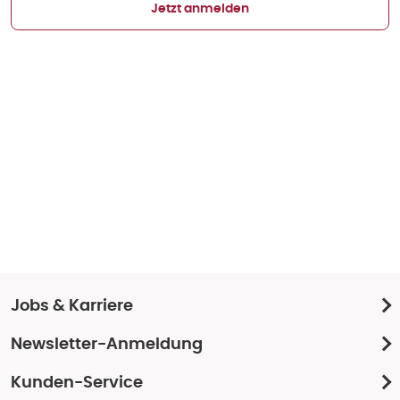
Jetzt anmelden
Jobs & Karriere
Newsletter-Anmeldung
Kunden-Service