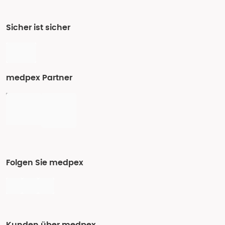
Sicher ist sicher
medpex Partner
Folgen Sie medpex