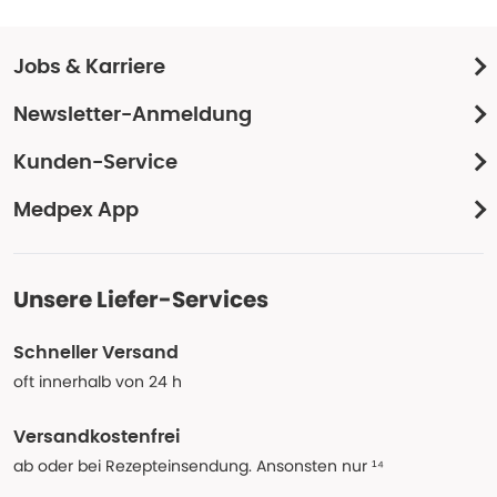
Jobs & Karriere
Newsletter-Anmeldung
Kunden-Service
Medpex App
Unsere Liefer-Services
Schneller Versand
oft innerhalb von 24 h
Versandkostenfrei
ab oder bei Rezepteinsendung. Ansonsten nur ¹⁴