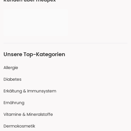
Kunden über medpex
Unsere Top-Kategorien
Allergie
Diabetes
Erkältung & Immunsystem
Ernährung
Vitamine & Mineralstoffe
Dermokosmetik