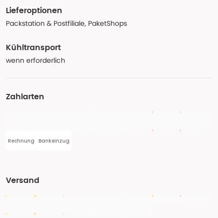
Lieferoptionen
Packstation & Postfiliale, PaketShops
Kühltransport
wenn erforderlich
Zahlarten
Rechnung
Bankeinzug
Versand