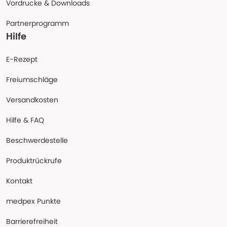
Vordrucke & Downloads
Partnerprogramm
Hilfe
E-Rezept
Freiumschläge
Versandkosten
Hilfe & FAQ
Beschwerdestelle
Produktrückrufe
Kontakt
medpex Punkte
Barrierefreiheit