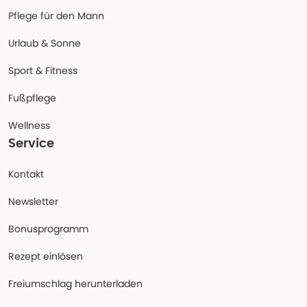
Pflege für den Mann
Urlaub & Sonne
Sport & Fitness
Fußpflege
Wellness
Service
Kontakt
Newsletter
Bonusprogramm
Rezept einlösen
Freiumschlag herunterladen