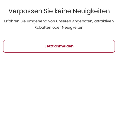
Verpassen Sie keine Neuigkeiten
Erfahren Sie umgehend von unseren Angeboten, attraktiven
Rabatten oder Neuigkeiten
Jetzt anmelden