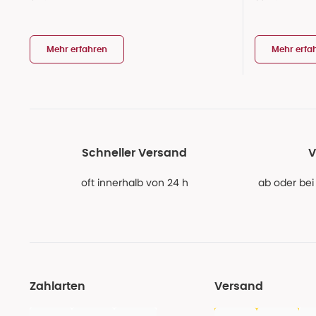
Mehr erfahren
Mehr erfa
Schneller Versand
V
oft innerhalb von 24 h
ab oder bei
Zahlarten
Versand