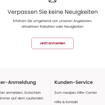
Verpassen Sie keine Neuigkeiten
Erfahren Sie umgehend von unseren Angeboten,
attraktiven Rabatten oder Neuigkeiten
Jetzt anmelden
ter-Anmeldung
Kunden-Service
ter anmelden, Gutschein
Zum medpex Hilfe-Center
 immer auf dem Laufenden
Hilfe & Kontakt