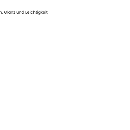
, Glanz und Leichtigkeit