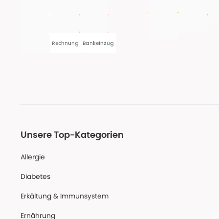
Rechnung
Bankeinzug
Unsere Top-Kategorien
Allergie
Diabetes
Erkältung & Immunsystem
Ernährung