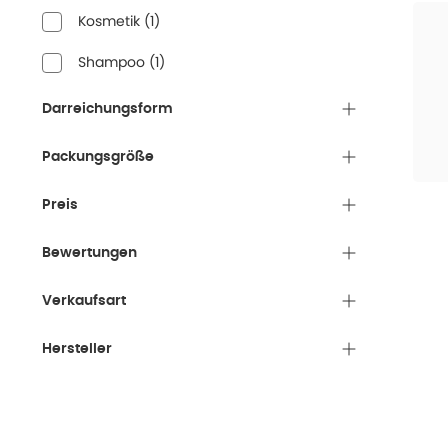
Kosmetik
(
1
)
Shampoo
(
1
)
Darreichungsform
Packungsgröße
Preis
Bewertungen
Verkaufsart
Hersteller