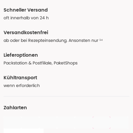
Schneller Versand
oft innerhalb von 24 h
Versandkostenfrei
ab oder bei Rezepteinsendung. Ansonsten nur ¹⁴
Lieferoptionen
Packstation & Postfiliale, PaketShops
Kühltransport
wenn erforderlich
Zahlarten