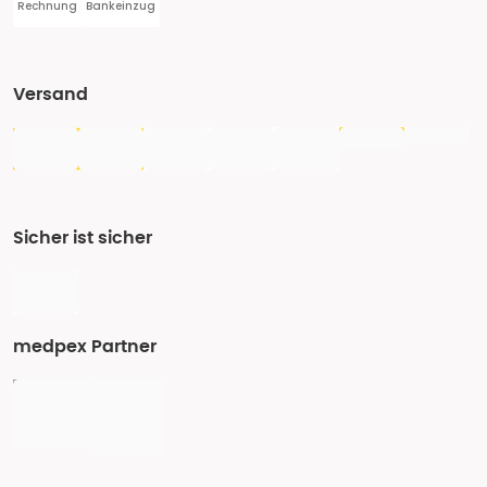
Rechnung
Bankeinzug
Versand
Sicher ist sicher
medpex Partner