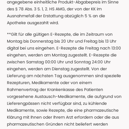
angegebene einheitliche Produkt-Abgabepreis im Sinne
des § 78 Abs. 3 S. 1, 2. HS AMG, der von der KK im
Ausnahmefall der Erstattung abzüglich 5 % an die
Apotheke ausgezahlt wird.
**Gilt für alle gültigen E-Rezepte, die im Zeitraum von
Montag bis Donnerstag bis 20 Uhr und Freitag bis 13 Uhr
digital bei uns eingehen. E-Rezepte die Freitag nach 13:00
eingehen, werden am Montag zugestellt. E-Rezepte die
zwischen Samstag 00:00 Uhr und Sonntag 24:00 Uhr
eingehen, werden am Dienstag zugestellt. Von der
Lieferung am nächsten Tag ausgenommen sind spezielle
Rezepturen, Medikamente oder von einem
Rahmenvertrag der Krankenkasse des Patienten
vorgesehene Austausch-Medikamente, die aufgrund von
Lieferengpässen nicht verfügbar sind, zu kühlende
Medikamente, sowie Rezepte, die eine pharmazeutische
Klärung mit Ihnen oder Ihrem Arzt erfordern oder die aus
pharmazeutischen Gründen nicht beliefert werden