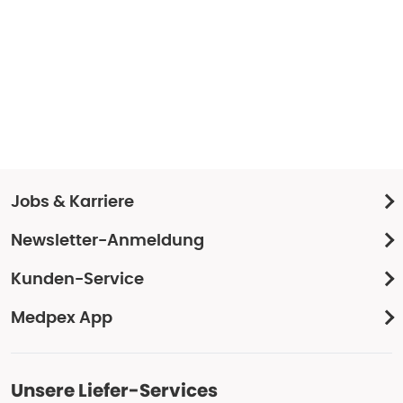
Jobs & Karriere
Newsletter-Anmeldung
Kunden-Service
Medpex App
Unsere Liefer-Services