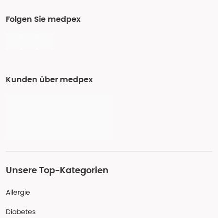
Folgen Sie medpex
Kunden über medpex
Unsere Top-Kategorien
Allergie
Diabetes