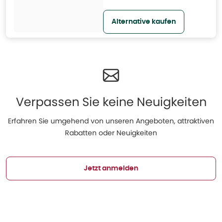
Alternative kaufen
Verpassen Sie keine Neuigkeiten
Erfahren Sie umgehend von unseren Angeboten, attraktiven
Rabatten oder Neuigkeiten
Jetzt anmelden