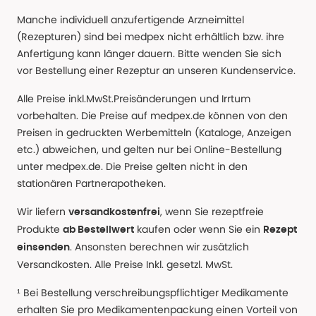
Manche individuell anzufertigende Arzneimittel
(Rezepturen) sind bei medpex nicht erhältlich bzw. ihre
Anfertigung kann länger dauern. Bitte wenden Sie sich
vor Bestellung einer Rezeptur an unseren Kundenservice.
Alle Preise inkl.MwSt.Preisänderungen und Irrtum
vorbehalten. Die Preise auf medpex.de können von den
Preisen in gedruckten Werbemitteln (Kataloge, Anzeigen
etc.) abweichen, und gelten nur bei Online-Bestellung
unter medpex.de. Die Preise gelten nicht in den
stationären Partnerapotheken.
Wir liefern
, wenn Sie rezeptfreie
versandkostenfrei
Produkte
kaufen oder wenn Sie ein
ab Bestellwert
Rezept
. Ansonsten berechnen wir zusätzlich
einsenden
Versandkosten. Alle Preise Inkl. gesetzl. MwSt.
¹ Bei Bestellung verschreibungspflichtiger Medikamente
erhalten Sie pro Medikamentenpackung einen Vorteil von