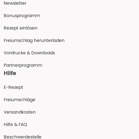
Newsletter
Bonusprogramm
Rezept einlösen
Freiumschlag herunterladen
Vordrucke & Downloads
Partnerprogramm
Hilfe
E-Rezept
Freiumschläge
Versandkosten
Hilfe & FAQ
Beschwerdestelle