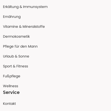
Erkältung & Immunsystem
Ernährung
Vitamine & Mineralstoffe
Dermokosmetik
Pflege für den Mann
Urlaub & Sonne
Sport & Fitness
Fußpflege
Wellness
Service
Kontakt