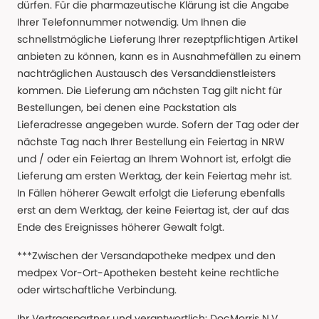
dürfen. Für die pharmazeutische Klärung ist die Angabe
Ihrer Telefonnummer notwendig. Um Ihnen die
schnellstmögliche Lieferung Ihrer rezeptpflichtigen Artikel
anbieten zu können, kann es in Ausnahmefällen zu einem
nachträglichen Austausch des Versanddienstleisters
kommen. Die Lieferung am nächsten Tag gilt nicht für
Bestellungen, bei denen eine Packstation als
Lieferadresse angegeben wurde. Sofern der Tag oder der
nächste Tag nach Ihrer Bestellung ein Feiertag in NRW
und / oder ein Feiertag an Ihrem Wohnort ist, erfolgt die
Lieferung am ersten Werktag, der kein Feiertag mehr ist.
In Fällen höherer Gewalt erfolgt die Lieferung ebenfalls
erst an dem Werktag, der keine Feiertag ist, der auf das
Ende des Ereignisses höherer Gewalt folgt.
***Zwischen der Versandapotheke medpex und den
medpex Vor-Ort-Apotheken besteht keine rechtliche
oder wirtschaftliche Verbindung.
Ihr Vertragspartner und verantwortlich: DocMorris N.V.,