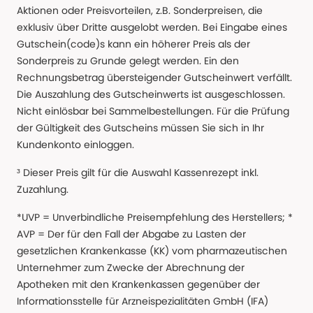
Aktionen oder Preisvorteilen, z.B. Sonderpreisen, die
exklusiv über Dritte ausgelobt werden. Bei Eingabe eines
Gutschein(code)s kann ein höherer Preis als der
Sonderpreis zu Grunde gelegt werden. Ein den
Rechnungsbetrag übersteigender Gutscheinwert verfällt.
Die Auszahlung des Gutscheinwerts ist ausgeschlossen.
Nicht einlösbar bei Sammelbestellungen. Für die Prüfung
der Gültigkeit des Gutscheins müssen Sie sich in Ihr
Kundenkonto einloggen.
³ Dieser Preis gilt für die Auswahl Kassenrezept inkl.
Zuzahlung.
*UVP = Unverbindliche Preisempfehlung des Herstellers; *
AVP = Der für den Fall der Abgabe zu Lasten der
gesetzlichen Krankenkasse (KK) vom pharmazeutischen
Unternehmer zum Zwecke der Abrechnung der
Apotheken mit den Krankenkassen gegenüber der
Informationsstelle für Arzneispezialitäten GmbH (IFA)