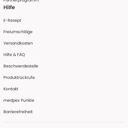
Partnerprogramm
Hilfe
E-Rezept
Freiumschläge
Versandkosten
Hilfe & FAQ
Beschwerdestelle
Produktrückrufe
Kontakt
medpex Punkte
Barrierefreiheit