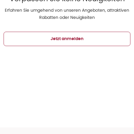
Erfahren Sie umgehend von unseren Angeboten, attraktiven
Rabatten oder Neuigkeiten
Jetzt anmelden