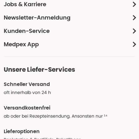
Jobs & Karriere
Newsletter-Anmeldung
Kunden-Service
Medpex App
Unsere Liefer-Services
Schneller Versand
oft innerhalb von 24 h
Versandkostenfrei
ab oder bei Rezepteinsendung. Ansonsten nur ¹⁴
Lieferoptionen