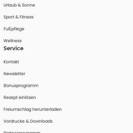
Urlaub & Sonne
Sport & Fitness
Fußpflege
Wellness
Service
Kontakt
Newsletter
Bonusprogramm
Rezept einlösen
Freiumschlag herunterladen
Vordrucke & Downloads