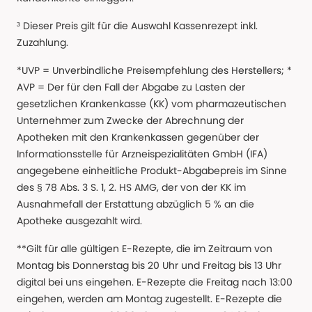
³ Dieser Preis gilt für die Auswahl Kassenrezept inkl.
Zuzahlung.
*UVP = Unverbindliche Preisempfehlung des Herstellers; *
AVP = Der für den Fall der Abgabe zu Lasten der
gesetzlichen Krankenkasse (KK) vom pharmazeutischen
Unternehmer zum Zwecke der Abrechnung der
Apotheken mit den Krankenkassen gegenüber der
Informationsstelle für Arzneispezialitäten GmbH (IFA)
angegebene einheitliche Produkt-Abgabepreis im Sinne
des § 78 Abs. 3 S. 1, 2. HS AMG, der von der KK im
Ausnahmefall der Erstattung abzüglich 5 % an die
Apotheke ausgezahlt wird.
**Gilt für alle gültigen E-Rezepte, die im Zeitraum von
Montag bis Donnerstag bis 20 Uhr und Freitag bis 13 Uhr
digital bei uns eingehen. E-Rezepte die Freitag nach 13:00
eingehen, werden am Montag zugestellt. E-Rezepte die