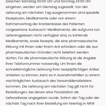
zwischen Samstag 00:00 Uhr und Sonntag 24:00 Uhr
eingehen, werden am Dienstag zugestellt. Von der
Lieferung am nächsten Tag ausgenommen sind spezielle
Rezepturen, Medikamente oder von einem
Rahmenvertrag der Krankenkasse des Patienten
vorgesehene Austausch-Medikamente, die aufgrund von
Lieferengpässen nicht verfügbar sind, zu kühlende
Medikamente, sowie Rezepte, die eine pharmazeutische
Klärung mit Ihnen oder Ihrem Arzt erfordern oder die aus
pharmazeutischen Gründen nicht beliefert werden
dürfen. Für die pharmazeutische Klärung ist die Angabe
Ihrer Telefonnummer notwendig. Um Ihnen die
schnellstmögliche Lieferung Ihrer rezeptpflichtigen Artikel
anbieten zu können, kann es in Ausnahmefällen zu einem
nachträglichen Austausch des Versanddienstleisters
kommen. Die Lieferung am nächsten Tag gilt nicht für
Bestellungen, bei denen eine Packstation als
Lieferadresse angegeben wurde. Sofern der Tag oder der
nächste Tag nach Ihrer Bestellung ein Feiertag in NRW