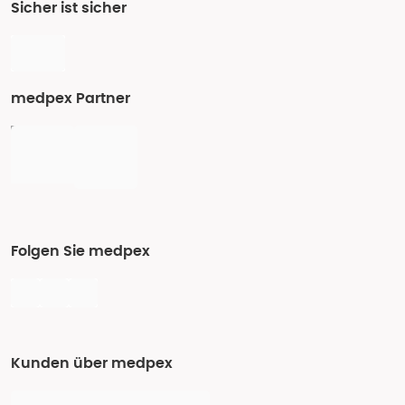
Sicher ist sicher
medpex Partner
Folgen Sie medpex
Kunden über medpex