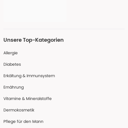
Unsere Top-Kategorien
Allergie
Diabetes
Erkältung & Immunsystem
Ernährung
Vitamine & Mineralstoffe
Dermokosmetik
Pflege für den Mann