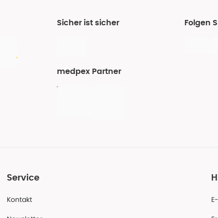
Sicher ist sicher
Folgen 
medpex Partner
Service
H
Kontakt
E