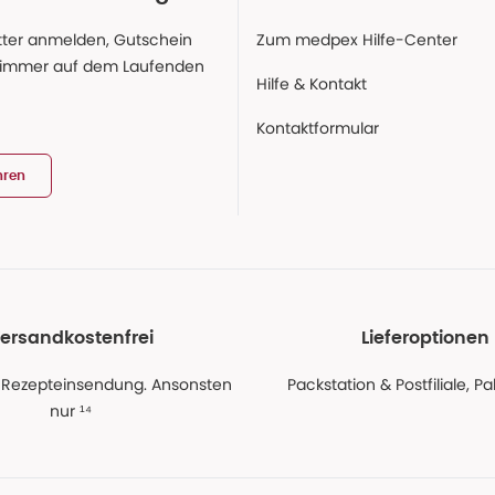
ter anmelden, Gutschein
Zum medpex Hilfe-Center
 immer auf dem Laufenden
Hilfe & Kontakt
Kontaktformular
hren
ersandkostenfrei
Lieferoptionen
 Rezepteinsendung. Ansonsten
Packstation & Postfiliale, 
nur ¹⁴