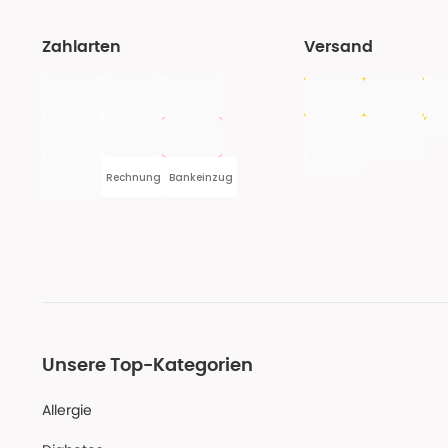
Zahlarten
Versand
Rechnung
Bankeinzug
Unsere Top-Kategorien
Allergie