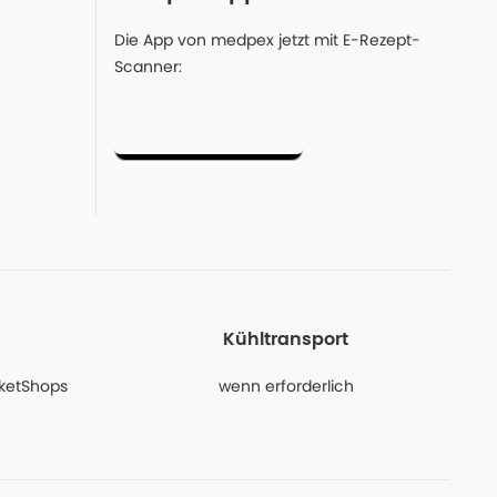
Die App von medpex jetzt mit E-Rezept-
Scanner:
Kühltransport
PaketShops
wenn erforderlich