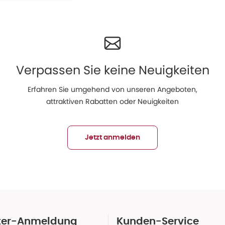
Verpassen Sie keine Neuigkeiten
Erfahren Sie umgehend von unseren Angeboten,
attraktiven Rabatten oder Neuigkeiten
Jetzt anmelden
ter-Anmeldung
Kunden-Service