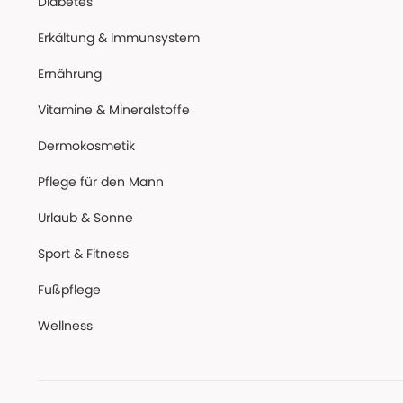
Diabetes
Erkältung & Immunsystem
Ernährung
Vitamine & Mineralstoffe
Dermokosmetik
Pflege für den Mann
Urlaub & Sonne
Sport & Fitness
Fußpflege
Wellness