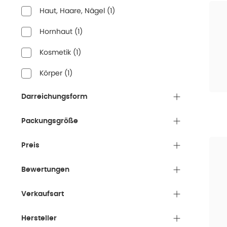
Haut, Haare, Nägel
(
1
)
Hornhaut
(
1
)
Kosmetik
(
1
)
Körper
(
1
)
Darreichungsform
Packungsgröße
Preis
Bewertungen
Verkaufsart
Hersteller