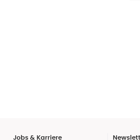
Jobs & Karriere
Newslet