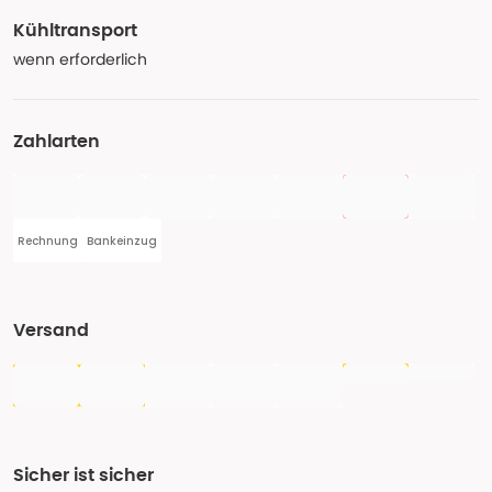
Kühltransport
wenn erforderlich
Zahlarten
Rechnung
Bankeinzug
Versand
Sicher ist sicher