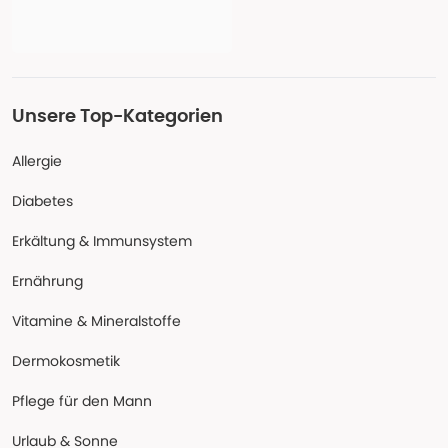
Unsere Top-Kategorien
Allergie
Diabetes
Erkältung & Immunsystem
Ernährung
Vitamine & Mineralstoffe
Dermokosmetik
Pflege für den Mann
Urlaub & Sonne