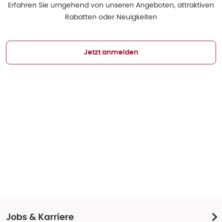
Erfahren Sie umgehend von unseren Angeboten, attraktiven
Rabatten oder Neuigkeiten
Jetzt anmelden
Jobs & Karriere