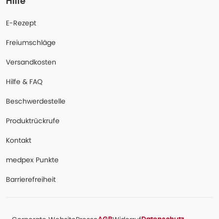
Hilfe
E-Rezept
Freiumschläge
Versandkosten
Hilfe & FAQ
Beschwerdestelle
Produktrückrufe
Kontakt
medpex Punkte
Barrierefreiheit