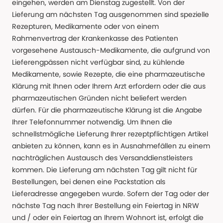
eingehen, werden am Dienstag zugestellt. Von der
Lieferung am nächsten Tag ausgenommen sind spezielle
Rezepturen, Medikamente oder von einem
Rahmenvertrag der Krankenkasse des Patienten
vorgesehene Austausch-Medikamente, die aufgrund von
Lieferengpässen nicht verfügbar sind, zu kühlende
Medikamente, sowie Rezepte, die eine pharmazeutische
Klärung mit Ihnen oder Ihrem Arzt erfordern oder die aus
pharmazeutischen Gründen nicht beliefert werden
dürfen. Für die pharmazeutische Klärung ist die Angabe
Ihrer Telefonnummer notwendig. Um Ihnen die
schnellstmögliche Lieferung Ihrer rezeptpflichtigen Artikel
anbieten zu können, kann es in Ausnahmefällen zu einem
nachträglichen Austausch des Versanddienstleisters
kommen. Die Lieferung am nächsten Tag gilt nicht für
Bestellungen, bei denen eine Packstation als
Lieferadresse angegeben wurde. Sofern der Tag oder der
nächste Tag nach Ihrer Bestellung ein Feiertag in NRW
und / oder ein Feiertag an Ihrem Wohnort ist, erfolgt die