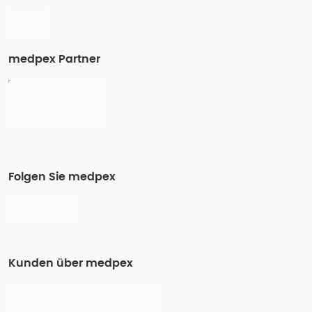
medpex Partner
Folgen Sie medpex
Kunden über medpex