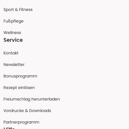
Sport & Fitness
Fußpflege
Wellness
Service
Kontakt
Newsletter
Bonusprogramm
Rezept einlösen
Freiumschlag herunterladen
Vordrucke & Downloads
Partnerprogramm