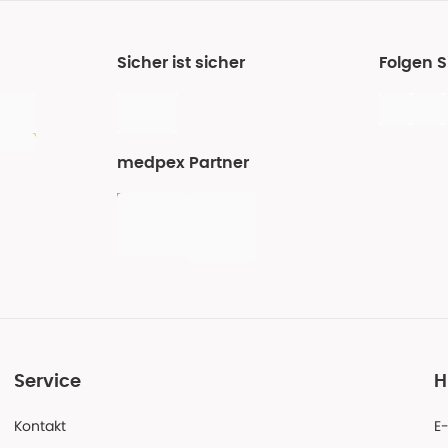
Sicher ist sicher
Folgen 
medpex Partner
Service
H
Kontakt
E