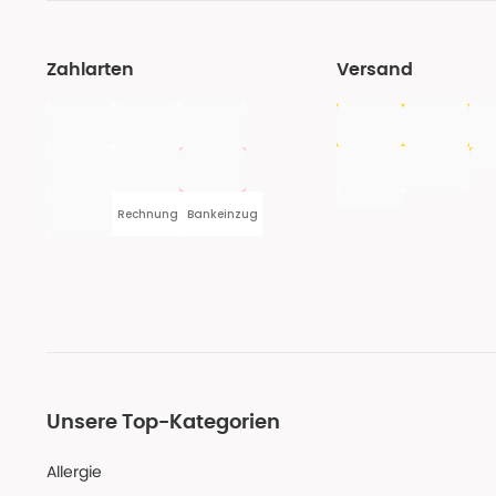
Zahlarten
Versand
Rechnung
Bankeinzug
Unsere Top-Kategorien
Allergie