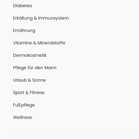
Diabetes
Erkältung & Immunsystem
Ernährung
Vitamine & Mineralstoffe
Dermokosmetik
Pflege für den Mann
Urlaub & Sonne
Sport & Fitness
Fußpflege
Wellness