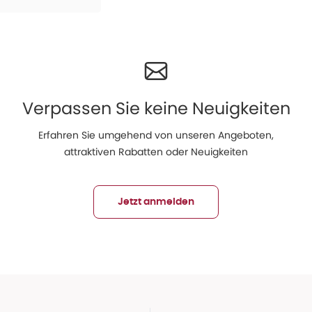
Verpassen Sie keine Neuigkeiten
Erfahren Sie umgehend von unseren Angeboten,
attraktiven Rabatten oder Neuigkeiten
Jetzt anmelden