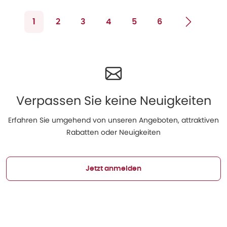
1
2
3
4
5
6
Verpassen Sie keine Neuigkeiten
Erfahren Sie umgehend von unseren Angeboten, attraktiven
Rabatten oder Neuigkeiten
Jetzt anmelden