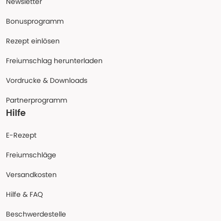
Newsletter
Bonusprogramm
Rezept einlösen
Freiumschlag herunterladen
Vordrucke & Downloads
Partnerprogramm
Hilfe
E-Rezept
Freiumschläge
Versandkosten
Hilfe & FAQ
Beschwerdestelle