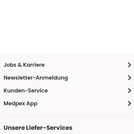
Jobs & Karriere
Newsletter-Anmeldung
Kunden-Service
Medpex App
Unsere Liefer-Services