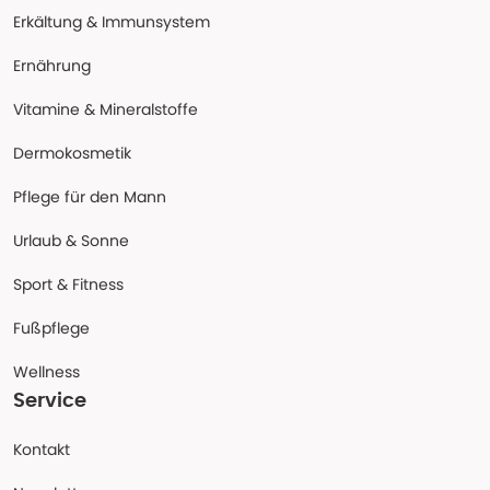
Erkältung & Immunsystem
Ernährung
Vitamine & Mineralstoffe
Dermokosmetik
Pflege für den Mann
Urlaub & Sonne
Sport & Fitness
Fußpflege
Wellness
Service
Kontakt