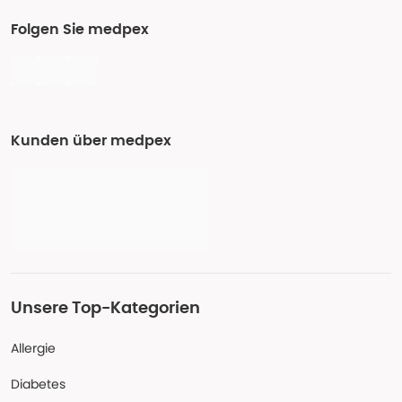
Folgen Sie medpex
Kunden über medpex
Unsere Top-Kategorien
Allergie
Diabetes