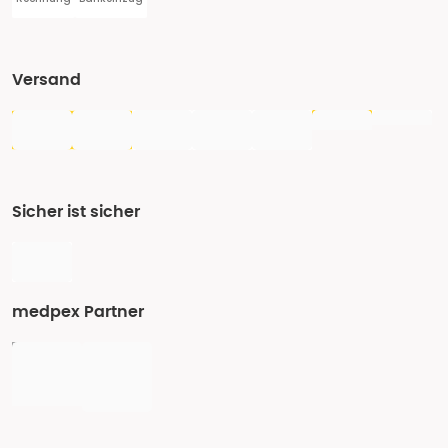
Versand
Sicher ist sicher
medpex Partner