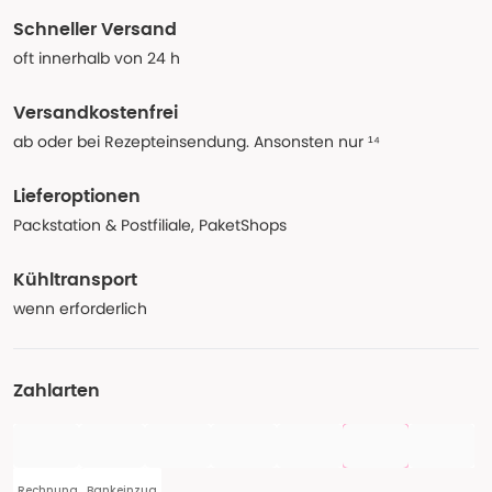
Schneller Versand
oft innerhalb von 24 h
Versandkostenfrei
ab oder bei Rezepteinsendung. Ansonsten nur ¹⁴
Lieferoptionen
Packstation & Postfiliale, PaketShops
Kühltransport
wenn erforderlich
Zahlarten
Rechnung
Bankeinzug