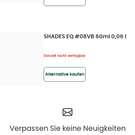
SHADES EQ #08VB 60ml 0,06 l
Derzeit nicht verfügbar
Alternative kaufen
Verpassen Sie keine Neuigkeiten