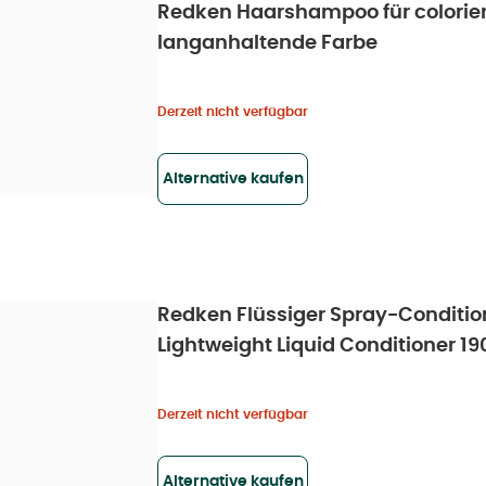
Redken Haarshampoo für colorier
langanhaltende Farbe
Derzeit nicht verfügbar
Alternative kaufen
Redken Flüssiger Spray-Conditio
Lightweight Liquid Conditioner 19
Derzeit nicht verfügbar
Alternative kaufen