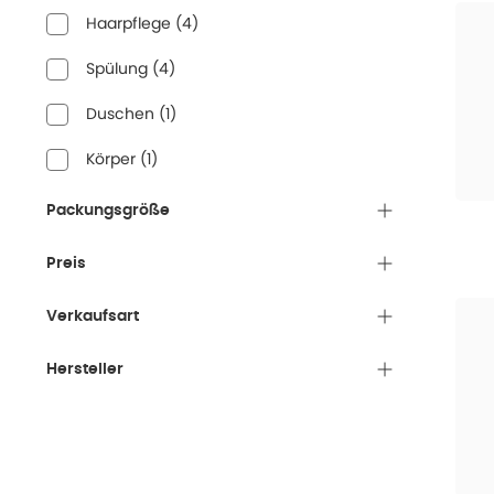
Haarpflege
(
4
)
Spülung
(
4
)
Duschen
(
1
)
Körper
(
1
)
Packungsgröße
Preis
Verkaufsart
Hersteller