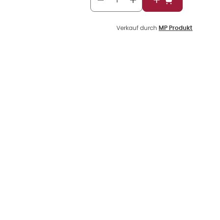
In den Warenkor
Verkauf durch
MP Produkt