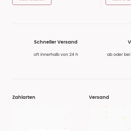
Schneller Versand
V
oft innerhalb von 24 h
ab oder bei
Zahlarten
Versand