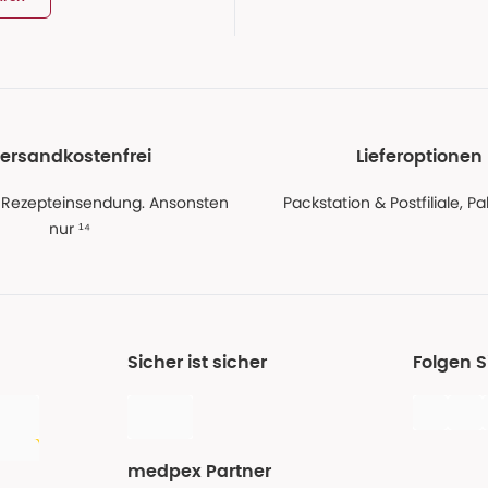
ersandkostenfrei
Lieferoptionen
 Rezepteinsendung. Ansonsten
Packstation & Postfiliale, 
nur ¹⁴
Sicher ist sicher
Folgen 
medpex Partner