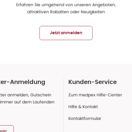
Erfahren Sie umgehend von unseren Angeboten,
attraktiven Rabatten oder Neuigkeiten
Jetzt anmelden
ter-Anmeldung
Kunden-Service
ter anmelden, Gutschein
Zum medpex Hilfe-Center
 immer auf dem Laufenden
Hilfe & Kontakt
Kontaktformular
hren