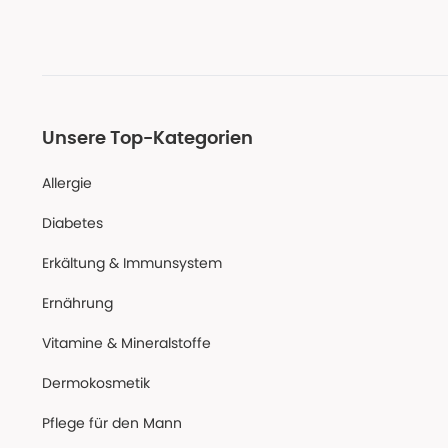
Unsere Top-Kategorien
Allergie
Diabetes
Erkältung & Immunsystem
Ernährung
Vitamine & Mineralstoffe
Dermokosmetik
Pflege für den Mann