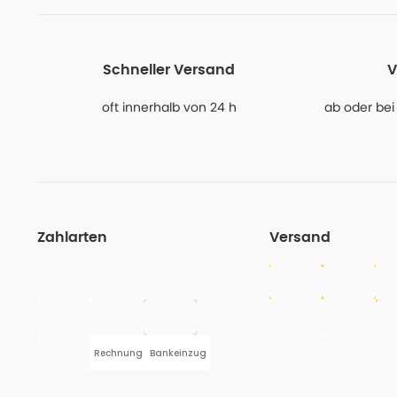
Schneller Versand
V
oft innerhalb von 24 h
ab oder bei
Zahlarten
Versand
Rechnung
Bankeinzug