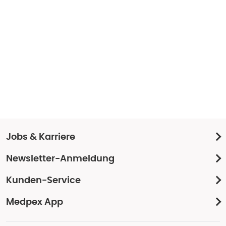
Jobs & Karriere
Newsletter-Anmeldung
Kunden-Service
Medpex App