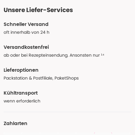
Unsere Liefer-Services
Schneller Versand
oft innerhalb von 24 h
Versandkostenfrei
ab oder bei Rezepteinsendung. Ansonsten nur ¹⁴
Lieferoptionen
Packstation & Postfiliale, PaketShops
Kühltransport
wenn erforderlich
Zahlarten