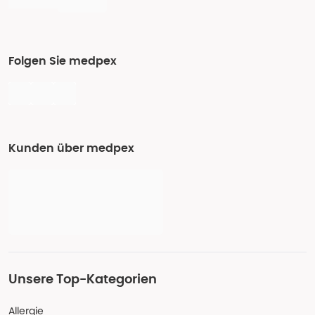
Folgen Sie medpex
Kunden über medpex
Unsere Top-Kategorien
Allergie