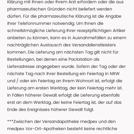
Klärung mit Ihnen oder Ihrem Arzt erfordern oder die aus
pharmazeutischen Gründen nicht beliefert werden
dürfen. Für die pharmazeutische Klärung ist die Angabe
Ihrer Telefonnummer notwendig. Um Ihnen die
schnellstmögliche Lieferung Ihrer rezeptpflichtigen Artikel
anbieten zu können, kann es in Ausnahmefällen zu einem
nachträglichen Austausch des Versanddienstleisters
kommen. Die Lieferung am nächsten Tag gilt nicht für
Bestellungen, bei denen eine Packstation als
Lieferadresse angegeben wurde. Sofern der Tag oder der
nächste Tag nach Ihrer Bestellung ein Feiertag in NRW
und / oder ein Feiertag an Ihrem Wohnort ist, erfolgt die
Lieferung am ersten Werktag, der kein Feiertag mehr ist.
In Fällen höherer Gewalt erfolgt die Lieferung ebenfalls
erst an dem Werktag, der keine Feiertag ist, der auf das
Ende des Ereignisses höherer Gewalt folgt.
***Zwischen der Versandapotheke medpex und den
medpex Vor-Ort-Apotheken besteht keine rechtliche