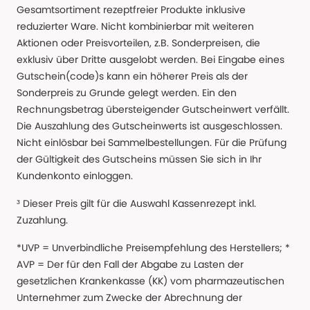
Gesamtsortiment rezeptfreier Produkte inklusive
reduzierter Ware. Nicht kombinierbar mit weiteren
Aktionen oder Preisvorteilen, z.B. Sonderpreisen, die
exklusiv über Dritte ausgelobt werden. Bei Eingabe eines
Gutschein(code)s kann ein höherer Preis als der
Sonderpreis zu Grunde gelegt werden. Ein den
Rechnungsbetrag übersteigender Gutscheinwert verfällt.
Die Auszahlung des Gutscheinwerts ist ausgeschlossen.
Nicht einlösbar bei Sammelbestellungen. Für die Prüfung
der Gültigkeit des Gutscheins müssen Sie sich in Ihr
Kundenkonto einloggen.
³ Dieser Preis gilt für die Auswahl Kassenrezept inkl.
Zuzahlung.
*UVP = Unverbindliche Preisempfehlung des Herstellers; *
AVP = Der für den Fall der Abgabe zu Lasten der
gesetzlichen Krankenkasse (KK) vom pharmazeutischen
Unternehmer zum Zwecke der Abrechnung der