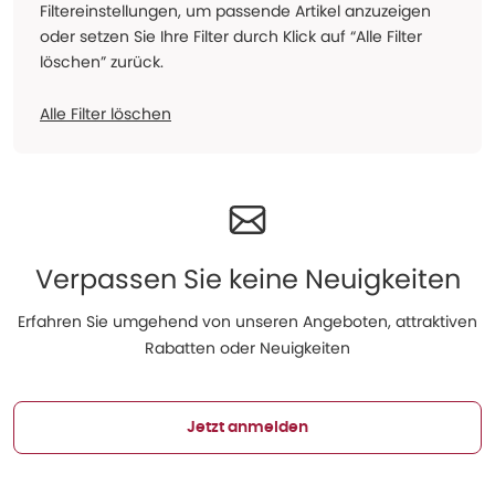
Filtereinstellungen, um passende Artikel anzuzeigen
oder setzen Sie Ihre Filter durch Klick auf “Alle Filter
löschen” zurück.
Alle Filter löschen
Verpassen Sie keine Neuigkeiten
Erfahren Sie umgehend von unseren Angeboten, attraktiven
Rabatten oder Neuigkeiten
Jetzt anmelden