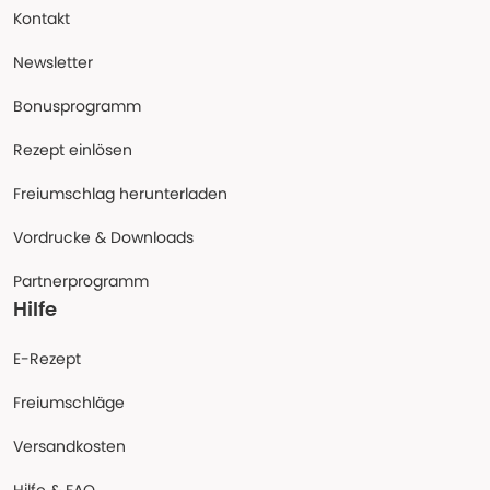
Kontakt
Newsletter
Bonusprogramm
Rezept einlösen
Freiumschlag herunterladen
Vordrucke & Downloads
Partnerprogramm
Hilfe
E-Rezept
Freiumschläge
Versandkosten