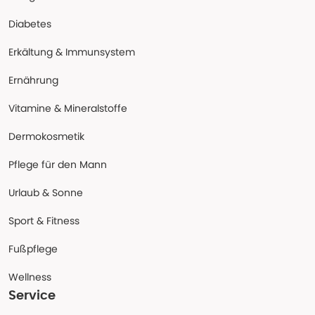
Diabetes
Erkältung & Immunsystem
Ernährung
Vitamine & Mineralstoffe
Dermokosmetik
Pflege für den Mann
Urlaub & Sonne
Sport & Fitness
Fußpflege
Wellness
Service