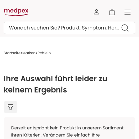
Suchen
Startseite
Marken
Rehlein
Ihre Auswahl führt leider zu
keinem Ergebnis
Derzeit entspricht kein Produkt in unserem Sortiment
Ihren Kriterien. Verändern Sie einfach Ihre