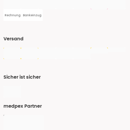
Rechnung
Bankeinzug
Versand
Sicher ist sicher
medpex Partner