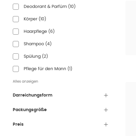
Deodorant & Parfüm
(
10
)
Körper
(
10
)
Haarpflege
(
6
)
Shampoo
(
4
)
Spülung
(
2
)
Pflege für den Mann
(
1
)
Alles anzeigen
Darreichungsform
Packungsgröße
Preis