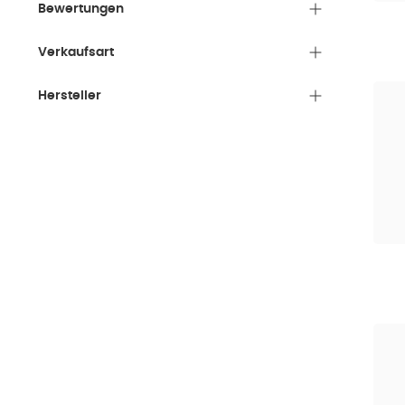
Bewertungen
Verkaufsart
Hersteller