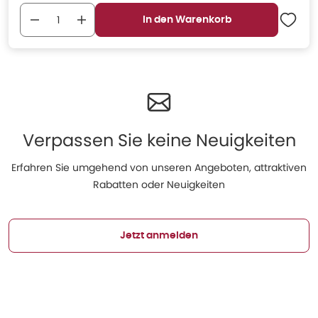
In den Warenkorb
Verpassen Sie keine Neuigkeiten
Erfahren Sie umgehend von unseren Angeboten, attraktiven
Rabatten oder Neuigkeiten
Jetzt anmelden