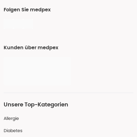
Folgen Sie medpex
Kunden über medpex
Unsere Top-Kategorien
Allergie
Diabetes