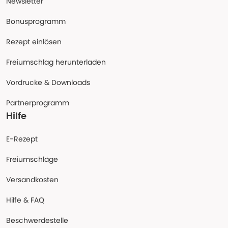
Newsletter
Bonusprogramm
Rezept einlösen
Freiumschlag herunterladen
Vordrucke & Downloads
Partnerprogramm
Hilfe
E-Rezept
Freiumschläge
Versandkosten
Hilfe & FAQ
Beschwerdestelle