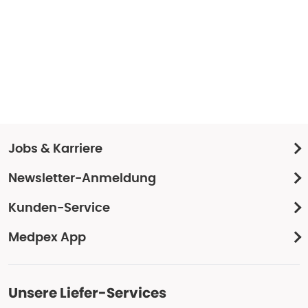
Jobs & Karriere
Newsletter-Anmeldung
Kunden-Service
Medpex App
Unsere Liefer-Services