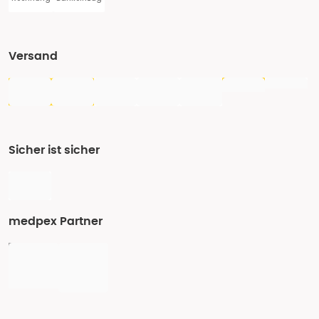
Versand
Sicher ist sicher
medpex Partner