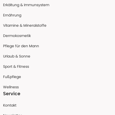
Erkältung & Immunsystem
Ernährung
Vitamine & Mineralstoffe
Dermokosmetik
Pflege für den Mann
Urlaub & Sonne
Sport & Fitness
Fußpflege
Wellness
Service
Kontakt