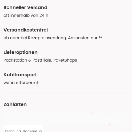
Schneller Versand
oft innerhalb von 24 h
Versandkostenfrei
ab oder bei Rezepteinsendung. Ansonsten nur ¹⁴
Lieferoptionen
Packstation & Postfiliale, PaketShops
Kühltransport
wenn erforderlich
Zahlarten
Rechnung
Bankeinzug