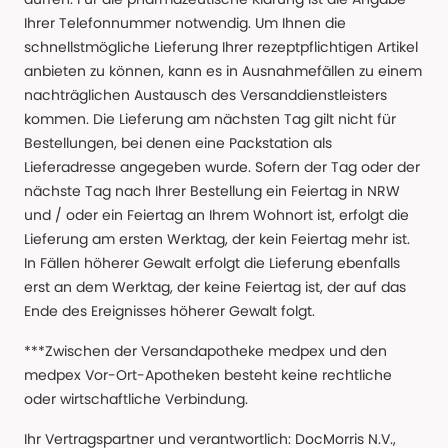
Ihrer Telefonnummer notwendig. Um Ihnen die
schnellstmögliche Lieferung Ihrer rezeptpflichtigen Artikel
anbieten zu können, kann es in Ausnahmefällen zu einem
nachträglichen Austausch des Versanddienstleisters
kommen. Die Lieferung am nächsten Tag gilt nicht für
Bestellungen, bei denen eine Packstation als
Lieferadresse angegeben wurde. Sofern der Tag oder der
nächste Tag nach Ihrer Bestellung ein Feiertag in NRW
und / oder ein Feiertag an Ihrem Wohnort ist, erfolgt die
Lieferung am ersten Werktag, der kein Feiertag mehr ist.
In Fällen höherer Gewalt erfolgt die Lieferung ebenfalls
erst an dem Werktag, der keine Feiertag ist, der auf das
Ende des Ereignisses höherer Gewalt folgt.
***Zwischen der Versandapotheke medpex und den
medpex Vor-Ort-Apotheken besteht keine rechtliche
oder wirtschaftliche Verbindung.
Ihr Vertragspartner und verantwortlich: DocMorris N.V.,