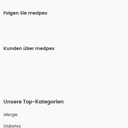
Folgen Sie medpex
Kunden über medpex
Unsere Top-Kategorien
Allergie
Diabetes