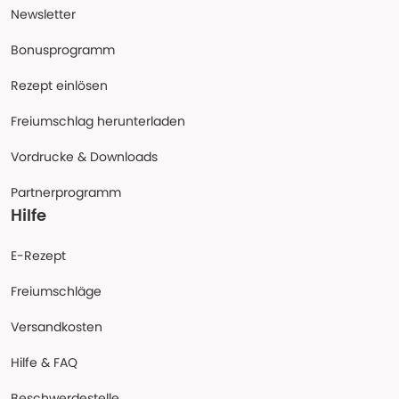
Newsletter
Bonusprogramm
Rezept einlösen
Freiumschlag herunterladen
Vordrucke & Downloads
Partnerprogramm
Hilfe
E-Rezept
Freiumschläge
Versandkosten
Hilfe & FAQ
Beschwerdestelle