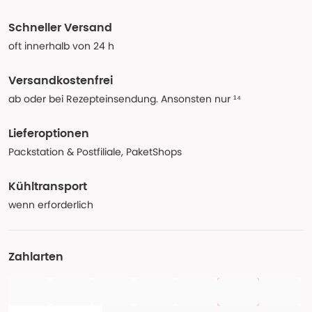
Schneller Versand
oft innerhalb von 24 h
Versandkostenfrei
ab oder bei Rezepteinsendung. Ansonsten nur ¹⁴
Lieferoptionen
Packstation & Postfiliale, PaketShops
Kühltransport
wenn erforderlich
Zahlarten