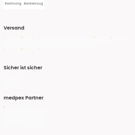
Rechnung
Bankeinzug
Versand
Sicher ist sicher
medpex Partner