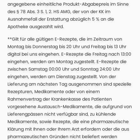
angegebene einheitliche Produkt-Abgabepreis im Sinne
des § 78 Abs. 3 S. 1, 2. HS AMG, der von der KK im
Ausnahmefall der Erstattung abzüglich 5 % an die
Apotheke ausgezahlt wird.
**Gilt für alle gültigen E-Rezepte, die im Zeitraum von
Montag bis Donnerstag bis 20 Uhr und Freitag bis 13 Uhr
digital bei uns eingehen. E-Rezepte die Freitag nach 13:00
eingehen, werden am Montag zugestellt. E-Rezepte die
zwischen Samstag 00:00 Uhr und Sonntag 24:00 Uhr
eingehen, werden am Dienstag zugestellt. Von der
Lieferung am nächsten Tag ausgenommen sind spezielle
Rezepturen, Medikamente oder von einem
Rahmenvertrag der Krankenkasse des Patienten
vorgesehene Austausch-Medikamente, die aufgrund von
Lieferengpässen nicht verfügbar sind, zu kühlende
Medikamente, sowie Rezepte, die eine pharmazeutische
Klärung mit Ihnen oder Ihrem Arzt erfordern oder die aus
pharmazeutischen Gründen nicht beliefert werden