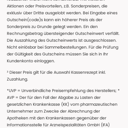
Aktionen oder Preisvorteilen, z.B. Sonderpreisen, die
exklusiv über Dritte ausgelobt werden. Bei Eingabe eines
Gutschein(code)s kann ein höherer Preis als der
Sonderpreis zu Grunde gelegt werden. Ein den
Rechnungsbetrag übersteigender Gutscheinwert verfällt.
Die Auszahlung des Gutscheinwerts ist ausgeschlossen.
Nicht einlösbar bei Sammelbestellungen. Für die Prüfung
der Gültigkeit des Gutscheins müssen Sie sich in Ihr
Kundenkonto einloggen.
³ Dieser Preis gilt für die Auswahl Kassenrezept inkl.
Zuzahlung.
*UVP = Unverbindliche Preisempfehlung des Herstellers; *
AVP = Der für den Fall der Abgabe zu Lasten der
gesetzlichen Krankenkasse (KK) vom pharmazeutischen
Unternehmer zum Zwecke der Abrechnung der
Apotheken mit den Krankenkassen gegenüber der
Informationsstelle für Arzneispezialitäten GmbH (IFA)