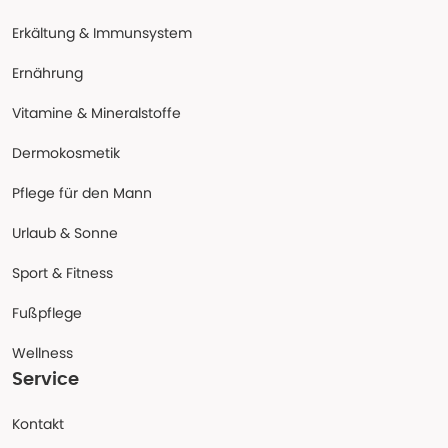
Erkältung & Immunsystem
Ernährung
Vitamine & Mineralstoffe
Dermokosmetik
Pflege für den Mann
Urlaub & Sonne
Sport & Fitness
Fußpflege
Wellness
Service
Kontakt