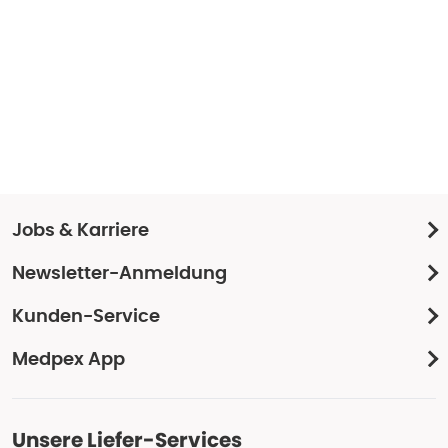
Jobs & Karriere
Newsletter-Anmeldung
Kunden-Service
Medpex App
Unsere Liefer-Services