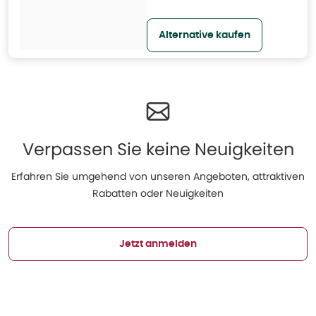
Alternative kaufen
Verpassen Sie keine Neuigkeiten
Erfahren Sie umgehend von unseren Angeboten, attraktiven
Rabatten oder Neuigkeiten
Jetzt anmelden