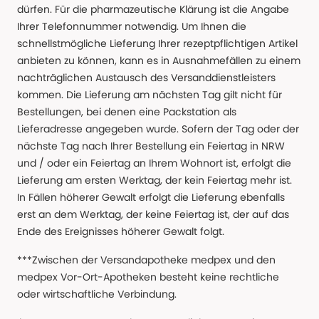
dürfen. Für die pharmazeutische Klärung ist die Angabe
Ihrer Telefonnummer notwendig. Um Ihnen die
schnellstmögliche Lieferung Ihrer rezeptpflichtigen Artikel
anbieten zu können, kann es in Ausnahmefällen zu einem
nachträglichen Austausch des Versanddienstleisters
kommen. Die Lieferung am nächsten Tag gilt nicht für
Bestellungen, bei denen eine Packstation als
Lieferadresse angegeben wurde. Sofern der Tag oder der
nächste Tag nach Ihrer Bestellung ein Feiertag in NRW
und / oder ein Feiertag an Ihrem Wohnort ist, erfolgt die
Lieferung am ersten Werktag, der kein Feiertag mehr ist.
In Fällen höherer Gewalt erfolgt die Lieferung ebenfalls
erst an dem Werktag, der keine Feiertag ist, der auf das
Ende des Ereignisses höherer Gewalt folgt.
***Zwischen der Versandapotheke medpex und den
medpex Vor-Ort-Apotheken besteht keine rechtliche
oder wirtschaftliche Verbindung.