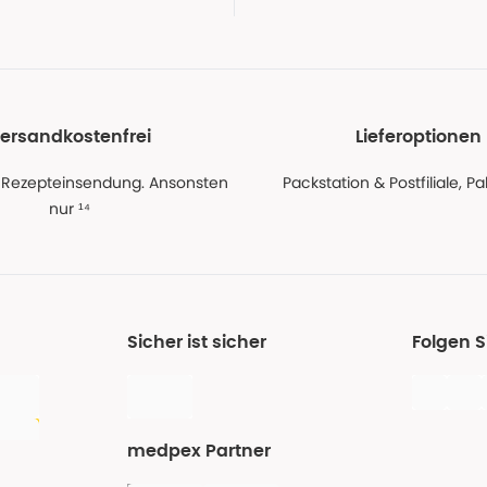
ersandkostenfrei
Lieferoptionen
 Rezepteinsendung. Ansonsten
Packstation & Postfiliale, 
nur ¹⁴
Sicher ist sicher
Folgen 
medpex Partner