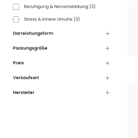
Beruhigung & Nervenstärkung
(
3
)
Stress & innere Unruhe
(
3
)
Darreichungsform
Packungsgröße
Preis
Verkaufsart
Hersteller