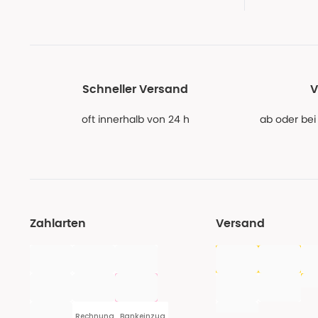
Schneller Versand
V
oft innerhalb von 24 h
ab oder bei
Zahlarten
Versand
Rechnung
Bankeinzug