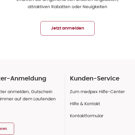
attraktiven Rabatten oder Neuigkeiten
Jetzt anmelden
ter-Anmeldung
Kunden-Service
ter anmelden, Gutschein
Zum medpex Hilfe-Center
 immer auf dem Laufenden
Hilfe & Kontakt
Kontaktformular
hren