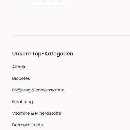
Unsere Top-Kategorien
Allergie
Diabetes
Erkältung & Immunsystem
Ernährung
Vitamine & Mineralstoffe
Dermokosmetik