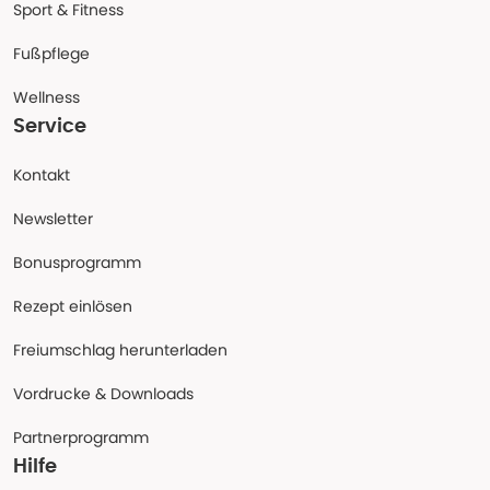
Sport & Fitness
Fußpflege
Wellness
Service
Kontakt
Newsletter
Bonusprogramm
Rezept einlösen
Freiumschlag herunterladen
Vordrucke & Downloads
Partnerprogramm
Hilfe