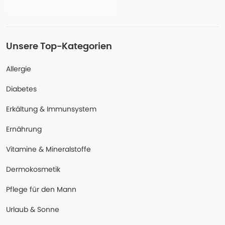
Unsere Top-Kategorien
Allergie
Diabetes
Erkältung & Immunsystem
Ernährung
Vitamine & Mineralstoffe
Dermokosmetik
Pflege für den Mann
Urlaub & Sonne