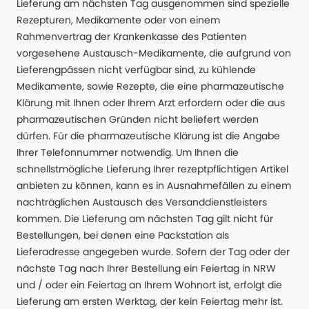
Lieferung am nächsten Tag ausgenommen sind spezielle
Rezepturen, Medikamente oder von einem
Rahmenvertrag der Krankenkasse des Patienten
vorgesehene Austausch-Medikamente, die aufgrund von
Lieferengpässen nicht verfügbar sind, zu kühlende
Medikamente, sowie Rezepte, die eine pharmazeutische
Klärung mit Ihnen oder Ihrem Arzt erfordern oder die aus
pharmazeutischen Gründen nicht beliefert werden
dürfen. Für die pharmazeutische Klärung ist die Angabe
Ihrer Telefonnummer notwendig. Um Ihnen die
schnellstmögliche Lieferung Ihrer rezeptpflichtigen Artikel
anbieten zu können, kann es in Ausnahmefällen zu einem
nachträglichen Austausch des Versanddienstleisters
kommen. Die Lieferung am nächsten Tag gilt nicht für
Bestellungen, bei denen eine Packstation als
Lieferadresse angegeben wurde. Sofern der Tag oder der
nächste Tag nach Ihrer Bestellung ein Feiertag in NRW
und / oder ein Feiertag an Ihrem Wohnort ist, erfolgt die
Lieferung am ersten Werktag, der kein Feiertag mehr ist.