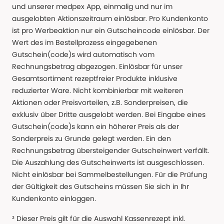
und unserer medpex App, einmalig und nur im
ausgelobten Aktionszeitraum einlösbar. Pro Kundenkonto
ist pro Werbeaktion nur ein Gutscheincode einlösbar. Der
Wert des im Bestellprozess eingegebenen
Gutschein(code)s wird automatisch vom
Rechnungsbetrag abgezogen. Einlösbar für unser
Gesamtsortiment rezeptfreier Produkte inklusive
reduzierter Ware. Nicht kombinierbar mit weiteren
Aktionen oder Preisvorteilen, z.B. Sonderpreisen, die
exklusiv über Dritte ausgelobt werden. Bei Eingabe eines
Gutschein(code)s kann ein höherer Preis als der
Sonderpreis zu Grunde gelegt werden. Ein den
Rechnungsbetrag übersteigender Gutscheinwert verfällt.
Die Auszahlung des Gutscheinwerts ist ausgeschlossen.
Nicht einlösbar bei Sammelbestellungen. Für die Prüfung
der Gültigkeit des Gutscheins müssen Sie sich in Ihr
Kundenkonto einloggen.
³ Dieser Preis gilt für die Auswahl Kassenrezept inkl.