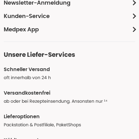
Newsletter-Anmeldung
Kunden-Service
Medpex App
Unsere Liefer-Services
Schneller Versand
oft innerhalb von 24 h
Versandkostenfrei
ab oder bei Rezepteinsendung. Ansonsten nur ¹⁴
Lieferoptionen
Packstation & Postfiliale, PaketShops