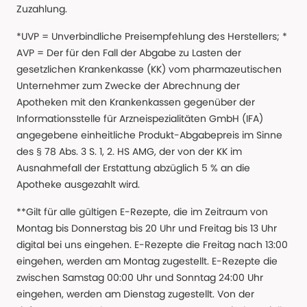
Zuzahlung.
*UVP = Unverbindliche Preisempfehlung des Herstellers; *
AVP = Der für den Fall der Abgabe zu Lasten der
gesetzlichen Krankenkasse (KK) vom pharmazeutischen
Unternehmer zum Zwecke der Abrechnung der
Apotheken mit den Krankenkassen gegenüber der
Informationsstelle für Arzneispezialitäten GmbH (IFA)
angegebene einheitliche Produkt-Abgabepreis im Sinne
des § 78 Abs. 3 S. 1, 2. HS AMG, der von der KK im
Ausnahmefall der Erstattung abzüglich 5 % an die
Apotheke ausgezahlt wird.
**Gilt für alle gültigen E-Rezepte, die im Zeitraum von
Montag bis Donnerstag bis 20 Uhr und Freitag bis 13 Uhr
digital bei uns eingehen. E-Rezepte die Freitag nach 13:00
eingehen, werden am Montag zugestellt. E-Rezepte die
zwischen Samstag 00:00 Uhr und Sonntag 24:00 Uhr
eingehen, werden am Dienstag zugestellt. Von der