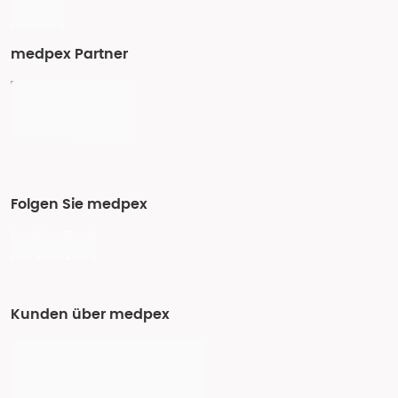
medpex Partner
Folgen Sie medpex
Kunden über medpex