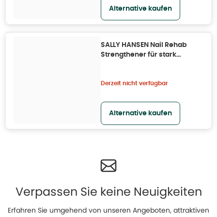
Alternative kaufen
SALLY HANSEN Nail Rehab
Strengthener für stark
geschädigte Nägel 10ml 0,01 l
Derzeit nicht verfügbar
Alternative kaufen
Verpassen Sie keine Neuigkeiten
Erfahren Sie umgehend von unseren Angeboten, attraktiven