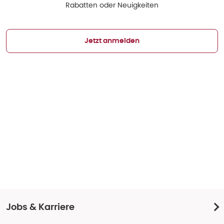
Rabatten oder Neuigkeiten
Jetzt anmelden
Jobs & Karriere