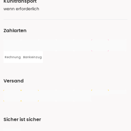
Kühltransport
wenn erforderlich
Zahlarten
Rechnung
Bankeinzug
Versand
Sicher ist sicher