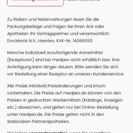
Zu Risiken und Nebenwirkungen lesen Sie die
Packungsbeilage und fragen Sie Ihren Arzt oder
Apotheker. Ihr Vertragspartner und verantwortlich:
DocMorris N.V., Heerlen, KVK-Nr. 14066093
Manche individuell anzufertigende Arzneimittel
(Rezepturen) sind bei medpex nicht erhältlich bzw. ihre
Anfertigung kann länger dauern. Bitte wenden Sie sich
vor Bestellung einer Rezeptur an unseren Kundenservice.
Alle Preise inkl.MwSt.Preisänderungen und Irrtum
vorbehalten. Die Preise auf medpex.de können von den
Preisen in gedruckten Werbemitteln (Kataloge, Anzeigen
etc.) abweichen, und gelten nur bei Online-Bestellung
unter medpex.de. Die Preise gelten nicht in den
stationären Partnerapotheken.