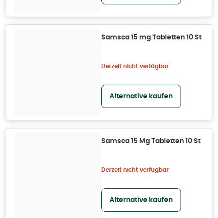
Samsca 15 mg Tabletten 10 St
Derzeit nicht verfügbar
Alternative kaufen
Samsca 15 Mg Tabletten 10 St
Derzeit nicht verfügbar
Alternative kaufen