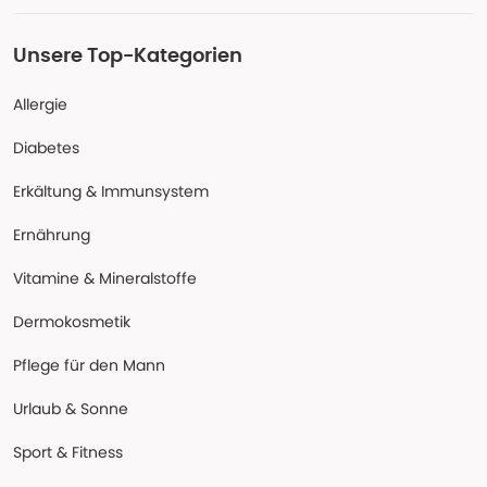
Unsere Top-Kategorien
Allergie
Diabetes
Erkältung & Immunsystem
Ernährung
Vitamine & Mineralstoffe
Dermokosmetik
Pflege für den Mann
Urlaub & Sonne
Sport & Fitness