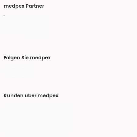
medpex Partner
Folgen Sie medpex
Kunden über medpex