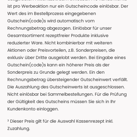
ist pro Werbeaktion nur ein Gutscheincode einlösbar. Der
Wert des im Bestellprozess eingegebenen
Gutschein(code)s wird automatisch vom
Rechnungsbetrag abgezogen. Einlösbar für unser
Gesamtsortiment rezeptfreier Produkte inklusive
reduzierter Ware. Nicht kombinierbar mit weiteren
Aktionen oder Preisvorteilen, z.B. Sonderpreisen, die
exklusiv über Dritte ausgelobt werden. Bei Eingabe eines
Gutschein(code)s kann ein höherer Preis als der
Sonderpreis zu Grunde gelegt werden. Ein den
Rechnungsbetrag übersteigender Gutscheinwert verfällt.
Die Auszahlung des Gutscheinwerts ist ausgeschlossen.
Nicht einlösbar bei Sammelbestellungen. Für die Prüfung
der Gültigkeit des Gutscheins müssen Sie sich in Ihr
Kundenkonto einloggen.
³ Dieser Preis gilt für die Auswahl Kassenrezept inkl.
Zuzahlung.