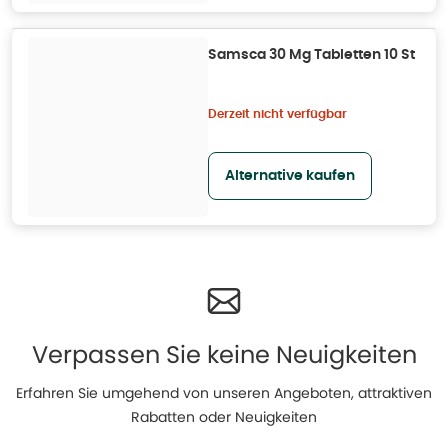
Samsca 30 Mg Tabletten 10 St
Derzeit nicht verfügbar
Alternative kaufen
Verpassen Sie keine Neuigkeiten
Erfahren Sie umgehend von unseren Angeboten, attraktiven
Rabatten oder Neuigkeiten