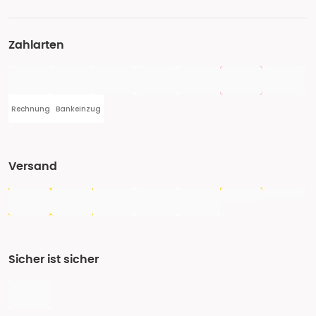
Zahlarten
Rechnung
Bankeinzug
Versand
Sicher ist sicher