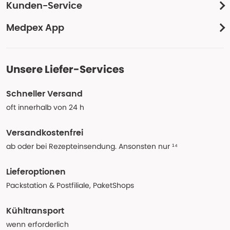
Kunden-Service
Medpex App
Unsere Liefer-Services
Schneller Versand
oft innerhalb von 24 h
Versandkostenfrei
ab oder bei Rezepteinsendung. Ansonsten nur ¹⁴
Lieferoptionen
Packstation & Postfiliale, PaketShops
Kühltransport
wenn erforderlich