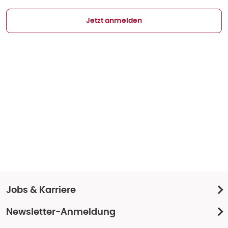
Jetzt anmelden
Jobs & Karriere
Newsletter-Anmeldung