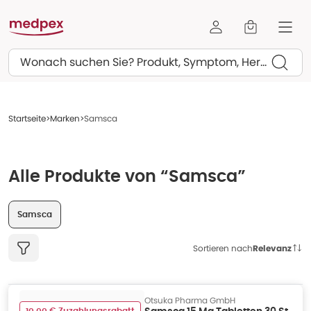
Suchen
Startseite
Marken
Samsca
Alle Produkte von “Samsca”
Samsca
Sortieren nach
Relevanz
Otsuka Pharma GmbH