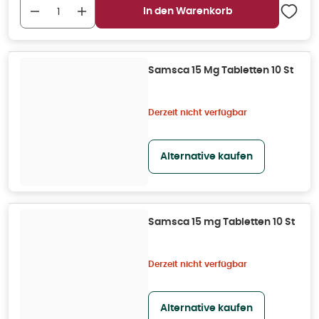
In den Warenkorb
Samsca 15 Mg Tabletten 10 St
Derzeit nicht verfügbar
Alternative kaufen
Samsca 15 mg Tabletten 10 St
Derzeit nicht verfügbar
Alternative kaufen