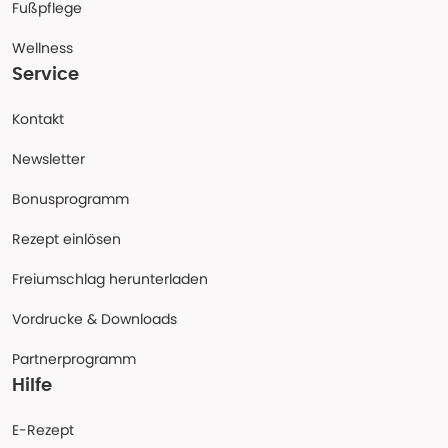
Fußpflege
Wellness
Service
Kontakt
Newsletter
Bonusprogramm
Rezept einlösen
Freiumschlag herunterladen
Vordrucke & Downloads
Partnerprogramm
Hilfe
E-Rezept