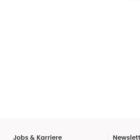
Jobs & Karriere
Newslet