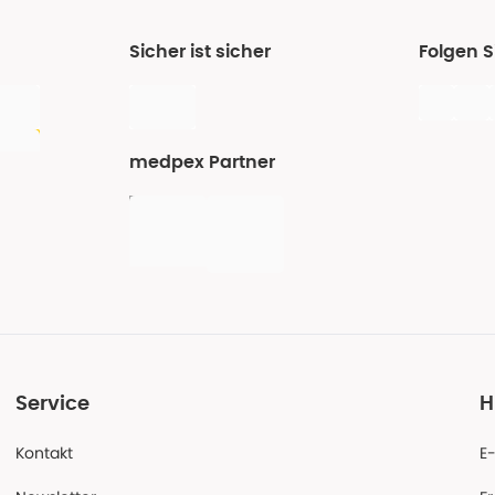
Sicher ist sicher
Folgen 
medpex Partner
Service
H
Kontakt
E