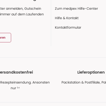
ter anmelden, Gutschein
Zum medpex Hilfe-Center
 immer auf dem Laufenden
Hilfe & Kontakt
Kontaktformular
hren
ersandkostenfrei
Lieferoptionen
 Rezepteinsendung. Ansonsten
Packstation & Postfiliale, 
nur ¹⁴