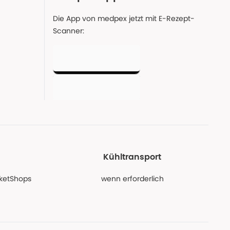
Die App von medpex jetzt mit E-Rezept-
Scanner:
Kühltransport
PaketShops
wenn erforderlich