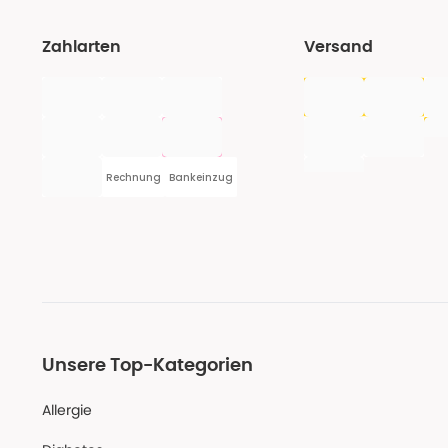
Zahlarten
Versand
Rechnung
Bankeinzug
Unsere Top-Kategorien
Allergie