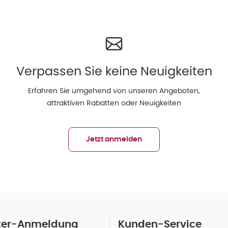
Verpassen Sie keine Neuigkeiten
Erfahren Sie umgehend von unseren Angeboten,
attraktiven Rabatten oder Neuigkeiten
Jetzt anmelden
ter-Anmeldung
Kunden-Service