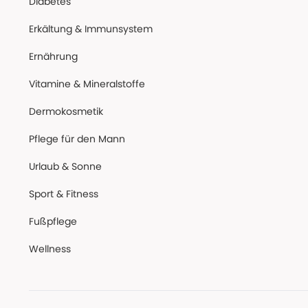
Diabetes
Erkältung & Immunsystem
Ernährung
Vitamine & Mineralstoffe
Dermokosmetik
Pflege für den Mann
Urlaub & Sonne
Sport & Fitness
Fußpflege
Wellness