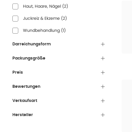
Haut, Haare, Nägel
(
2
)
Juckreiz & Ekzeme
(
2
)
Wundbehandlung
(
1
)
Darreichungsform
Packungsgröße
Preis
Bewertungen
Verkaufsart
Hersteller