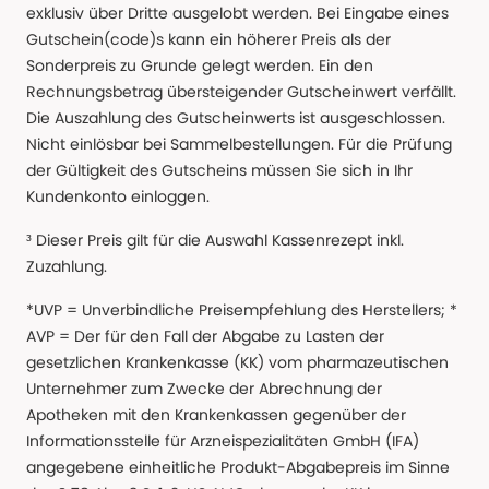
exklusiv über Dritte ausgelobt werden. Bei Eingabe eines
Gutschein(code)s kann ein höherer Preis als der
Sonderpreis zu Grunde gelegt werden. Ein den
Rechnungsbetrag übersteigender Gutscheinwert verfällt.
Die Auszahlung des Gutscheinwerts ist ausgeschlossen.
Nicht einlösbar bei Sammelbestellungen. Für die Prüfung
der Gültigkeit des Gutscheins müssen Sie sich in Ihr
Kundenkonto einloggen.
³ Dieser Preis gilt für die Auswahl Kassenrezept inkl.
Zuzahlung.
*UVP = Unverbindliche Preisempfehlung des Herstellers; *
AVP = Der für den Fall der Abgabe zu Lasten der
gesetzlichen Krankenkasse (KK) vom pharmazeutischen
Unternehmer zum Zwecke der Abrechnung der
Apotheken mit den Krankenkassen gegenüber der
Informationsstelle für Arzneispezialitäten GmbH (IFA)
angegebene einheitliche Produkt-Abgabepreis im Sinne