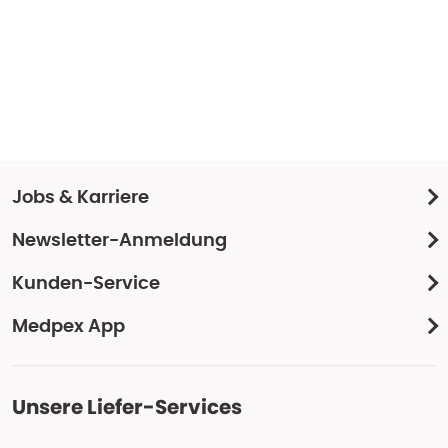
Jobs & Karriere
Newsletter-Anmeldung
Kunden-Service
Medpex App
Unsere Liefer-Services