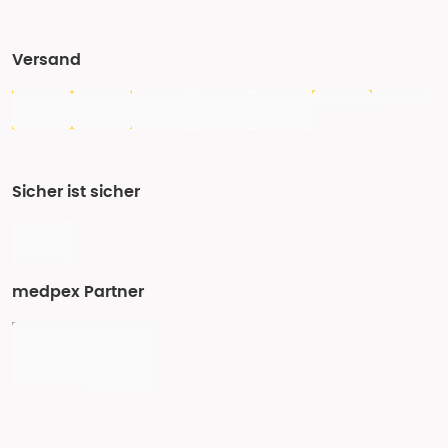
Versand
Sicher ist sicher
medpex Partner