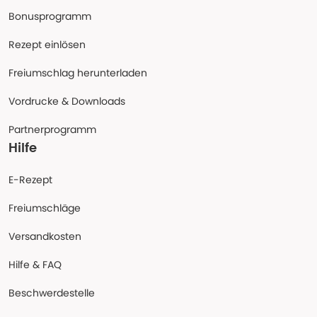
Bonusprogramm
Rezept einlösen
Freiumschlag herunterladen
Vordrucke & Downloads
Partnerprogramm
Hilfe
E-Rezept
Freiumschläge
Versandkosten
Hilfe & FAQ
Beschwerdestelle