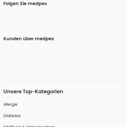
Folgen Sie medpex
Kunden über medpex
Unsere Top-Kategorien
Allergie
Diabetes