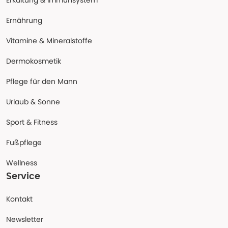
Erkältung & Immunsystem
Ernährung
Vitamine & Mineralstoffe
Dermokosmetik
Pflege für den Mann
Urlaub & Sonne
Sport & Fitness
Fußpflege
Wellness
Service
Kontakt
Newsletter