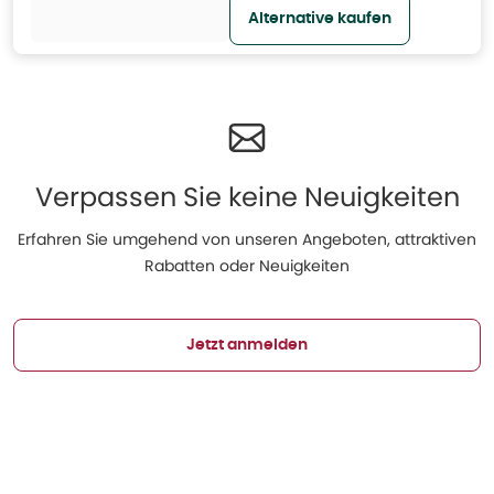
Alternative kaufen
Verpassen Sie keine Neuigkeiten
Erfahren Sie umgehend von unseren Angeboten, attraktiven
Rabatten oder Neuigkeiten
Jetzt anmelden