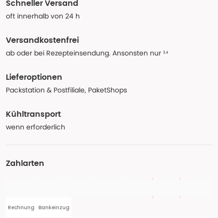
Schneller Versand
oft innerhalb von 24 h
Versandkostenfrei
ab oder bei Rezepteinsendung. Ansonsten nur ¹⁴
Lieferoptionen
Packstation & Postfiliale, PaketShops
Kühltransport
wenn erforderlich
Zahlarten
Rechnung
Bankeinzug