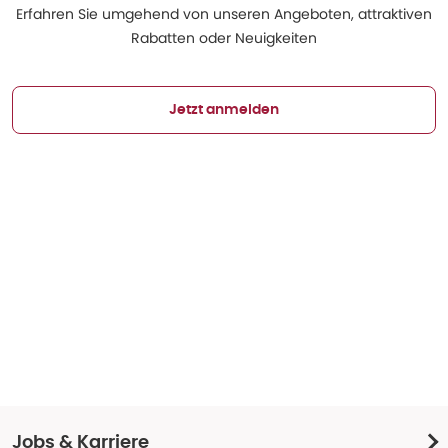
Erfahren Sie umgehend von unseren Angeboten, attraktiven
Rabatten oder Neuigkeiten
Jetzt anmelden
Jobs & Karriere