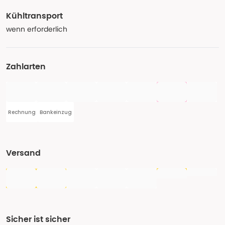
Kühltransport
wenn erforderlich
Zahlarten
Rechnung
Bankeinzug
Versand
Sicher ist sicher