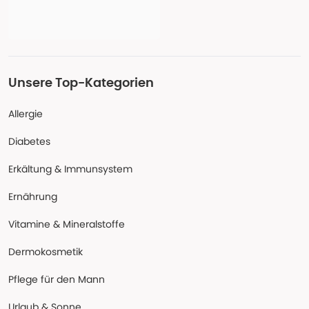
Unsere Top-Kategorien
Allergie
Diabetes
Erkältung & Immunsystem
Ernährung
Vitamine & Mineralstoffe
Dermokosmetik
Pflege für den Mann
Urlaub & Sonne