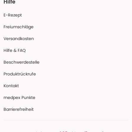
Hilfe
E-Rezept
Freiumschläge
Versandkosten
Hilfe & FAQ
Beschwerdestelle
Produktrückrufe
Kontakt
medpex Punkte
Barrierefreiheit