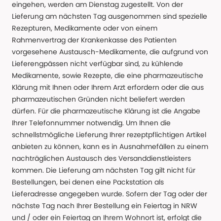
eingehen, werden am Dienstag zugestellt. Von der
Lieferung am nächsten Tag ausgenommen sind spezielle
Rezepturen, Medikamente oder von einem
Rahmenvertrag der Krankenkasse des Patienten
vorgesehene Austausch-Medikamente, die aufgrund von
Lieferengpässen nicht verfügbar sind, zu kühlende
Medikamente, sowie Rezepte, die eine pharmazeutische
Klärung mit Ihnen oder Ihrem Arzt erfordern oder die aus
pharmazeutischen Gründen nicht beliefert werden
dürfen. Für die pharmazeutische Klärung ist die Angabe
Ihrer Telefonnummer notwendig. Um Ihnen die
schnellstmögliche Lieferung Ihrer rezeptpflichtigen Artikel
anbieten zu können, kann es in Ausnahmefällen zu einem
nachträglichen Austausch des Versanddienstleisters
kommen. Die Lieferung am nächsten Tag gilt nicht für
Bestellungen, bei denen eine Packstation als
Lieferadresse angegeben wurde. Sofern der Tag oder der
nächste Tag nach Ihrer Bestellung ein Feiertag in NRW
und / oder ein Feiertag an Ihrem Wohnort ist, erfolgt die