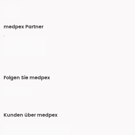
medpex Partner
Folgen Sie medpex
Kunden über medpex