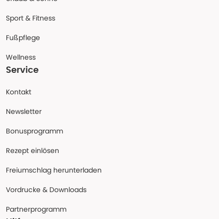
Sport & Fitness
Fußpflege
Wellness
Service
Kontakt
Newsletter
Bonusprogramm
Rezept einlösen
Freiumschlag herunterladen
Vordrucke & Downloads
Partnerprogramm