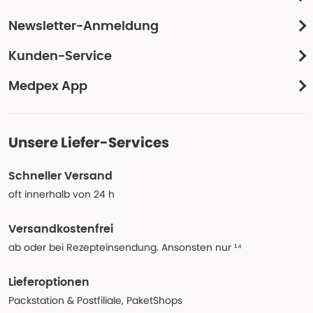
Newsletter-Anmeldung
Kunden-Service
Medpex App
Unsere Liefer-Services
Schneller Versand
oft innerhalb von 24 h
Versandkostenfrei
ab oder bei Rezepteinsendung. Ansonsten nur ¹⁴
Lieferoptionen
Packstation & Postfiliale, PaketShops