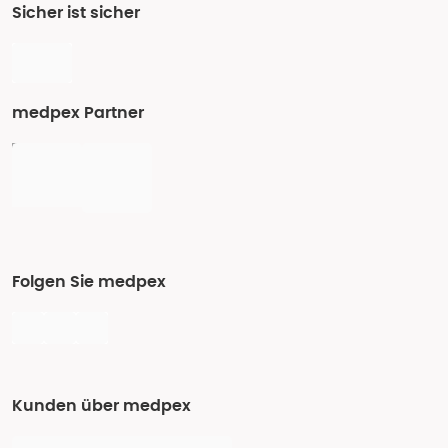
Sicher ist sicher
medpex Partner
Folgen Sie medpex
Kunden über medpex