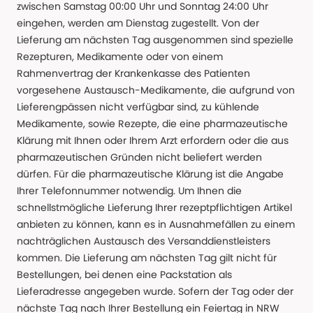
zwischen Samstag 00:00 Uhr und Sonntag 24:00 Uhr
eingehen, werden am Dienstag zugestellt. Von der
Lieferung am nächsten Tag ausgenommen sind spezielle
Rezepturen, Medikamente oder von einem
Rahmenvertrag der Krankenkasse des Patienten
vorgesehene Austausch-Medikamente, die aufgrund von
Lieferengpässen nicht verfügbar sind, zu kühlende
Medikamente, sowie Rezepte, die eine pharmazeutische
Klärung mit Ihnen oder Ihrem Arzt erfordern oder die aus
pharmazeutischen Gründen nicht beliefert werden
dürfen. Für die pharmazeutische Klärung ist die Angabe
Ihrer Telefonnummer notwendig. Um Ihnen die
schnellstmögliche Lieferung Ihrer rezeptpflichtigen Artikel
anbieten zu können, kann es in Ausnahmefällen zu einem
nachträglichen Austausch des Versanddienstleisters
kommen. Die Lieferung am nächsten Tag gilt nicht für
Bestellungen, bei denen eine Packstation als
Lieferadresse angegeben wurde. Sofern der Tag oder der
nächste Tag nach Ihrer Bestellung ein Feiertag in NRW