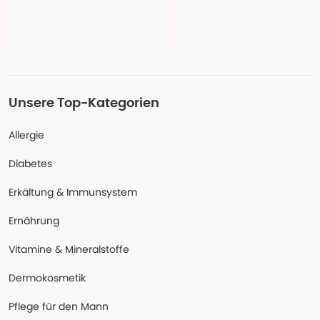
Unsere Top-Kategorien
Allergie
Diabetes
Erkältung & Immunsystem
Ernährung
Vitamine & Mineralstoffe
Dermokosmetik
Pflege für den Mann