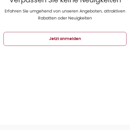
Erfahren Sie umgehend von unseren Angeboten, attraktiven
Rabatten oder Neuigkeiten
Jetzt anmelden