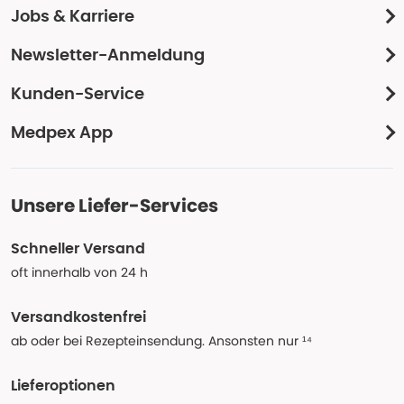
Jobs & Karriere
Newsletter-Anmeldung
Kunden-Service
Medpex App
Unsere Liefer-Services
Schneller Versand
oft innerhalb von 24 h
Versandkostenfrei
ab oder bei Rezepteinsendung. Ansonsten nur ¹⁴
Lieferoptionen