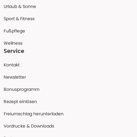
Urlaub & Sonne
Sport & Fitness
Fußpflege
Wellness
Service
Kontakt
Newsletter
Bonusprogramm
Rezept einlösen
Freiumschlag herunterladen
Vordrucke & Downloads