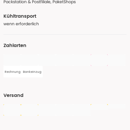
Packstation & Postfiliale, PaketShops
Kühltransport
wenn erforderlich
Zahlarten
Rechnung
Bankeinzug
Versand