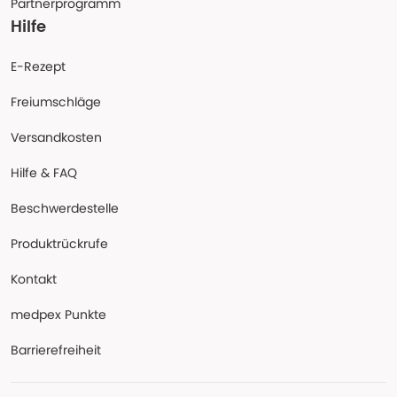
Partnerprogramm
Hilfe
E-Rezept
Freiumschläge
Versandkosten
Hilfe & FAQ
Beschwerdestelle
Produktrückrufe
Kontakt
medpex Punkte
Barrierefreiheit