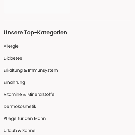
Unsere Top-Kategorien
Allergie
Diabetes
Erkältung & Immunsystem
Ernährung
Vitamine & Mineralstoffe
Dermokosmetik
Pflege für den Mann
Urlaub & Sonne