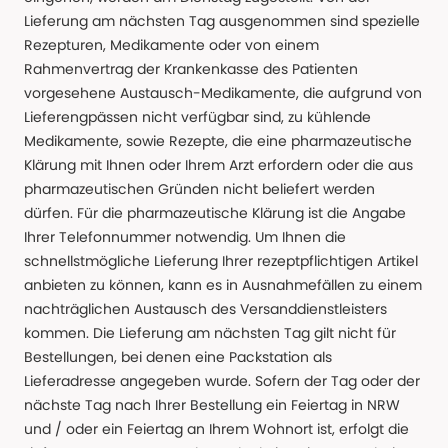
Lieferung am nächsten Tag ausgenommen sind spezielle
Rezepturen, Medikamente oder von einem
Rahmenvertrag der Krankenkasse des Patienten
vorgesehene Austausch-Medikamente, die aufgrund von
Lieferengpässen nicht verfügbar sind, zu kühlende
Medikamente, sowie Rezepte, die eine pharmazeutische
Klärung mit Ihnen oder Ihrem Arzt erfordern oder die aus
pharmazeutischen Gründen nicht beliefert werden
dürfen. Für die pharmazeutische Klärung ist die Angabe
Ihrer Telefonnummer notwendig. Um Ihnen die
schnellstmögliche Lieferung Ihrer rezeptpflichtigen Artikel
anbieten zu können, kann es in Ausnahmefällen zu einem
nachträglichen Austausch des Versanddienstleisters
kommen. Die Lieferung am nächsten Tag gilt nicht für
Bestellungen, bei denen eine Packstation als
Lieferadresse angegeben wurde. Sofern der Tag oder der
nächste Tag nach Ihrer Bestellung ein Feiertag in NRW
und / oder ein Feiertag an Ihrem Wohnort ist, erfolgt die