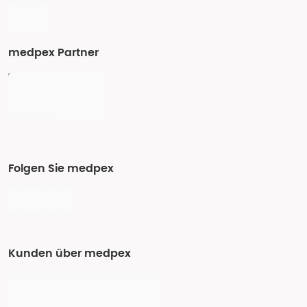
medpex Partner
Folgen Sie medpex
Kunden über medpex