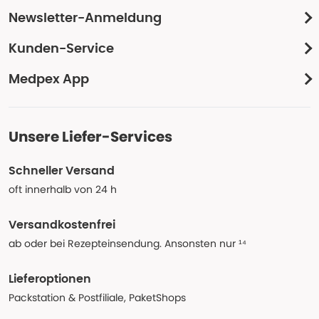
Newsletter-Anmeldung
Kunden-Service
Medpex App
Unsere Liefer-Services
Schneller Versand
oft innerhalb von 24 h
Versandkostenfrei
ab oder bei Rezepteinsendung. Ansonsten nur ¹⁴
Lieferoptionen
Packstation & Postfiliale, PaketShops