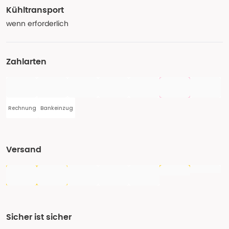
Kühltransport
wenn erforderlich
Zahlarten
Rechnung
Bankeinzug
Versand
Sicher ist sicher