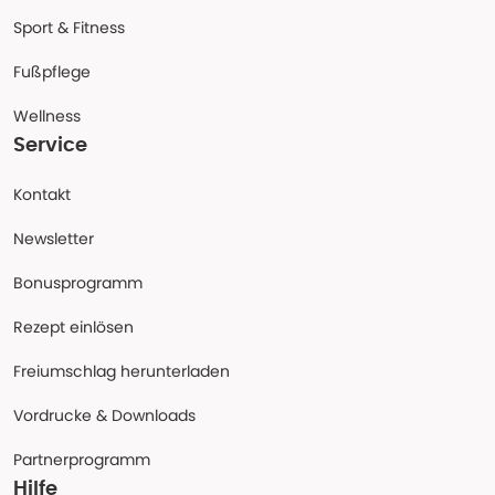
Sport & Fitness
Fußpflege
Wellness
Service
Kontakt
Newsletter
Bonusprogramm
Rezept einlösen
Freiumschlag herunterladen
Vordrucke & Downloads
Partnerprogramm
Hilfe