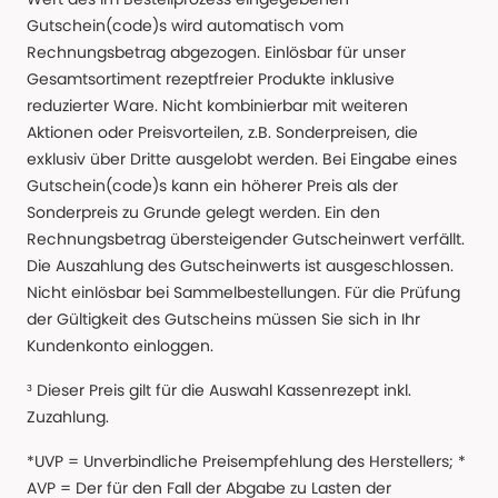
Gutschein(code)s wird automatisch vom
Rechnungsbetrag abgezogen. Einlösbar für unser
Gesamtsortiment rezeptfreier Produkte inklusive
reduzierter Ware. Nicht kombinierbar mit weiteren
Aktionen oder Preisvorteilen, z.B. Sonderpreisen, die
exklusiv über Dritte ausgelobt werden. Bei Eingabe eines
Gutschein(code)s kann ein höherer Preis als der
Sonderpreis zu Grunde gelegt werden. Ein den
Rechnungsbetrag übersteigender Gutscheinwert verfällt.
Die Auszahlung des Gutscheinwerts ist ausgeschlossen.
Nicht einlösbar bei Sammelbestellungen. Für die Prüfung
der Gültigkeit des Gutscheins müssen Sie sich in Ihr
Kundenkonto einloggen.
³ Dieser Preis gilt für die Auswahl Kassenrezept inkl.
Zuzahlung.
*UVP = Unverbindliche Preisempfehlung des Herstellers; *
AVP = Der für den Fall der Abgabe zu Lasten der