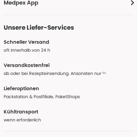
Medpex App
Unsere Liefer-Services
Schneller Versand
oft innerhalb von 24 h
Versandkostenfrei
ab oder bei Rezepteinsendung. Ansonsten nur ¹⁴
Lieferoptionen
Packstation & Postfiliale, PaketShops
Kühltransport
wenn erforderlich