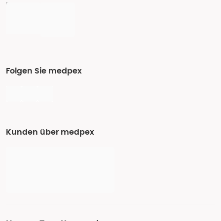
Folgen Sie medpex
Kunden über medpex