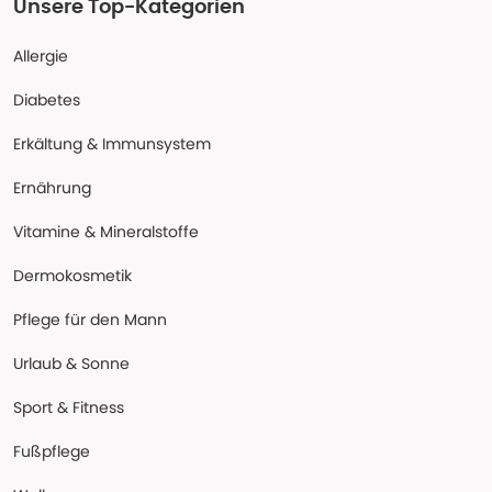
Unsere Top-Kategorien
Allergie
Diabetes
Erkältung & Immunsystem
Ernährung
Vitamine & Mineralstoffe
Dermokosmetik
Pflege für den Mann
Urlaub & Sonne
Sport & Fitness
Fußpflege