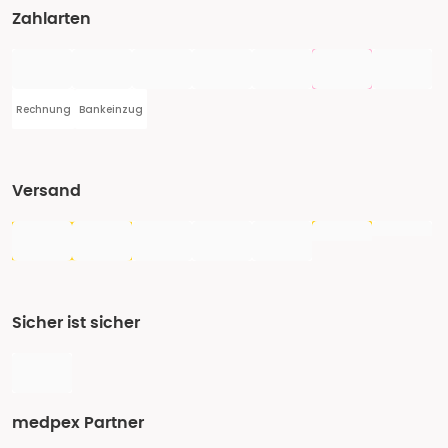
Zahlarten
Rechnung
Bankeinzug
Versand
Sicher ist sicher
medpex Partner