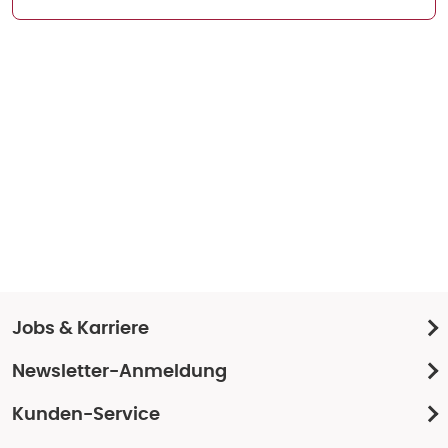
Jobs & Karriere
Newsletter-Anmeldung
Kunden-Service