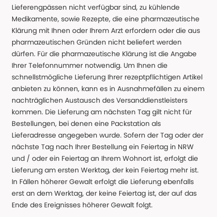
Lieferengpässen nicht verfügbar sind, zu kühlende
Medikamente, sowie Rezepte, die eine pharmazeutische
Klärung mit Ihnen oder Ihrem Arzt erfordern oder die aus
pharmazeutischen Gründen nicht beliefert werden
dürfen. Für die pharmazeutische Klärung ist die Angabe
Ihrer Telefonnummer notwendig. Um Ihnen die
schnellstmögliche Lieferung Ihrer rezeptpflichtigen Artikel
anbieten zu können, kann es in Ausnahmefällen zu einem
nachträglichen Austausch des Versanddienstleisters
kommen. Die Lieferung am nächsten Tag gilt nicht für
Bestellungen, bei denen eine Packstation als
Lieferadresse angegeben wurde. Sofern der Tag oder der
nächste Tag nach Ihrer Bestellung ein Feiertag in NRW
und / oder ein Feiertag an Ihrem Wohnort ist, erfolgt die
Lieferung am ersten Werktag, der kein Feiertag mehr ist.
In Fällen höherer Gewalt erfolgt die Lieferung ebenfalls
erst an dem Werktag, der keine Feiertag ist, der auf das
Ende des Ereignisses höherer Gewalt folgt.