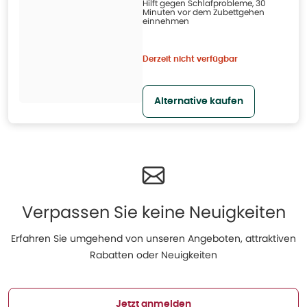
Hilft gegen Schlafprobleme, 30
Minuten vor dem Zubettgehen
einnehmen
Derzeit nicht verfügbar
Alternative kaufen
Verpassen Sie keine Neuigkeiten
Erfahren Sie umgehend von unseren Angeboten, attraktiven
Rabatten oder Neuigkeiten
Jetzt anmelden