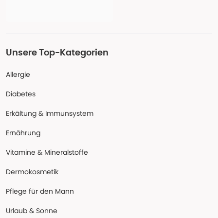
Unsere Top-Kategorien
Allergie
Diabetes
Erkältung & Immunsystem
Ernährung
Vitamine & Mineralstoffe
Dermokosmetik
Pflege für den Mann
Urlaub & Sonne