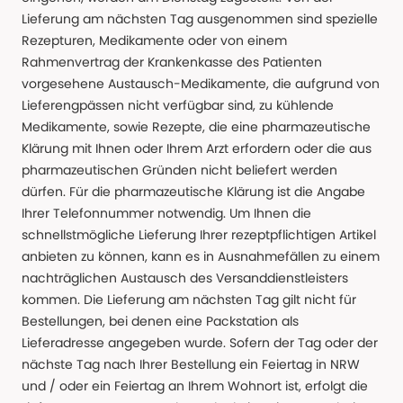
Lieferung am nächsten Tag ausgenommen sind spezielle
Rezepturen, Medikamente oder von einem
Rahmenvertrag der Krankenkasse des Patienten
vorgesehene Austausch-Medikamente, die aufgrund von
Lieferengpässen nicht verfügbar sind, zu kühlende
Medikamente, sowie Rezepte, die eine pharmazeutische
Klärung mit Ihnen oder Ihrem Arzt erfordern oder die aus
pharmazeutischen Gründen nicht beliefert werden
dürfen. Für die pharmazeutische Klärung ist die Angabe
Ihrer Telefonnummer notwendig. Um Ihnen die
schnellstmögliche Lieferung Ihrer rezeptpflichtigen Artikel
anbieten zu können, kann es in Ausnahmefällen zu einem
nachträglichen Austausch des Versanddienstleisters
kommen. Die Lieferung am nächsten Tag gilt nicht für
Bestellungen, bei denen eine Packstation als
Lieferadresse angegeben wurde. Sofern der Tag oder der
nächste Tag nach Ihrer Bestellung ein Feiertag in NRW
und / oder ein Feiertag an Ihrem Wohnort ist, erfolgt die