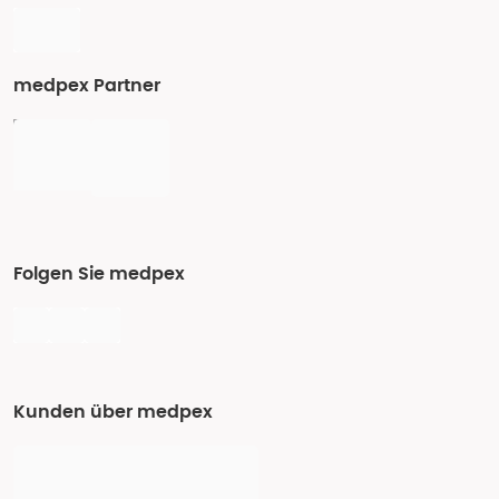
medpex Partner
Folgen Sie medpex
Kunden über medpex