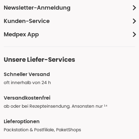
Newsletter-Anmeldung
Kunden-Service
Medpex App
Unsere Liefer-Services
Schneller Versand
oft innerhalb von 24 h
Versandkostenfrei
ab oder bei Rezepteinsendung. Ansonsten nur ¹⁴
Lieferoptionen
Packstation & Postfiliale, PaketShops