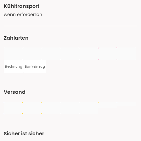
Kühltransport
wenn erforderlich
Zahlarten
Rechnung
Bankeinzug
Versand
Sicher ist sicher