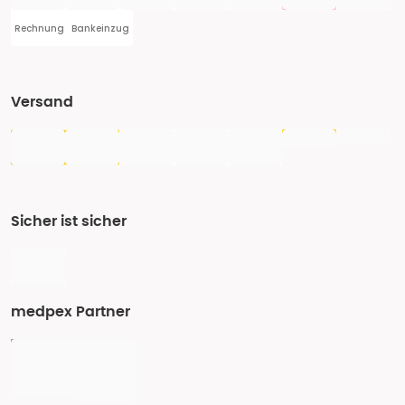
Rechnung
Bankeinzug
Versand
Sicher ist sicher
medpex Partner