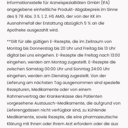
Informationsstelle für Arzneispezialitäten GmbH (IFA)
angegebene einheitliche Produkt-Abgabepreis im Sinne
des § 78 Abs. 3 S. 1, 2. HS AMG, der von der KK im
Ausnahmefall der Erstattung abzüglich 5 % an die
Apotheke ausgezahlt wird.
**Gilt für alle gültigen E-Rezepte, die im Zeitraum von
Montag bis Donnerstag bis 20 Uhr und Freitag bis 13 Uhr
digital bei uns eingehen. E-Rezepte die Freitag nach 13:00
eingehen, werden am Montag zugestellt. E-Rezepte die
zwischen Samstag 00:00 Uhr und Sonntag 24:00 Uhr
eingehen, werden am Dienstag zugestellt. Von der
Lieferung am nächsten Tag ausgenommen sind spezielle
Rezepturen, Medikamente oder von einem
Rahmenvertrag der Krankenkasse des Patienten
vorgesehene Austausch-Medikamente, die aufgrund von
Lieferengpässen nicht verfügbar sind, zu kühlende
Medikamente, sowie Rezepte, die eine pharmazeutische
Klärung mit Ihnen oder Ihrem Arzt erfordern oder die aus