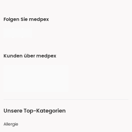
Folgen Sie medpex
Kunden über medpex
Unsere Top-Kategorien
Allergie