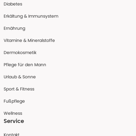
Diabetes
Erkältung & Immunsystem
Ernährung
Vitamine & Mineralstoffe
Dermokosmetik
Pflege für den Mann
Urlaub & Sonne
Sport & Fitness
Fußpflege
Wellness
Service
Kontakt