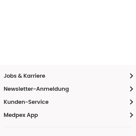
Jobs & Karriere
Newsletter-Anmeldung
Kunden-Service
Medpex App