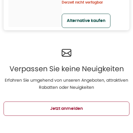
Derzeit nicht verfügbar
Alternative kaufen
Verpassen Sie keine Neuigkeiten
Erfahren Sie umgehend von unseren Angeboten, attraktiven
Rabatten oder Neuigkeiten
Jetzt anmelden