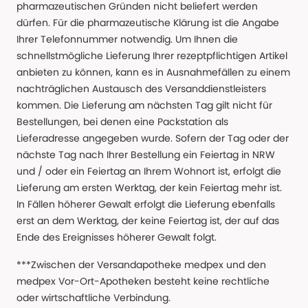
pharmazeutischen Gründen nicht beliefert werden
dürfen. Für die pharmazeutische Klärung ist die Angabe
Ihrer Telefonnummer notwendig. Um Ihnen die
schnellstmögliche Lieferung Ihrer rezeptpflichtigen Artikel
anbieten zu können, kann es in Ausnahmefällen zu einem
nachträglichen Austausch des Versanddienstleisters
kommen. Die Lieferung am nächsten Tag gilt nicht für
Bestellungen, bei denen eine Packstation als
Lieferadresse angegeben wurde. Sofern der Tag oder der
nächste Tag nach Ihrer Bestellung ein Feiertag in NRW
und / oder ein Feiertag an Ihrem Wohnort ist, erfolgt die
Lieferung am ersten Werktag, der kein Feiertag mehr ist.
In Fällen höherer Gewalt erfolgt die Lieferung ebenfalls
erst an dem Werktag, der keine Feiertag ist, der auf das
Ende des Ereignisses höherer Gewalt folgt.
***Zwischen der Versandapotheke medpex und den
medpex Vor-Ort-Apotheken besteht keine rechtliche
oder wirtschaftliche Verbindung.