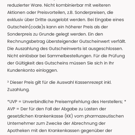
reduzierter Ware. Nicht kombinierbar mit weiteren
Aktionen oder Preisvorteilen, z.B. Sonderpreisen, die
exklusiv über Dritte ausgelobt werden. Bei Eingabe eines
Gutschein(code)s kann ein höherer Preis als der
Sonderpreis zu Grunde gelegt werden. Ein den
Rechnungsbetrag übersteigender Gutscheinwert verfällt.
Die Auszahlung des Gutscheinwerts ist ausgeschlossen.
Nicht einlösbar bei Sammelbestellungen. Für die Prüfung
der Gültigkeit des Gutscheins müssen Sie sich in Ihr
Kundenkonto einloggen.
³ Dieser Preis gilt für die Auswahl Kassenrezept inkl.
Zuzahlung.
*UVP = Unverbindliche Preisempfehlung des Herstellers; *
AVP = Der für den Fall der Abgabe zu Lasten der
gesetzlichen Krankenkasse (KK) vom pharmazeutischen
Unternehmer zum Zwecke der Abrechnung der
Apotheken mit den Krankenkassen gegenüber der