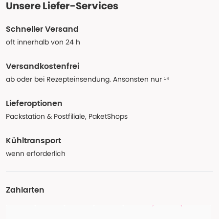
Unsere Liefer-Services
Schneller Versand
oft innerhalb von 24 h
Versandkostenfrei
ab oder bei Rezepteinsendung. Ansonsten nur ¹⁴
Lieferoptionen
Packstation & Postfiliale, PaketShops
Kühltransport
wenn erforderlich
Zahlarten