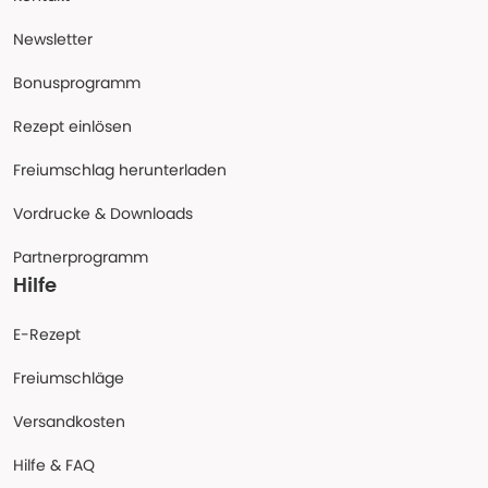
Newsletter
Bonusprogramm
Rezept einlösen
Freiumschlag herunterladen
Vordrucke & Downloads
Partnerprogramm
Hilfe
E-Rezept
Freiumschläge
Versandkosten
Hilfe & FAQ