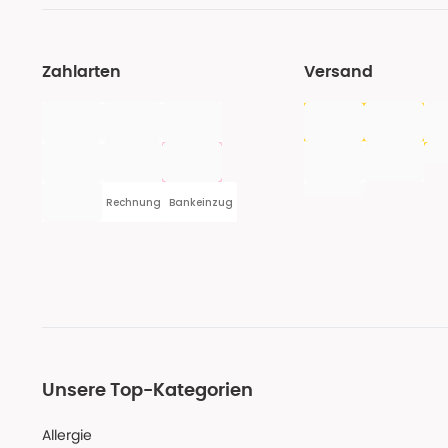
Zahlarten
Versand
Rechnung
Bankeinzug
Unsere Top-Kategorien
Allergie