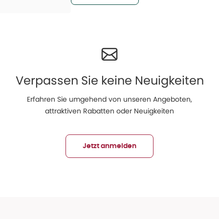
Verpassen Sie keine Neuigkeiten
Erfahren Sie umgehend von unseren Angeboten,
attraktiven Rabatten oder Neuigkeiten
Jetzt anmelden