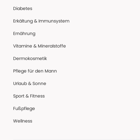
Diabetes
Erkältung & Immunsystem
Ernährung
Vitamine & Mineralstoffe
Dermokosmetik
Pflege für den Mann
Urlaub & Sonne
Sport & Fitness
Fußpflege
Wellness